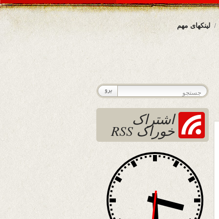
لینکهای مهم
اشتراک
خوراک RSS