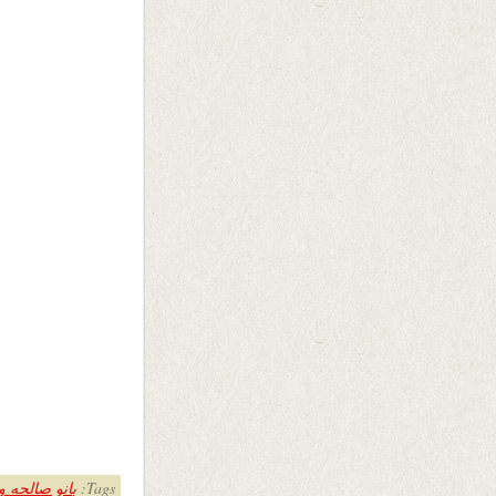
Tags:
بانو صالحه 