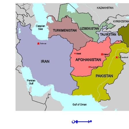
میـــــــهن