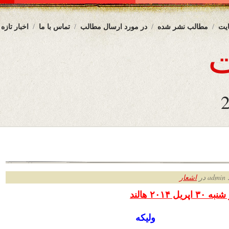
یت
مطالب نشر شده
در مورد ارسال مطالب
تماس با ما
اخبار تازه
ر
اشعار
 ۲۰۱۴ هالند
ولیکه