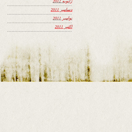
ژانویه 2012
دسامبر 2011
نوامبر 2011
اکتبر 2011