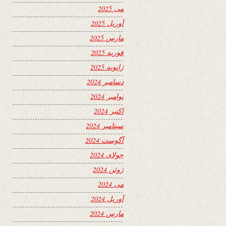
می 2025
آوریل 2025
مارس 2025
فوریه 2025
ژانویه 2025
دسامبر 2024
نوامبر 2024
اکتبر 2024
سپتامبر 2024
آگوست 2024
جولای 2024
ژوئن 2024
می 2024
آوریل 2024
مارس 2024