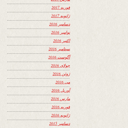
فوریه 2017
ژانویه 2017
دسامبر 2016
نوامبر 2016
اکتبر 2016
سپتامبر 2016
آگوست 2016
جولای 2016
ژوئن 2016
می 2016
آوریل 2016
مارس 2016
فوریه 2016
ژانویه 2016
دسامبر 2015