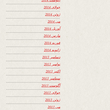
جولای 2014
ژوئن 2014
می 2014
آوریل 2014
مارس 2014
فوریه 2014
ژانویه 2014
دسامبر 2013
نوامبر 2013
اکتبر 2013
سپتامبر 2013
آگوست 2013
جولای 2013
ژوئن 2013
می 2013