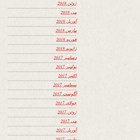
ژوئن 2018
می 2018
آوریل 2018
مارس 2018
فوریه 2018
ژانویه 2018
دسامبر 2017
نوامبر 2017
اکتبر 2017
سپتامبر 2017
آگوست 2017
جولای 2017
ژوئن 2017
می 2017
آوریل 2017
مارس 2017