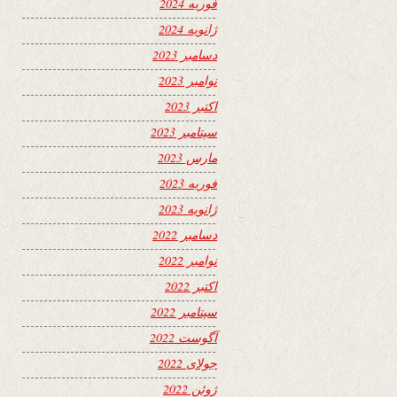
فوریه 2024
ژانویه 2024
دسامبر 2023
نوامبر 2023
اکتبر 2023
سپتامبر 2023
مارس 2023
فوریه 2023
ژانویه 2023
دسامبر 2022
نوامبر 2022
اکتبر 2022
سپتامبر 2022
آگوست 2022
جولای 2022
ژوئن 2022