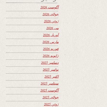
آگوست 2026
جولای 2026
ژوئن 2026
می 2026
آوریل 2026
مارس 2026
فوریه 2026
ژانویه 2026
دسامبر 2025
نوامبر 2025
اکتبر 2025
سپتامبر 2025
آگوست 2025
جولای 2025
ژوئن 2025