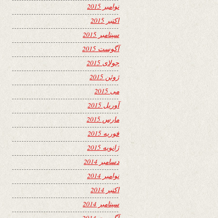
نوامبر 2015
اکتبر 2015
سپتامبر 2015
آگوست 2015
جولای 2015
ژوئن 2015
می 2015
آوریل 2015
مارس 2015
فوریه 2015
ژانویه 2015
دسامبر 2014
نوامبر 2014
اکتبر 2014
سپتامبر 2014
آگوست 2014