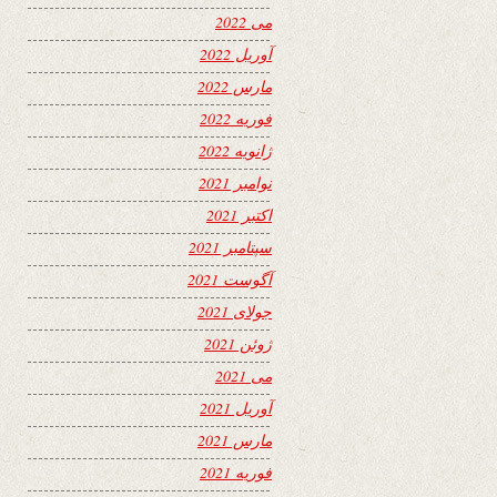
می 2022
آوریل 2022
مارس 2022
فوریه 2022
ژانویه 2022
نوامبر 2021
اکتبر 2021
سپتامبر 2021
آگوست 2021
جولای 2021
ژوئن 2021
می 2021
آوریل 2021
مارس 2021
فوریه 2021