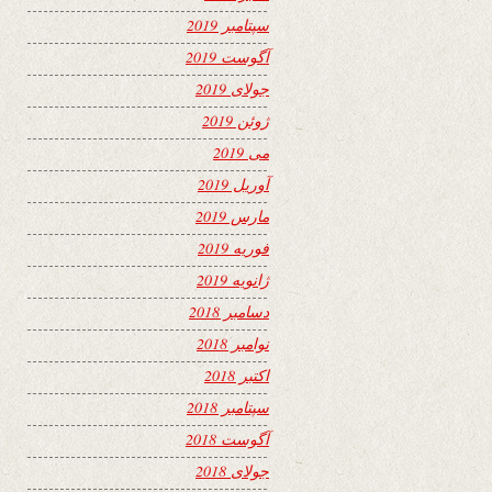
سپتامبر 2019
آگوست 2019
جولای 2019
ژوئن 2019
می 2019
آوریل 2019
مارس 2019
فوریه 2019
ژانویه 2019
دسامبر 2018
نوامبر 2018
اکتبر 2018
سپتامبر 2018
آگوست 2018
جولای 2018