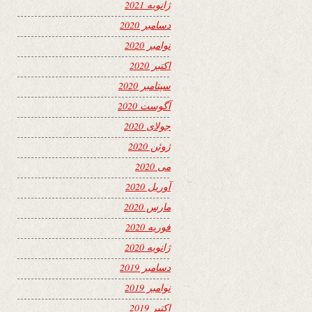
ژانویه 2021
دسامبر 2020
نوامبر 2020
اکتبر 2020
سپتامبر 2020
آگوست 2020
جولای 2020
ژوئن 2020
می 2020
آوریل 2020
مارس 2020
فوریه 2020
ژانویه 2020
دسامبر 2019
نوامبر 2019
اکتبر 2019