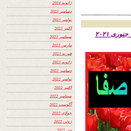
ژانویه 2024
دسامبر 2023
نوامبر 2023
اکتبر 2023
تاریخ نشر پنجشنبه نهم دلو ۱۳۹۹ – ۲۸ جنوری ۲۰۲۱
سپتامبر 2023
مارس 2023
فوریه 2023
ژانویه 2023
دسامبر 2022
نوامبر 2022
اکتبر 2022
سپتامبر 2022
آگوست 2022
جولای 2022
ژوئن 2022
می 2022