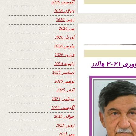
آگوست 2026
جولای 2026
ژوئن 2026
می 2026
آوریل 2026
مارس 2026
فوریه 2026
ژانویه 2026
دسامبر 2025
نوامبر 2025
اکتبر 2025
سپتامبر 2025
آگوست 2025
جولای 2025
ژوئن 2025
می 2025