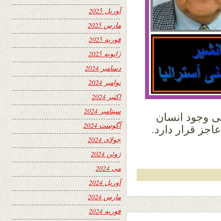
آوریل 2025
مارس 2025
فوریه 2025
ژانویه 2025
دسامبر 2024
نوامبر 2024
اکتبر 2024
سپتامبر 2024
ی وجود انسان
آگوست 2024
جز قرار دارد.
جولای 2024
ژوئن 2024
می 2024
آوریل 2024
مارس 2024
فوریه 2024