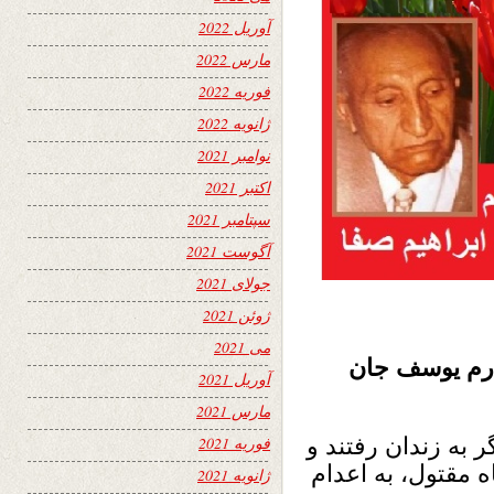
آوریل 2022
مارس 2022
فوریه 2022
ژانویه 2022
نوامبر 2021
اکتبر 2021
سپتامبر 2021
آگوست 2021
جولای 2021
ژوئن 2021
می 2021
رم یوسف جان
آوریل 2021
مارس 2021
ر به زندان رفتند و
فوریه 2021
ه مقتول، به اعدام
ژانویه 2021