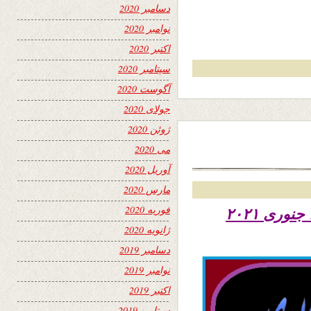
دسامبر 2020
نوامبر 2020
اکتبر 2020
سپتامبر 2020
آگوست 2020
جولای 2020
ژوئن 2020
می 2020
آوریل 2020
مارس 2020
فوریه 2020
تاریخ نشر پنجشنبه نهم دلو ۱۳۹۹ – ۲۸ جنوری ۲۰۲۱
ژانویه 2020
دسامبر 2019
نوامبر 2019
اکتبر 2019
سپتامبر 2019