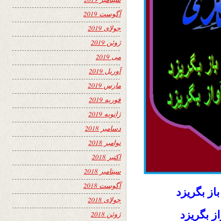
آگوست 2019
جولای 2019
ژوئن 2019
می 2019
آوریل 2019
مارس 2019
فوریه 2019
ژانویه 2019
دسامبر 2018
نوامبر 2018
اکتبر 2018
سپتامبر 2018
آگوست 2018
ز بگریزد
جولای 2018
ز بگریزد
ژوئن 2018