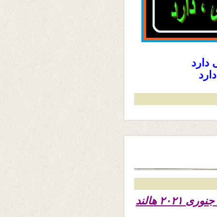
دارد
ارد