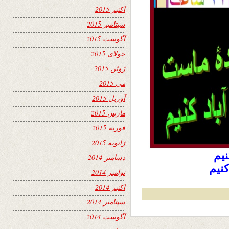
اکتبر 2015
سپتامبر 2015
آگوست 2015
جولای 2015
ژوئن 2015
می 2015
آوریل 2015
مارس 2015
فوریه 2015
ژانویه 2015
نیم
دسامبر 2014
کنیم
نوامبر 2014
اکتبر 2014
سپتامبر 2014
آگوست 2014