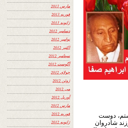
مارس 2013
فوریه 2013
ژانویه 2013
دسامبر 2012
نوامبر 2012
اکتبر 2012
سپتامبر 2012
آگوست 2012
جولای 2012
ژوئن 2012
می 2012
آوریل 2012
مارس 2012
فوریه 2012
شتم، دوست
ند شادروان
ژانویه 2012