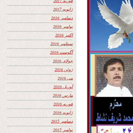
فوریه 2017
ژانویه 2017
دسامبر 2016
نوامبر 2016
اکتبر 2016
سپتامبر 2016
آگوست 2016
جولای 2016
ژوئن 2016
می 2016
آوریل 2016
مارس 2016
فوریه 2016
ژانویه 2016
دسامبر 2015
نوامبر 2015