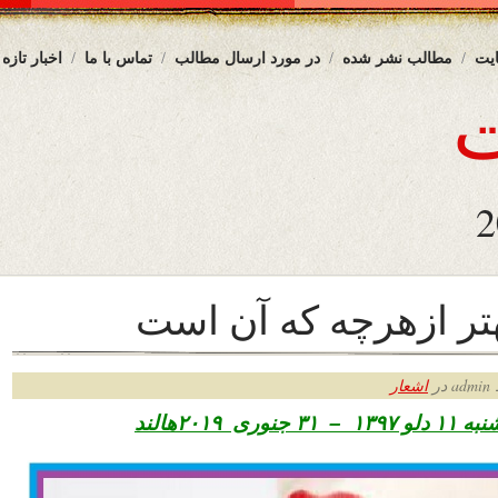
یت
مطالب نشر شده
در مورد ارسال مطالب
تماس با ما
اخبار تازه
هتر ازهرچه كه آن است
ر
اشعار
ری ۲۰۱۹هالند