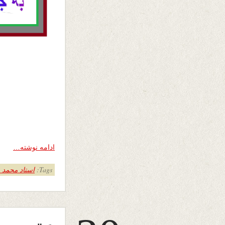
ادامه نوشته…
Tags:
استاد محمد 