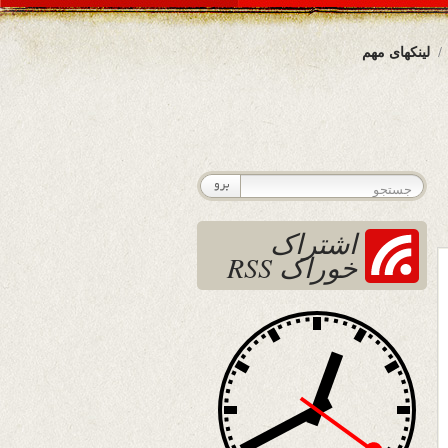
لینکهای مهم
اشتراک
خوراک RSS