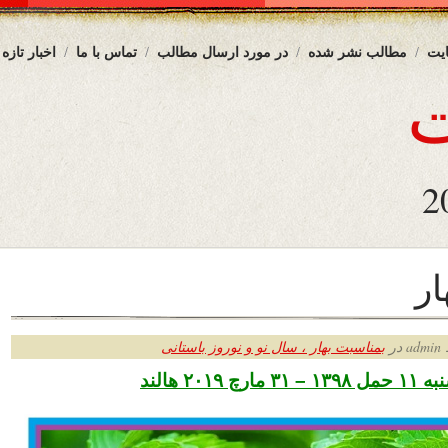
یت
مطالب نشر شده
در مورد ارسال مطالب
تماس با ما
اخبار تازه
ر
ر
بمناسبت بهار ، سال نو و نوروز باستانی
۲۰۱۹ هالند