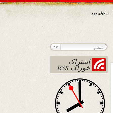
لینکهای مهم
اشتراک
خوراک RSS