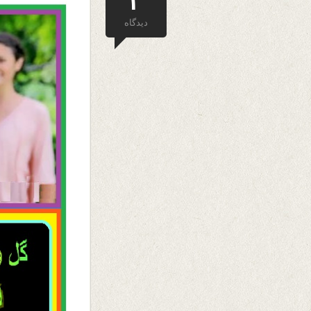
دیدگاه