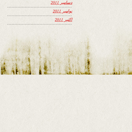
دسامبر 2011
نوامبر 2011
اکتبر 2011