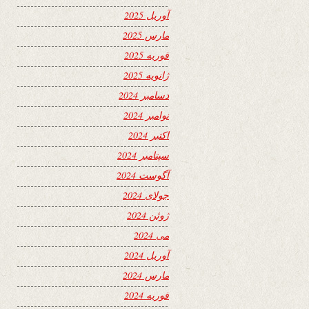
آوریل 2025
مارس 2025
فوریه 2025
ژانویه 2025
دسامبر 2024
نوامبر 2024
اکتبر 2024
سپتامبر 2024
آگوست 2024
جولای 2024
ژوئن 2024
می 2024
آوریل 2024
مارس 2024
فوریه 2024