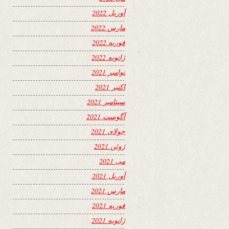
آوریل 2022
مارس 2022
فوریه 2022
ژانویه 2022
نوامبر 2021
اکتبر 2021
سپتامبر 2021
آگوست 2021
جولای 2021
ژوئن 2021
می 2021
آوریل 2021
مارس 2021
فوریه 2021
ژانویه 2021