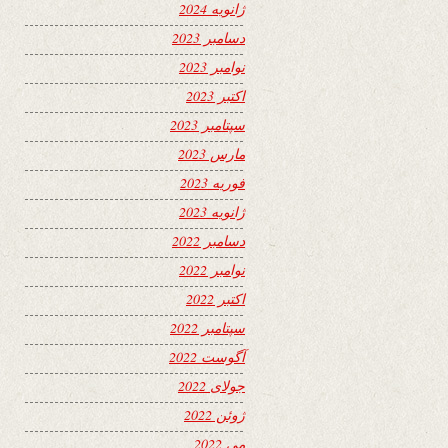
ژانویه 2024
دسامبر 2023
نوامبر 2023
اکتبر 2023
سپتامبر 2023
مارس 2023
فوریه 2023
ژانویه 2023
دسامبر 2022
نوامبر 2022
اکتبر 2022
سپتامبر 2022
آگوست 2022
جولای 2022
ژوئن 2022
می 2022