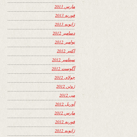
مارس 2013
فوریه 2013
ژانویه 2013
دسامبر 2012
نوامبر 2012
اکتبر 2012
سپتامبر 2012
آگوست 2012
جولای 2012
ژوئن 2012
می 2012
آوریل 2012
مارس 2012
فوریه 2012
ژانویه 2012