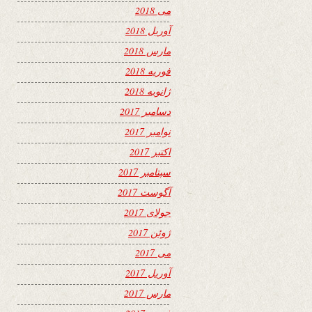
می 2018
آوریل 2018
مارس 2018
فوریه 2018
ژانویه 2018
دسامبر 2017
نوامبر 2017
اکتبر 2017
سپتامبر 2017
آگوست 2017
جولای 2017
ژوئن 2017
می 2017
آوریل 2017
مارس 2017