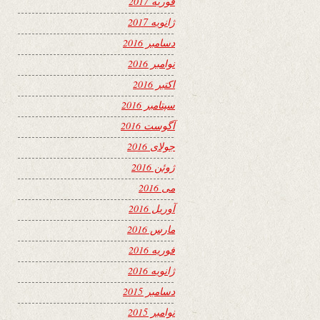
فوریه 2017
ژانویه 2017
دسامبر 2016
نوامبر 2016
اکتبر 2016
سپتامبر 2016
آگوست 2016
جولای 2016
ژوئن 2016
می 2016
آوریل 2016
مارس 2016
فوریه 2016
ژانویه 2016
دسامبر 2015
نوامبر 2015