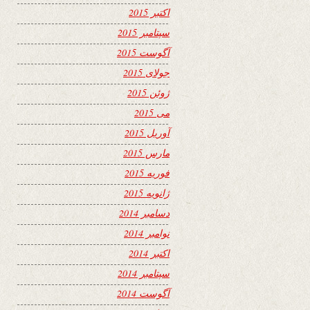
اکتبر 2015
سپتامبر 2015
آگوست 2015
جولای 2015
ژوئن 2015
می 2015
آوریل 2015
مارس 2015
فوریه 2015
ژانویه 2015
دسامبر 2014
نوامبر 2014
اکتبر 2014
سپتامبر 2014
آگوست 2014