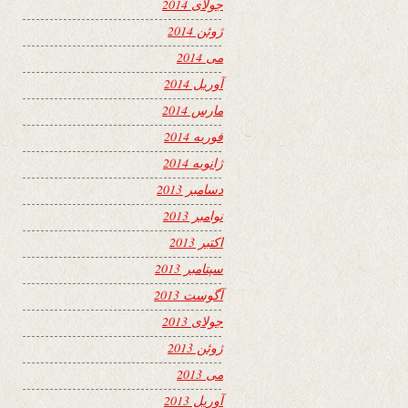
جولای 2014
ژوئن 2014
می 2014
آوریل 2014
مارس 2014
فوریه 2014
ژانویه 2014
دسامبر 2013
نوامبر 2013
اکتبر 2013
سپتامبر 2013
آگوست 2013
جولای 2013
ژوئن 2013
می 2013
آوریل 2013