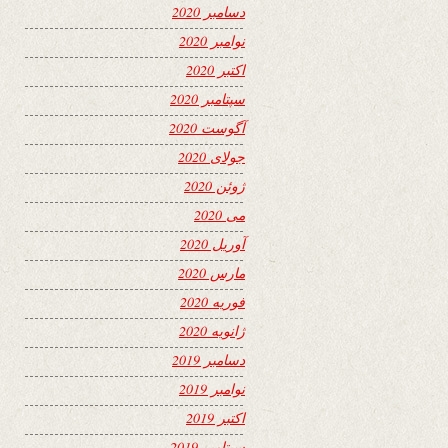
دسامبر 2020
نوامبر 2020
اکتبر 2020
سپتامبر 2020
آگوست 2020
جولای 2020
ژوئن 2020
می 2020
آوریل 2020
مارس 2020
فوریه 2020
ژانویه 2020
دسامبر 2019
نوامبر 2019
اکتبر 2019
سپتامبر 2019