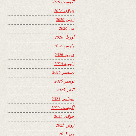
آگوست 2026
جولای 2026
ژوئن 2026
می 2026
آوریل 2026
مارس 2026
فوریه 2026
ژانویه 2026
دسامبر 2025
نوامبر 2025
اکتبر 2025
سپتامبر 2025
آگوست 2025
جولای 2025
ژوئن 2025
می 2025