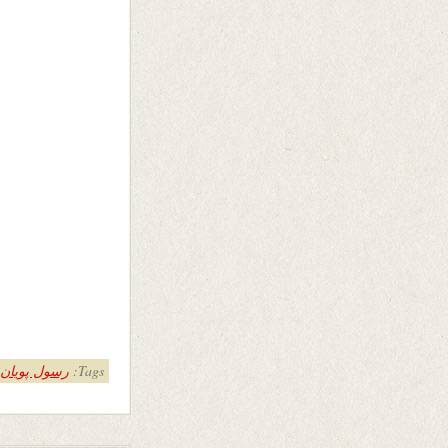
Tags:
رسول پویان