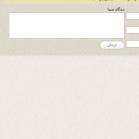
دیدگاه شما