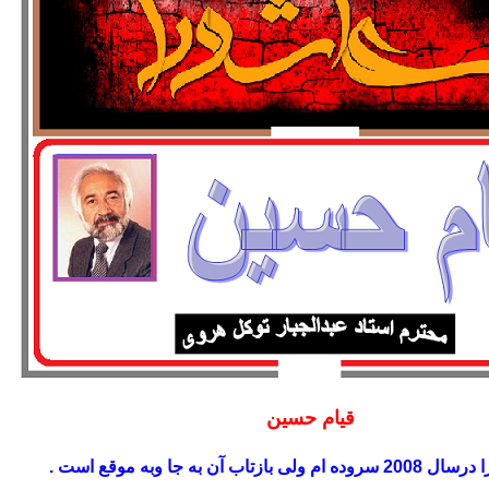
قیام حسین
بازتاب آن به جا وبه موقع است .