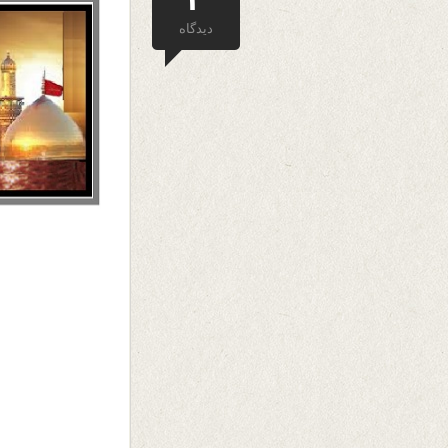
دیدگاه