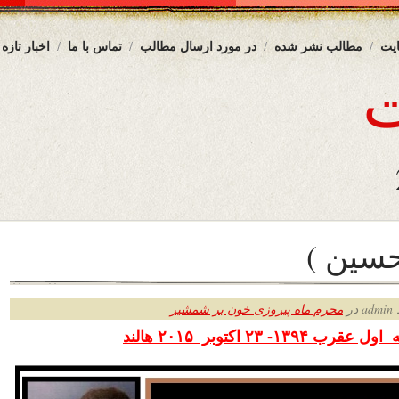
یت
مطالب نشر شده
در مورد ارسال مطالب
تماس با ما
اخبار تازه
حسين )
ر
محرم ماه پیروزی خون بر شمشیر
رب ۱۳۹۴- ۲۳ اکتوبر
۲۰۱۵ هالند