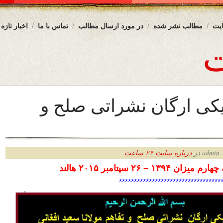
یت
مطالب نشر شده
در مورد ارسال مطالب
تماس با ما
اخبار تازه
ریکی ارگان نشراتی صلح و
ر
درباره سایت ۲۴ ساعت
زان ۱۳۹۴ – ۲۶ سپتامبر
۲۰۱۵ هالند
*********************************