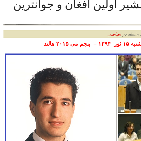
شیر اولین افغان و جوانترین
ر
سیاسی
ی ۲۰۱۵ هالند