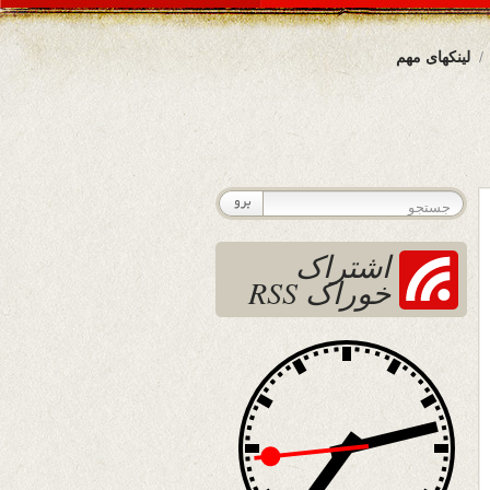
لینکهای مهم
اشتراک
خوراک RSS