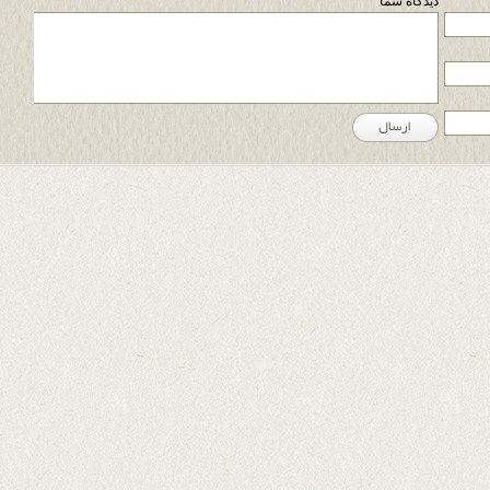
دیدگاه شما