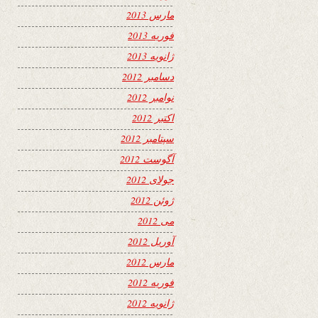
مارس 2013
فوریه 2013
ژانویه 2013
دسامبر 2012
نوامبر 2012
اکتبر 2012
سپتامبر 2012
آگوست 2012
جولای 2012
ژوئن 2012
می 2012
آوریل 2012
مارس 2012
فوریه 2012
ژانویه 2012