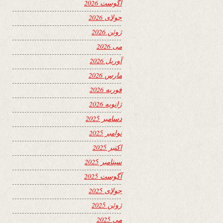
آگوست 2026
جولای 2026
ژوئن 2026
می 2026
آوریل 2026
مارس 2026
فوریه 2026
ژانویه 2026
دسامبر 2025
نوامبر 2025
اکتبر 2025
سپتامبر 2025
آگوست 2025
جولای 2025
ژوئن 2025
می 2025