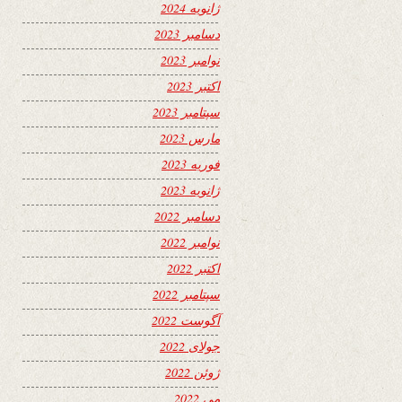
ژانویه 2024
دسامبر 2023
نوامبر 2023
اکتبر 2023
سپتامبر 2023
مارس 2023
فوریه 2023
ژانویه 2023
دسامبر 2022
نوامبر 2022
اکتبر 2022
سپتامبر 2022
آگوست 2022
جولای 2022
ژوئن 2022
می 2022