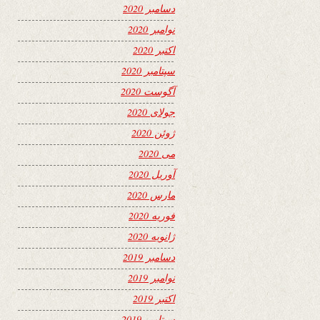
دسامبر 2020
نوامبر 2020
اکتبر 2020
سپتامبر 2020
آگوست 2020
جولای 2020
ژوئن 2020
می 2020
آوریل 2020
مارس 2020
فوریه 2020
ژانویه 2020
دسامبر 2019
نوامبر 2019
اکتبر 2019
سپتامبر 2019