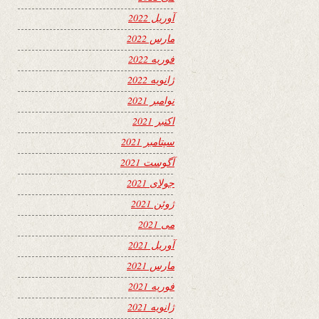
آوریل 2022
مارس 2022
فوریه 2022
ژانویه 2022
نوامبر 2021
اکتبر 2021
سپتامبر 2021
آگوست 2021
جولای 2021
ژوئن 2021
می 2021
آوریل 2021
مارس 2021
فوریه 2021
ژانویه 2021