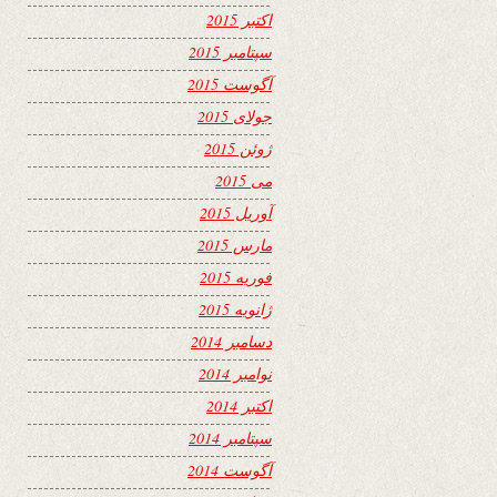
اکتبر 2015
سپتامبر 2015
آگوست 2015
جولای 2015
ژوئن 2015
می 2015
آوریل 2015
مارس 2015
فوریه 2015
ژانویه 2015
دسامبر 2014
نوامبر 2014
اکتبر 2014
سپتامبر 2014
آگوست 2014