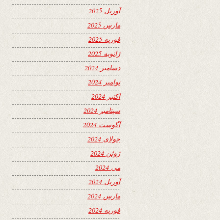
آوریل 2025
مارس 2025
فوریه 2025
ژانویه 2025
دسامبر 2024
نوامبر 2024
اکتبر 2024
سپتامبر 2024
آگوست 2024
جولای 2024
ژوئن 2024
می 2024
آوریل 2024
مارس 2024
فوریه 2024