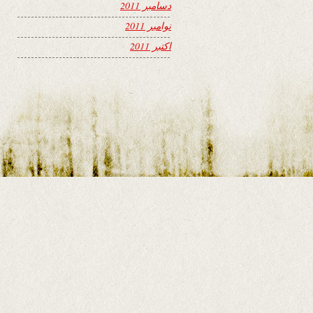
دسامبر 2011
نوامبر 2011
اکتبر 2011