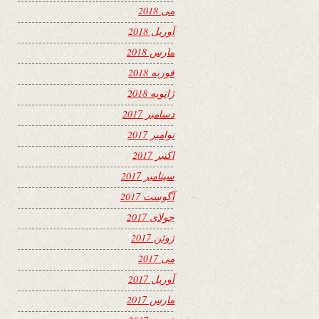
می 2018
آوریل 2018
مارس 2018
فوریه 2018
ژانویه 2018
دسامبر 2017
نوامبر 2017
اکتبر 2017
سپتامبر 2017
آگوست 2017
جولای 2017
ژوئن 2017
می 2017
آوریل 2017
مارس 2017