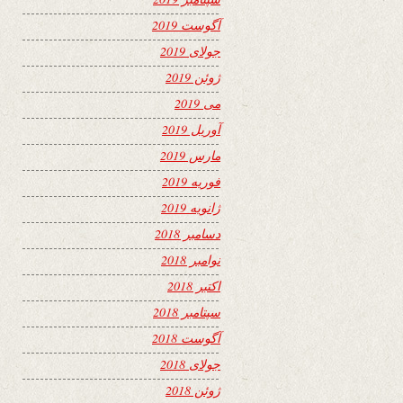
آگوست 2019
جولای 2019
ژوئن 2019
می 2019
آوریل 2019
مارس 2019
فوریه 2019
ژانویه 2019
دسامبر 2018
نوامبر 2018
اکتبر 2018
سپتامبر 2018
آگوست 2018
جولای 2018
ژوئن 2018