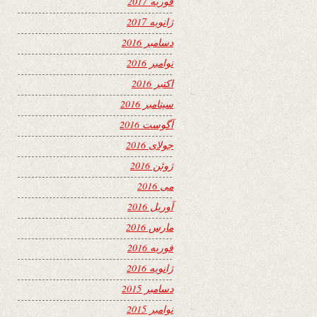
فوریه 2017
ژانویه 2017
دسامبر 2016
نوامبر 2016
اکتبر 2016
سپتامبر 2016
آگوست 2016
جولای 2016
ژوئن 2016
می 2016
آوریل 2016
مارس 2016
فوریه 2016
ژانویه 2016
دسامبر 2015
نوامبر 2015