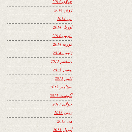
جولای 2014
ژوئن 2014
می 2014
آوریل 2014
مارس 2014
فوریه 2014
ژانویه 2014
دسامبر 2013
نوامبر 2013
اکتبر 2013
سپتامبر 2013
آگوست 2013
جولای 2013
ژوئن 2013
می 2013
آوریل 2013