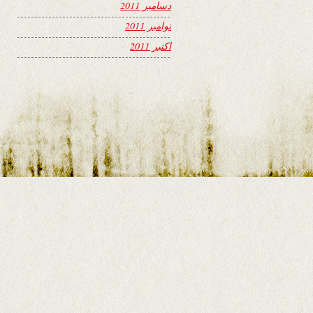
دسامبر 2011
نوامبر 2011
اکتبر 2011