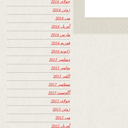
جولای 2014
ژوئن 2014
می 2014
آوریل 2014
مارس 2014
فوریه 2014
ژانویه 2014
دسامبر 2013
نوامبر 2013
اکتبر 2013
سپتامبر 2013
آگوست 2013
جولای 2013
ژوئن 2013
می 2013
آوریل 2013