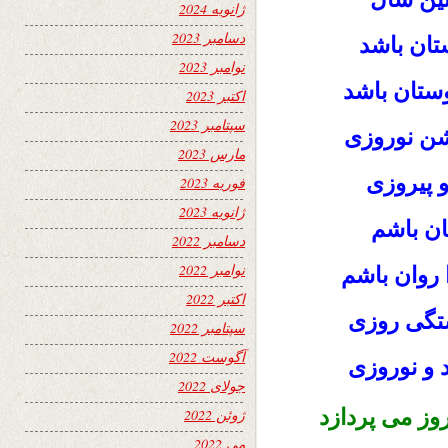
ژانویه 2024
دسامبر 2023
تان باشد
نوامبر 2023
ستان باشد
اکتبر 2023
سپتامبر 2023
شن نوروزی
مارس 2023
 پیروزی
فوریه 2023
ژانویه 2023
مان باشم
دسامبر 2022
نوامبر 2022
 روان باشم
اکتبر 2022
تگی روزی
سپتامبر 2022
آگوست 2022
 و نوروزی
جولای 2022
وز می پردازد
ژوئن 2022
می 2022