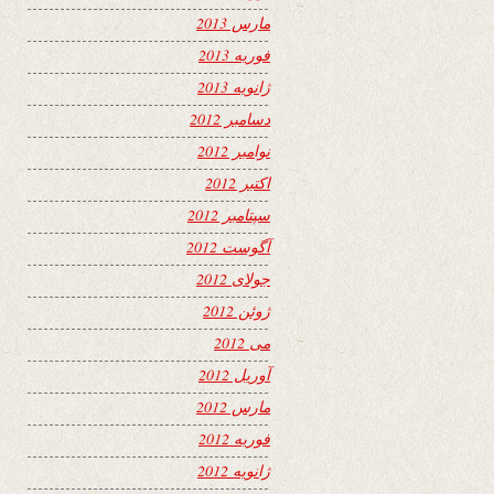
مارس 2013
فوریه 2013
ژانویه 2013
دسامبر 2012
نوامبر 2012
اکتبر 2012
سپتامبر 2012
آگوست 2012
جولای 2012
ژوئن 2012
می 2012
آوریل 2012
مارس 2012
فوریه 2012
ژانویه 2012