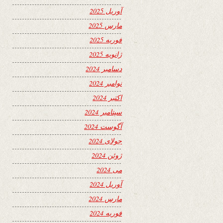
آوریل 2025
مارس 2025
فوریه 2025
ژانویه 2025
دسامبر 2024
نوامبر 2024
اکتبر 2024
سپتامبر 2024
آگوست 2024
جولای 2024
ژوئن 2024
می 2024
آوریل 2024
مارس 2024
فوریه 2024