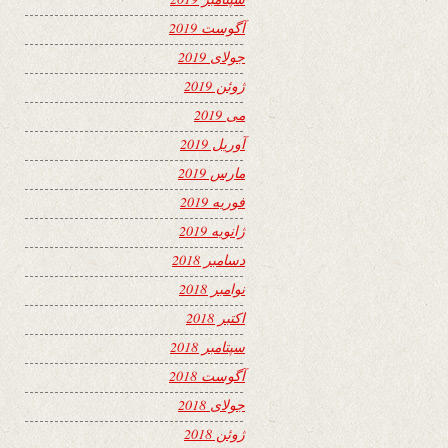
آگوست 2019
جولای 2019
ژوئن 2019
می 2019
آوریل 2019
مارس 2019
فوریه 2019
ژانویه 2019
دسامبر 2018
نوامبر 2018
اکتبر 2018
سپتامبر 2018
آگوست 2018
جولای 2018
ژوئن 2018