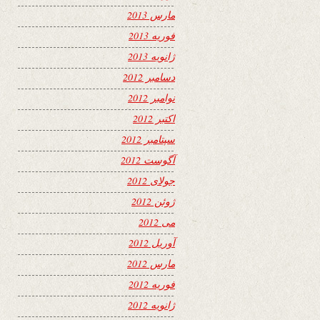
مارس 2013
فوریه 2013
ژانویه 2013
دسامبر 2012
نوامبر 2012
اکتبر 2012
سپتامبر 2012
آگوست 2012
جولای 2012
ژوئن 2012
می 2012
آوریل 2012
مارس 2012
فوریه 2012
ژانویه 2012