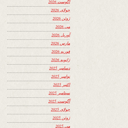
آگوست 2026
جولای 2026
ژوئن 2026
می 2026
آوریل 2026
مارس 2026
فوریه 2026
ژانویه 2026
دسامبر 2025
نوامبر 2025
اکتبر 2025
سپتامبر 2025
آگوست 2025
جولای 2025
ژوئن 2025
می 2025