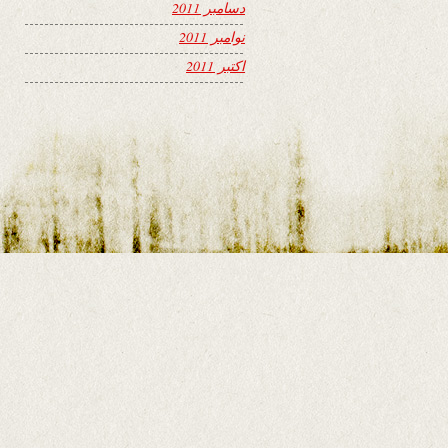
دسامبر 2011
نوامبر 2011
اکتبر 2011