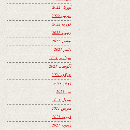
آوریل 2022
مارس 2022
فوریه 2022
ژانویه 2022
نوامبر 2021
اکتبر 2021
سپتامبر 2021
آگوست 2021
جولای 2021
ژوئن 2021
می 2021
آوریل 2021
مارس 2021
فوریه 2021
ژانویه 2021