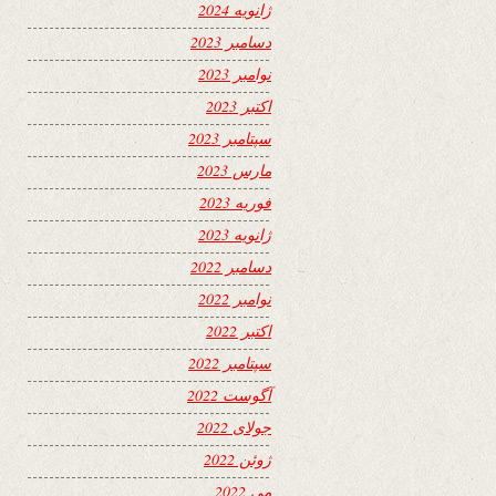
ژانویه 2024
دسامبر 2023
نوامبر 2023
اکتبر 2023
سپتامبر 2023
مارس 2023
فوریه 2023
ژانویه 2023
دسامبر 2022
نوامبر 2022
اکتبر 2022
سپتامبر 2022
آگوست 2022
جولای 2022
ژوئن 2022
می 2022