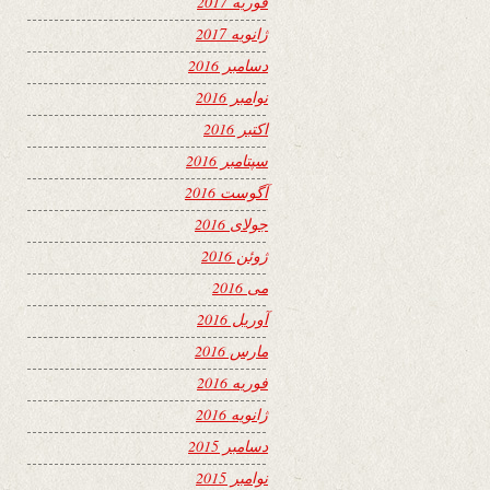
فوریه 2017
ژانویه 2017
دسامبر 2016
نوامبر 2016
اکتبر 2016
سپتامبر 2016
آگوست 2016
جولای 2016
ژوئن 2016
می 2016
آوریل 2016
مارس 2016
فوریه 2016
ژانویه 2016
دسامبر 2015
نوامبر 2015