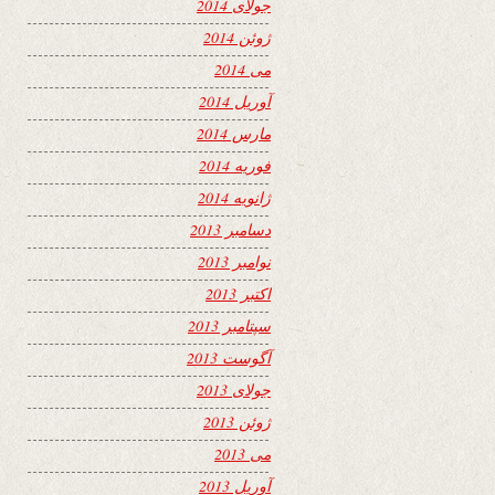
جولای 2014
ژوئن 2014
می 2014
آوریل 2014
مارس 2014
فوریه 2014
ژانویه 2014
دسامبر 2013
نوامبر 2013
اکتبر 2013
سپتامبر 2013
آگوست 2013
جولای 2013
ژوئن 2013
می 2013
آوریل 2013