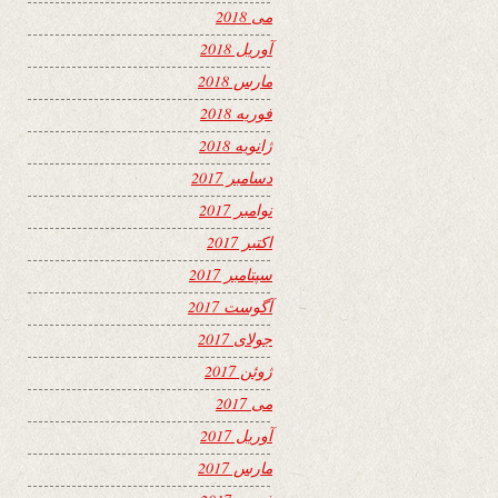
می 2018
آوریل 2018
مارس 2018
فوریه 2018
ژانویه 2018
دسامبر 2017
نوامبر 2017
اکتبر 2017
سپتامبر 2017
آگوست 2017
جولای 2017
ژوئن 2017
می 2017
آوریل 2017
مارس 2017