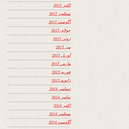
اکتبر 2015
سپتامبر 2015
آگوست 2015
جولای 2015
ژوئن 2015
می 2015
آوریل 2015
مارس 2015
فوریه 2015
ژانویه 2015
دسامبر 2014
نوامبر 2014
اکتبر 2014
سپتامبر 2014
آگوست 2014