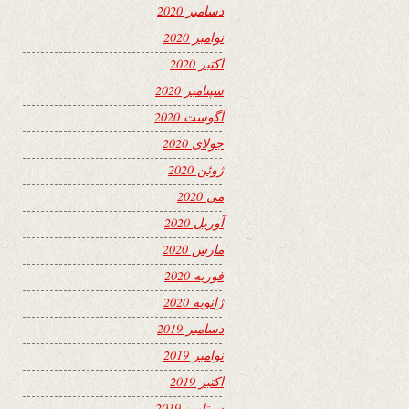
دسامبر 2020
نوامبر 2020
اکتبر 2020
سپتامبر 2020
آگوست 2020
جولای 2020
ژوئن 2020
می 2020
آوریل 2020
مارس 2020
فوریه 2020
ژانویه 2020
دسامبر 2019
نوامبر 2019
اکتبر 2019
سپتامبر 2019