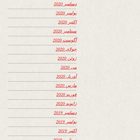
دسامبر 2020
نوامبر 2020
اکتبر 2020
سپتامبر 2020
آگوست 2020
جولای 2020
ژوئن 2020
می 2020
آوریل 2020
مارس 2020
فوریه 2020
ژانویه 2020
دسامبر 2019
نوامبر 2019
اکتبر 2019
سپتامبر 2019