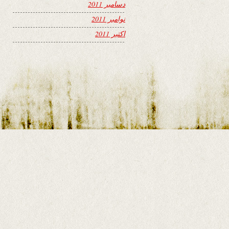
دسامبر 2011
نوامبر 2011
اکتبر 2011