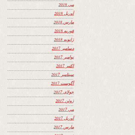
می 2018
آوریل 2018
مارس 2018
فوریه 2018
ژانویه 2018
دسامبر 2017
نوامبر 2017
اکتبر 2017
سپتامبر 2017
آگوست 2017
جولای 2017
ژوئن 2017
می 2017
آوریل 2017
مارس 2017