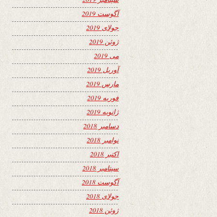
آگوست 2019
جولای 2019
ژوئن 2019
می 2019
آوریل 2019
مارس 2019
فوریه 2019
ژانویه 2019
دسامبر 2018
نوامبر 2018
اکتبر 2018
سپتامبر 2018
آگوست 2018
جولای 2018
ژوئن 2018