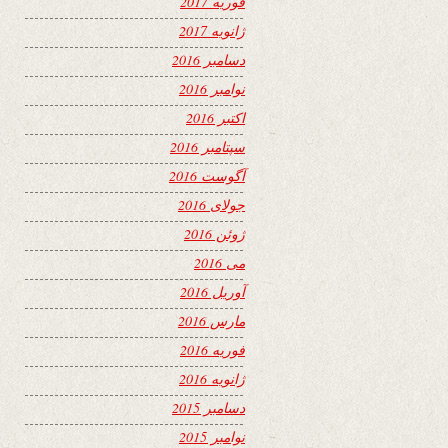
فوریه 2017
ژانویه 2017
دسامبر 2016
نوامبر 2016
اکتبر 2016
سپتامبر 2016
آگوست 2016
جولای 2016
ژوئن 2016
می 2016
آوریل 2016
مارس 2016
فوریه 2016
ژانویه 2016
دسامبر 2015
نوامبر 2015