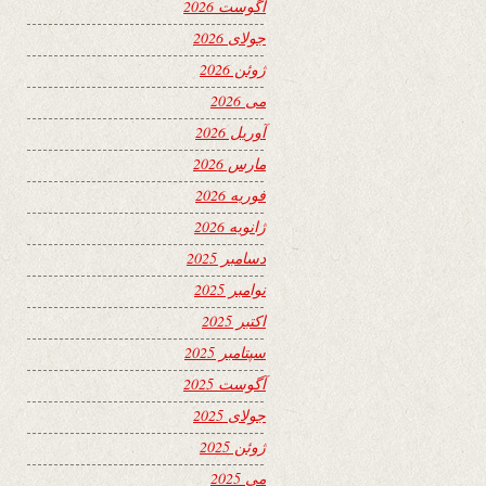
آگوست 2026
جولای 2026
ژوئن 2026
می 2026
آوریل 2026
مارس 2026
فوریه 2026
ژانویه 2026
دسامبر 2025
نوامبر 2025
اکتبر 2025
سپتامبر 2025
آگوست 2025
جولای 2025
ژوئن 2025
می 2025