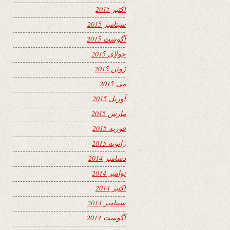
اکتبر 2015
سپتامبر 2015
آگوست 2015
جولای 2015
ژوئن 2015
می 2015
آوریل 2015
مارس 2015
فوریه 2015
ژانویه 2015
دسامبر 2014
نوامبر 2014
اکتبر 2014
سپتامبر 2014
آگوست 2014