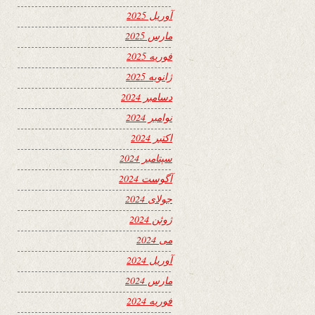
آوریل 2025
مارس 2025
فوریه 2025
ژانویه 2025
دسامبر 2024
نوامبر 2024
اکتبر 2024
سپتامبر 2024
آگوست 2024
جولای 2024
ژوئن 2024
می 2024
آوریل 2024
مارس 2024
فوریه 2024