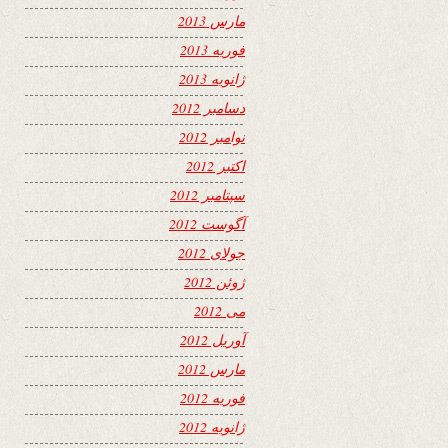
مارس 2013
فوریه 2013
ژانویه 2013
دسامبر 2012
نوامبر 2012
اکتبر 2012
سپتامبر 2012
آگوست 2012
جولای 2012
ژوئن 2012
می 2012
آوریل 2012
مارس 2012
فوریه 2012
ژانویه 2012