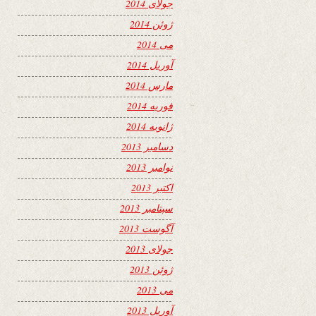
جولای 2014
ژوئن 2014
می 2014
آوریل 2014
مارس 2014
فوریه 2014
ژانویه 2014
دسامبر 2013
نوامبر 2013
اکتبر 2013
سپتامبر 2013
آگوست 2013
جولای 2013
ژوئن 2013
می 2013
آوریل 2013