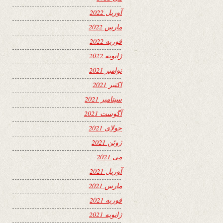
آوریل 2022
مارس 2022
فوریه 2022
ژانویه 2022
نوامبر 2021
اکتبر 2021
سپتامبر 2021
آگوست 2021
جولای 2021
ژوئن 2021
می 2021
آوریل 2021
مارس 2021
فوریه 2021
ژانویه 2021