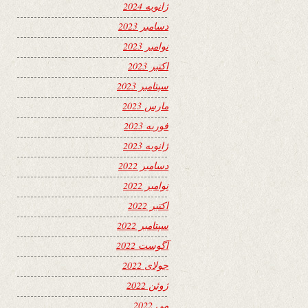
ژانویه 2024
دسامبر 2023
نوامبر 2023
اکتبر 2023
سپتامبر 2023
مارس 2023
فوریه 2023
ژانویه 2023
دسامبر 2022
نوامبر 2022
اکتبر 2022
سپتامبر 2022
آگوست 2022
جولای 2022
ژوئن 2022
می 2022