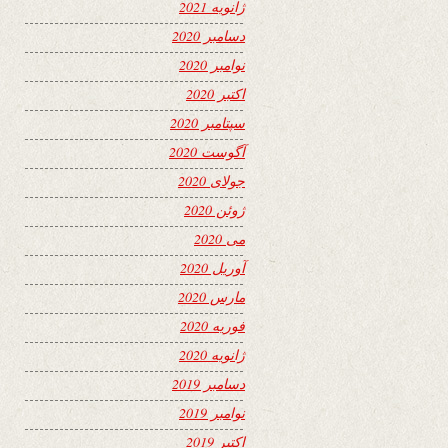
ژانویه 2021
دسامبر 2020
نوامبر 2020
اکتبر 2020
سپتامبر 2020
آگوست 2020
جولای 2020
ژوئن 2020
می 2020
آوریل 2020
مارس 2020
فوریه 2020
ژانویه 2020
دسامبر 2019
نوامبر 2019
اکتبر 2019