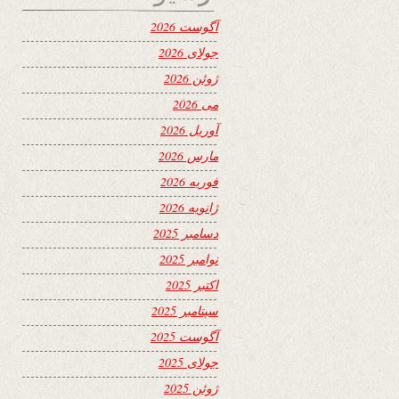
آگوست 2026
جولای 2026
ژوئن 2026
می 2026
آوریل 2026
مارس 2026
فوریه 2026
ژانویه 2026
دسامبر 2025
نوامبر 2025
اکتبر 2025
سپتامبر 2025
آگوست 2025
جولای 2025
ژوئن 2025