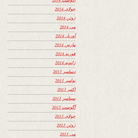
جولای 2014
ژوئن 2014
می 2014
آوریل 2014
مارس 2014
فوریه 2014
ژانویه 2014
دسامبر 2013
نوامبر 2013
اکتبر 2013
سپتامبر 2013
آگوست 2013
جولای 2013
ژوئن 2013
می 2013