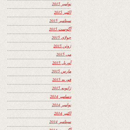
نوامبر 2015
اکتبر 2015
سپتامبر 2015
آگوست 2015
جولای 2015
ژوئن 2015
می 2015
آوریل 2015
مارس 2015
فوریه 2015
ژانویه 2015
دسامبر 2014
نوامبر 2014
اکتبر 2014
سپتامبر 2014
آگوست 2014