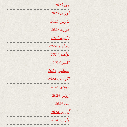
می 2025
آوریل 2025
مارس 2025
فوریه 2025
ژانویه 2025
دسامبر 2024
نوامبر 2024
اکتبر 2024
سپتامبر 2024
آگوست 2024
جولای 2024
ژوئن 2024
می 2024
آوریل 2024
مارس 2024