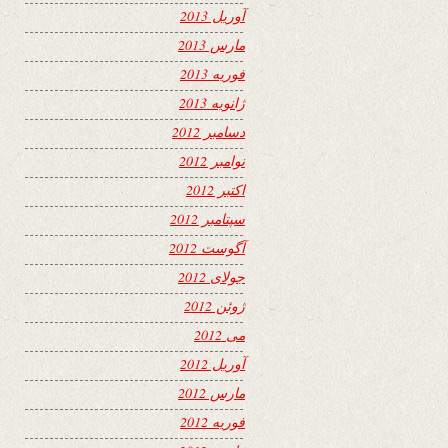
آوریل 2013
مارس 2013
فوریه 2013
ژانویه 2013
دسامبر 2012
نوامبر 2012
اکتبر 2012
سپتامبر 2012
آگوست 2012
جولای 2012
ژوئن 2012
می 2012
آوریل 2012
مارس 2012
فوریه 2012