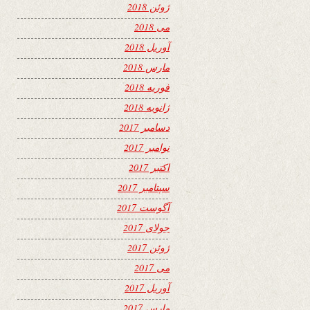
ژوئن 2018
می 2018
آوریل 2018
مارس 2018
فوریه 2018
ژانویه 2018
دسامبر 2017
نوامبر 2017
اکتبر 2017
سپتامبر 2017
آگوست 2017
جولای 2017
ژوئن 2017
می 2017
آوریل 2017
مارس 2017