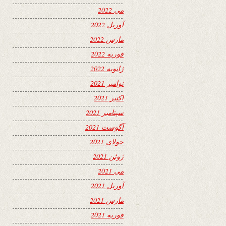
می 2022
آوریل 2022
مارس 2022
فوریه 2022
ژانویه 2022
نوامبر 2021
اکتبر 2021
سپتامبر 2021
آگوست 2021
جولای 2021
ژوئن 2021
می 2021
آوریل 2021
مارس 2021
فوریه 2021