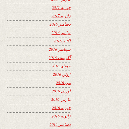
فوریه 2017
ژانویه 2017
دسامبر 2016
نوامبر 2016
اکتبر 2016
سپتامبر 2016
آگوست 2016
جولای 2016
ژوئن 2016
می 2016
آوریل 2016
مارس 2016
فوریه 2016
ژانویه 2016
دسامبر 2015