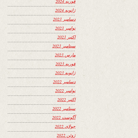
فوریه 2024
ژانویه 2024
دسامبر 2023
نوامبر 2023
اکتبر 2023
سپتامبر 2023
مارس 2023
فوریه 2023
ژانویه 2023
دسامبر 2022
نوامبر 2022
اکتبر 2022
سپتامبر 2022
آگوست 2022
جولای 2022
ژوئن 2022