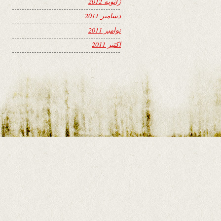
ژانویه 2012
دسامبر 2011
نوامبر 2011
اکتبر 2011