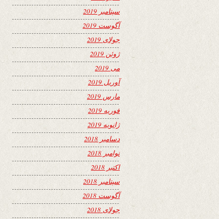
سپتامبر 2019
آگوست 2019
جولای 2019
ژوئن 2019
می 2019
آوریل 2019
مارس 2019
فوریه 2019
ژانویه 2019
دسامبر 2018
نوامبر 2018
اکتبر 2018
سپتامبر 2018
آگوست 2018
جولای 2018