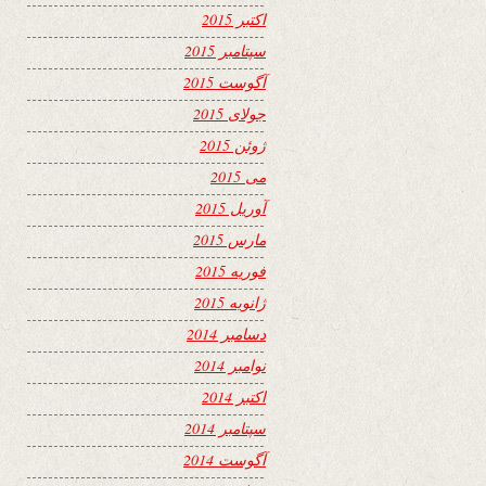
اکتبر 2015
سپتامبر 2015
آگوست 2015
جولای 2015
ژوئن 2015
می 2015
آوریل 2015
مارس 2015
فوریه 2015
ژانویه 2015
دسامبر 2014
نوامبر 2014
اکتبر 2014
سپتامبر 2014
آگوست 2014