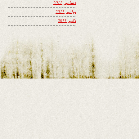
دسامبر 2011
نوامبر 2011
اکتبر 2011