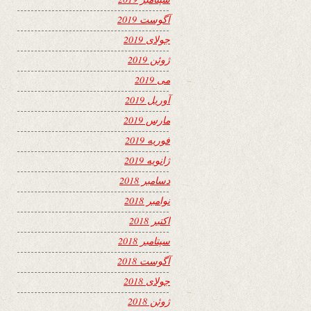
آگوست 2019
جولای 2019
ژوئن 2019
می 2019
آوریل 2019
مارس 2019
فوریه 2019
ژانویه 2019
دسامبر 2018
نوامبر 2018
اکتبر 2018
سپتامبر 2018
آگوست 2018
جولای 2018
ژوئن 2018