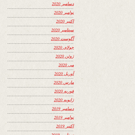
دسامبر 2020
نوامبر 2020
اکتبر 2020
سپتامبر 2020
آگوست 2020
جولای 2020
ژوئن 2020
می 2020
آوریل 2020
مارس 2020
فوریه 2020
ژانویه 2020
دسامبر 2019
نوامبر 2019
اکتبر 2019
سپتامبر 2019