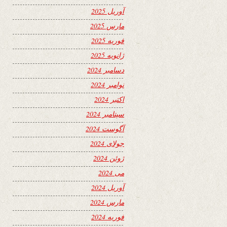
آوریل 2025
مارس 2025
فوریه 2025
ژانویه 2025
دسامبر 2024
نوامبر 2024
اکتبر 2024
سپتامبر 2024
آگوست 2024
جولای 2024
ژوئن 2024
می 2024
آوریل 2024
مارس 2024
فوریه 2024