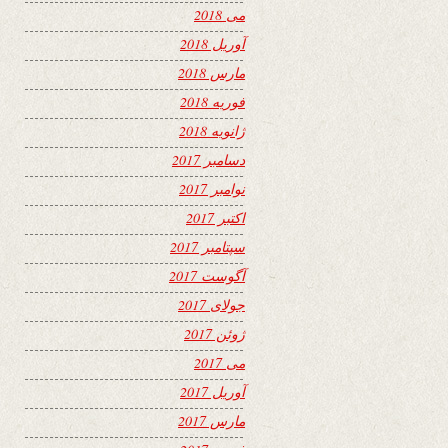
می 2018
آوریل 2018
مارس 2018
فوریه 2018
ژانویه 2018
دسامبر 2017
نوامبر 2017
اکتبر 2017
سپتامبر 2017
آگوست 2017
جولای 2017
ژوئن 2017
می 2017
آوریل 2017
مارس 2017