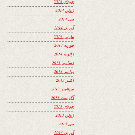
جولای 2014
ژوئن 2014
می 2014
آوریل 2014
مارس 2014
فوریه 2014
ژانویه 2014
دسامبر 2013
نوامبر 2013
اکتبر 2013
سپتامبر 2013
آگوست 2013
جولای 2013
ژوئن 2013
می 2013
آوریل 2013