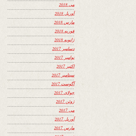
می 2018
آوریل 2018
مارس 2018
فوریه 2018
ژانویه 2018
دسامبر 2017
نوامبر 2017
اکتبر 2017
سپتامبر 2017
آگوست 2017
جولای 2017
ژوئن 2017
می 2017
آوریل 2017
مارس 2017