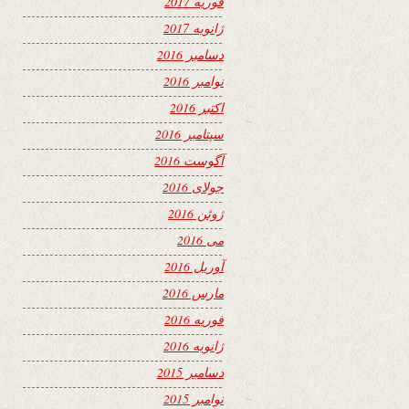
فوریه 2017
ژانویه 2017
دسامبر 2016
نوامبر 2016
اکتبر 2016
سپتامبر 2016
آگوست 2016
جولای 2016
ژوئن 2016
می 2016
آوریل 2016
مارس 2016
فوریه 2016
ژانویه 2016
دسامبر 2015
نوامبر 2015