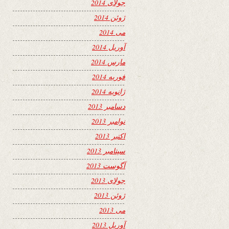
جولای 2014
ژوئن 2014
می 2014
آوریل 2014
مارس 2014
فوریه 2014
ژانویه 2014
دسامبر 2013
نوامبر 2013
اکتبر 2013
سپتامبر 2013
آگوست 2013
جولای 2013
ژوئن 2013
می 2013
آوریل 2013