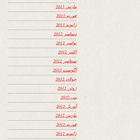
مارس 2013
فوریه 2013
ژانویه 2013
دسامبر 2012
نوامبر 2012
اکتبر 2012
سپتامبر 2012
آگوست 2012
جولای 2012
ژوئن 2012
می 2012
آوریل 2012
مارس 2012
فوریه 2012
ژانویه 2012