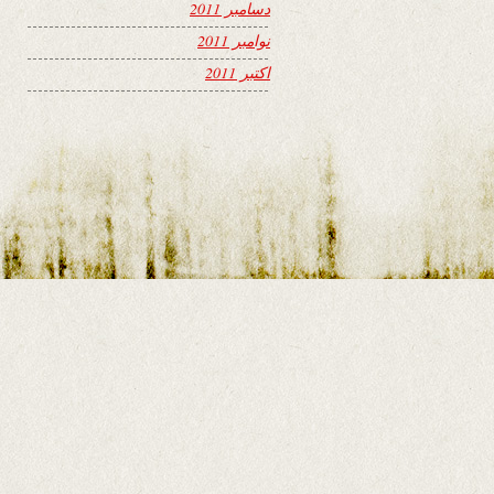
دسامبر 2011
نوامبر 2011
اکتبر 2011