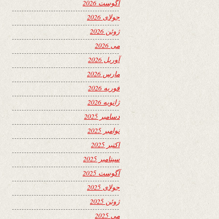
آگوست 2026
جولای 2026
ژوئن 2026
می 2026
آوریل 2026
مارس 2026
فوریه 2026
ژانویه 2026
دسامبر 2025
نوامبر 2025
اکتبر 2025
سپتامبر 2025
آگوست 2025
جولای 2025
ژوئن 2025
می 2025