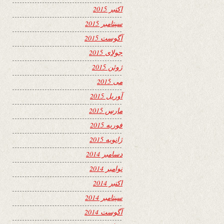
اکتبر 2015
سپتامبر 2015
آگوست 2015
جولای 2015
ژوئن 2015
می 2015
آوریل 2015
مارس 2015
فوریه 2015
ژانویه 2015
دسامبر 2014
نوامبر 2014
اکتبر 2014
سپتامبر 2014
آگوست 2014