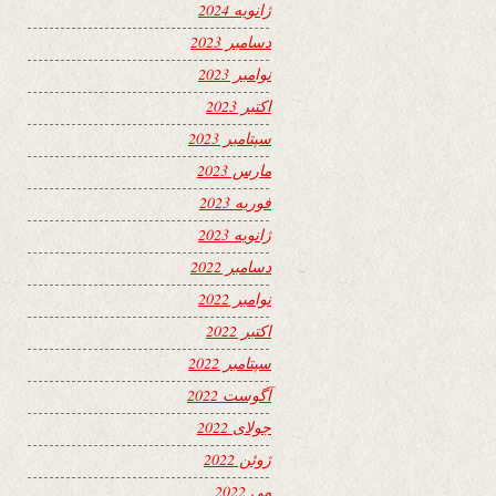
ژانویه 2024
دسامبر 2023
نوامبر 2023
اکتبر 2023
سپتامبر 2023
مارس 2023
فوریه 2023
ژانویه 2023
دسامبر 2022
نوامبر 2022
اکتبر 2022
سپتامبر 2022
آگوست 2022
جولای 2022
ژوئن 2022
می 2022