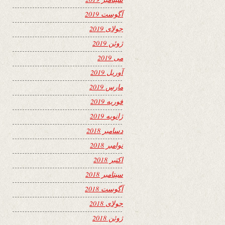
آگوست 2019
جولای 2019
ژوئن 2019
می 2019
آوریل 2019
مارس 2019
فوریه 2019
ژانویه 2019
دسامبر 2018
نوامبر 2018
اکتبر 2018
سپتامبر 2018
آگوست 2018
جولای 2018
ژوئن 2018