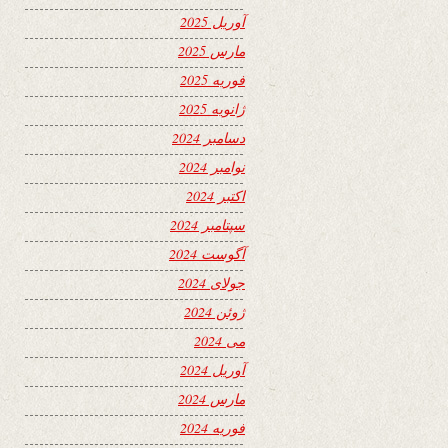
آوریل 2025
مارس 2025
فوریه 2025
ژانویه 2025
دسامبر 2024
نوامبر 2024
اکتبر 2024
سپتامبر 2024
آگوست 2024
جولای 2024
ژوئن 2024
می 2024
آوریل 2024
مارس 2024
فوریه 2024