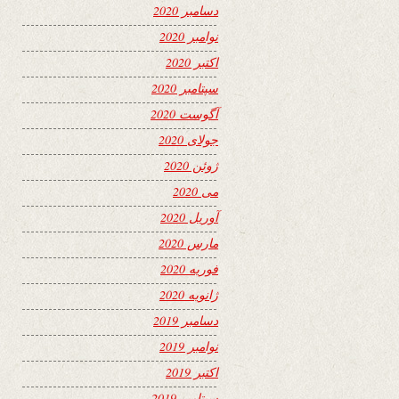
دسامبر 2020
نوامبر 2020
اکتبر 2020
سپتامبر 2020
آگوست 2020
جولای 2020
ژوئن 2020
می 2020
آوریل 2020
مارس 2020
فوریه 2020
ژانویه 2020
دسامبر 2019
نوامبر 2019
اکتبر 2019
سپتامبر 2019