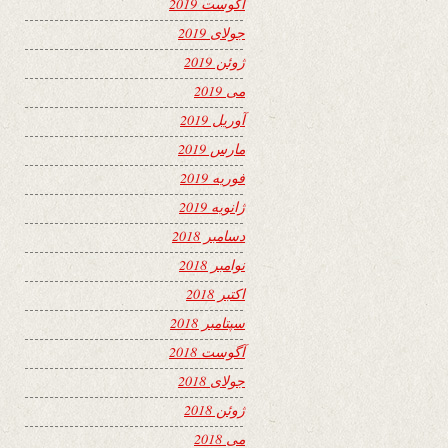
آگوست 2019
جولای 2019
ژوئن 2019
می 2019
آوریل 2019
مارس 2019
فوریه 2019
ژانویه 2019
دسامبر 2018
نوامبر 2018
اکتبر 2018
سپتامبر 2018
آگوست 2018
جولای 2018
ژوئن 2018
می 2018