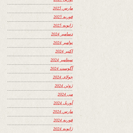
مارس 2025
فوریه 2025
ژانویه 2025
دسامبر 2024
نوامبر 2024
اکتبر 2024
سپتامبر 2024
آگوست 2024
جولای 2024
ژوئن 2024
می 2024
آوریل 2024
مارس 2024
فوریه 2024
ژانویه 2024