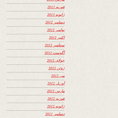
فوریه 2013
ژانویه 2013
دسامبر 2012
نوامبر 2012
اکتبر 2012
سپتامبر 2012
آگوست 2012
جولای 2012
ژوئن 2012
می 2012
آوریل 2012
مارس 2012
فوریه 2012
ژانویه 2012
دسامبر 2011