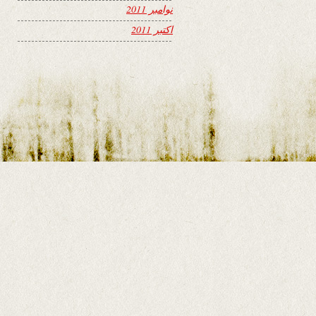
نوامبر 2011
اکتبر 2011