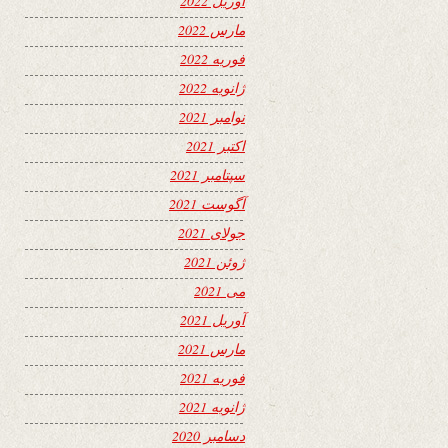
آوریل 2022
مارس 2022
فوریه 2022
ژانویه 2022
نوامبر 2021
اکتبر 2021
سپتامبر 2021
آگوست 2021
جولای 2021
ژوئن 2021
می 2021
آوریل 2021
مارس 2021
فوریه 2021
ژانویه 2021
دسامبر 2020