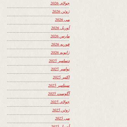
جولای 2026
ژوئن 2026
می 2026
آوریل 2026
مارس 2026
فوریه 2026
ژانویه 2026
دسامبر 2025
نوامبر 2025
اکتبر 2025
سپتامبر 2025
آگوست 2025
جولای 2025
ژوئن 2025
می 2025
آوریل 2025