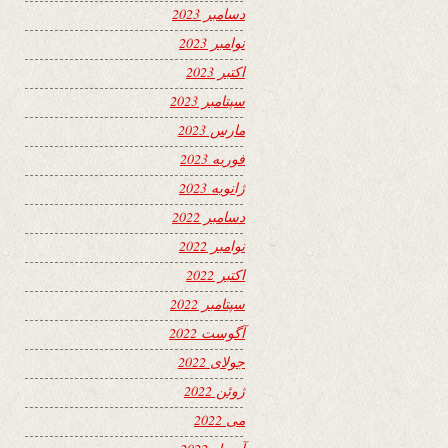
دسامبر 2023
نوامبر 2023
اکتبر 2023
سپتامبر 2023
مارس 2023
فوریه 2023
ژانویه 2023
دسامبر 2022
نوامبر 2022
اکتبر 2022
سپتامبر 2022
آگوست 2022
جولای 2022
ژوئن 2022
می 2022