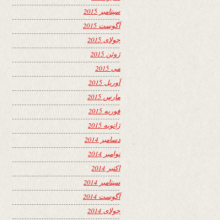
سپتامبر 2015
آگوست 2015
جولای 2015
ژوئن 2015
می 2015
آوریل 2015
مارس 2015
فوریه 2015
ژانویه 2015
دسامبر 2014
نوامبر 2014
اکتبر 2014
سپتامبر 2014
آگوست 2014
جولای 2014