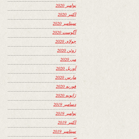
نوامبر 2020
اکتبر 2020
سپتامبر 2020
آگوست 2020
جولای 2020
ژوئن 2020
می 2020
آوریل 2020
مارس 2020
فوریه 2020
ژانویه 2020
دسامبر 2019
نوامبر 2019
اکتبر 2019
سپتامبر 2019