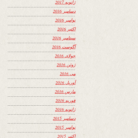
ژانویه 2017
دسامبر 2016
نوامبر 2016
اکتبر 2016
سپتامبر 2016
آگوست 2016
جولای 2016
ژوئن 2016
می 2016
آوریل 2016
مارس 2016
فوریه 2016
ژانویه 2016
دسامبر 2015
نوامبر 2015
اکتبر 2015