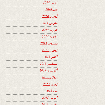
ژوئن 2014
می 2014
آوریل 2014
مارس 2014
فوریه 2014
ژانویه 2014
دسامبر 2013
نوامبر 2013
اکتبر 2013
سپتامبر 2013
آگوست 2013
جولای 2013
ژوئن 2013
می 2013
آوریل 2013
مارس 2013