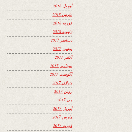
آوریل 2018
مارس 2018
فوریه 2018
ژانویه 2018
دسامبر 2017
نوامبر 2017
اکتبر 2017
سپتامبر 2017
آگوست 2017
جولای 2017
ژوئن 2017
می 2017
آوریل 2017
مارس 2017
فوریه 2017