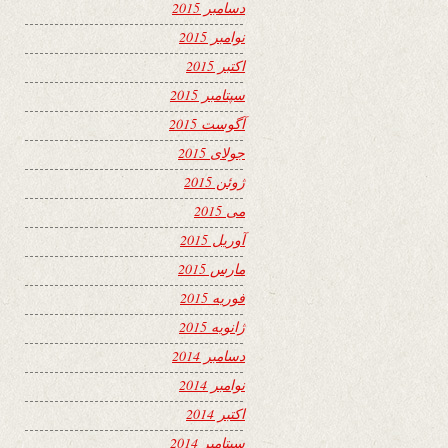
دسامبر 2015
نوامبر 2015
اکتبر 2015
سپتامبر 2015
آگوست 2015
جولای 2015
ژوئن 2015
می 2015
آوریل 2015
مارس 2015
فوریه 2015
ژانویه 2015
دسامبر 2014
نوامبر 2014
اکتبر 2014
سپتامبر 2014