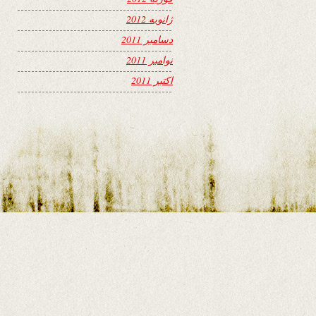
ژانویه 2012
دسامبر 2011
نوامبر 2011
اکتبر 2011