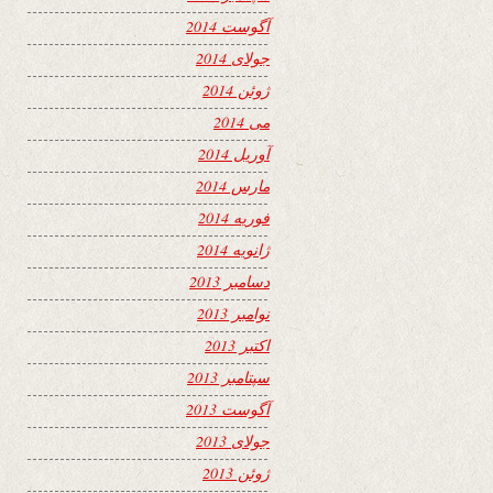
آگوست 2014
جولای 2014
ژوئن 2014
می 2014
آوریل 2014
مارس 2014
فوریه 2014
ژانویه 2014
دسامبر 2013
نوامبر 2013
اکتبر 2013
سپتامبر 2013
آگوست 2013
جولای 2013
ژوئن 2013