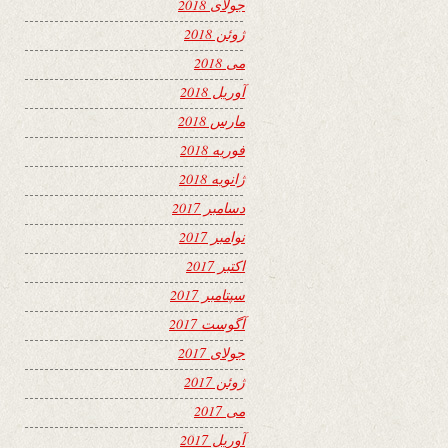
جولای 2018
ژوئن 2018
می 2018
آوریل 2018
مارس 2018
فوریه 2018
ژانویه 2018
دسامبر 2017
نوامبر 2017
اکتبر 2017
سپتامبر 2017
آگوست 2017
جولای 2017
ژوئن 2017
می 2017
آوریل 2017