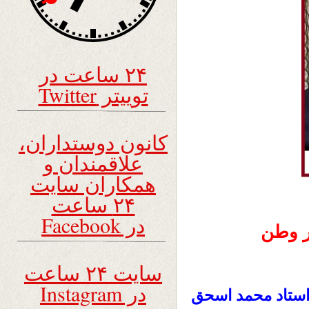
۲۴ ساعت در
توییتر Twitter
کانون دوستداران،
علاقمندان و
همکاران سایت
۲۴ ساعت
در Facebook
ر وطن
سایت ۲۴ ساعت
در Instagram
 استاد محمد اسحق