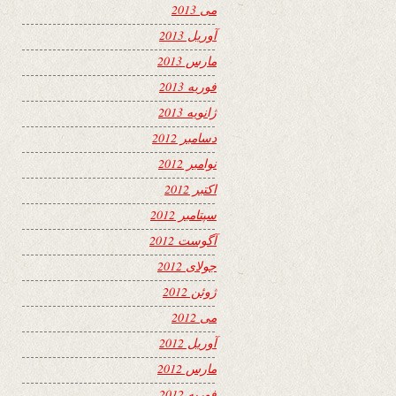
می 2013
آوریل 2013
مارس 2013
فوریه 2013
ژانویه 2013
دسامبر 2012
نوامبر 2012
اکتبر 2012
سپتامبر 2012
آگوست 2012
جولای 2012
ژوئن 2012
می 2012
آوریل 2012
مارس 2012
فوریه 2012