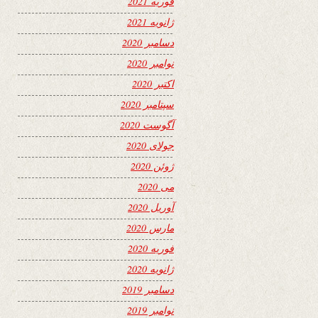
فوریه 2021
ژانویه 2021
دسامبر 2020
نوامبر 2020
اکتبر 2020
سپتامبر 2020
آگوست 2020
جولای 2020
ژوئن 2020
می 2020
آوریل 2020
مارس 2020
فوریه 2020
ژانویه 2020
دسامبر 2019
نوامبر 2019