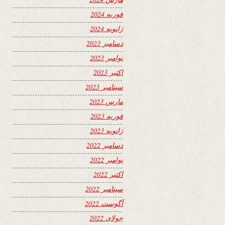
فوریه 2024
ژانویه 2024
دسامبر 2023
نوامبر 2023
اکتبر 2023
سپتامبر 2023
مارس 2023
فوریه 2023
ژانویه 2023
دسامبر 2022
نوامبر 2022
اکتبر 2022
سپتامبر 2022
آگوست 2022
جولای 2022