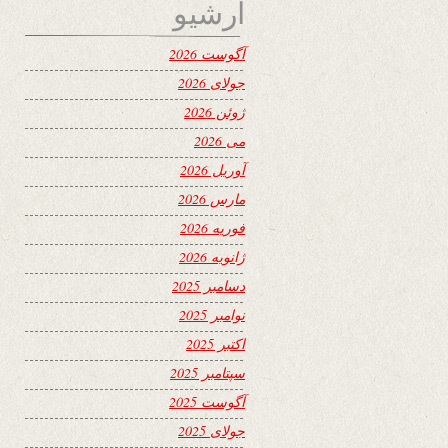
آرشیو
آگوست 2026
جولای 2026
ژوئن 2026
می 2026
آوریل 2026
مارس 2026
فوریه 2026
ژانویه 2026
دسامبر 2025
نوامبر 2025
اکتبر 2025
سپتامبر 2025
آگوست 2025
جولای 2025