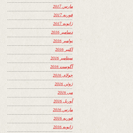
مارس 2017
فوریه 2017
ژانویه 2017
دسامبر 2016
نوامبر 2016
اکتبر 2016
سپتامبر 2016
آگوست 2016
جولای 2016
ژوئن 2016
می 2016
آوریل 2016
مارس 2016
فوریه 2016
ژانویه 2016