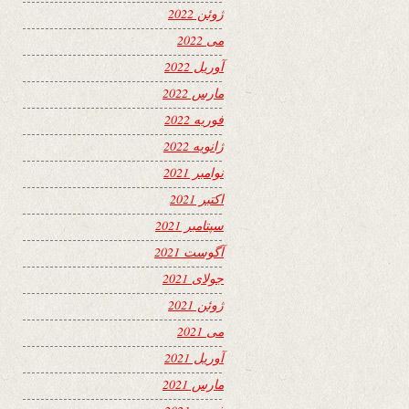
ژوئن 2022
می 2022
آوریل 2022
مارس 2022
فوریه 2022
ژانویه 2022
نوامبر 2021
اکتبر 2021
سپتامبر 2021
آگوست 2021
جولای 2021
ژوئن 2021
می 2021
آوریل 2021
مارس 2021