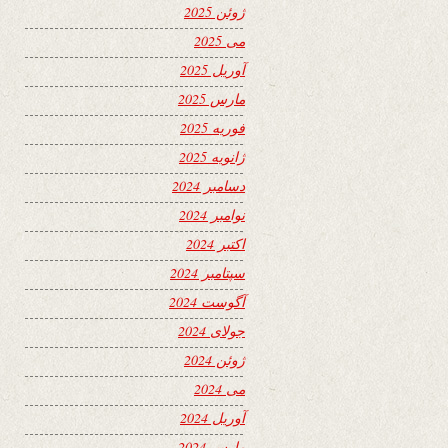
ژوئن 2025
می 2025
آوریل 2025
مارس 2025
فوریه 2025
ژانویه 2025
دسامبر 2024
نوامبر 2024
اکتبر 2024
سپتامبر 2024
آگوست 2024
جولای 2024
ژوئن 2024
می 2024
آوریل 2024
مارس 2024