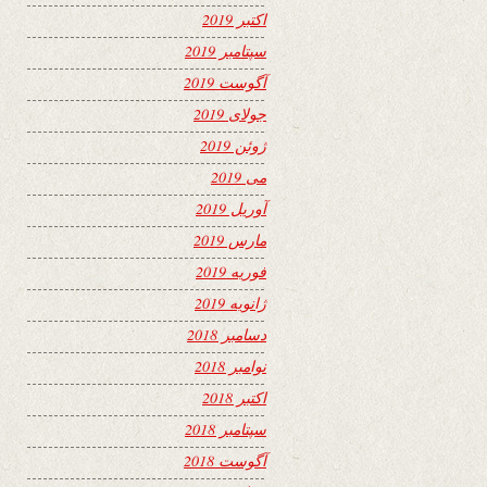
اکتبر 2019
سپتامبر 2019
آگوست 2019
جولای 2019
ژوئن 2019
می 2019
آوریل 2019
مارس 2019
فوریه 2019
ژانویه 2019
دسامبر 2018
نوامبر 2018
اکتبر 2018
سپتامبر 2018
آگوست 2018