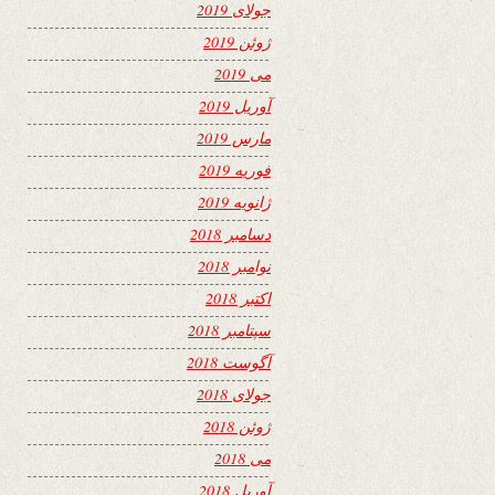
جولای 2019
ژوئن 2019
می 2019
آوریل 2019
مارس 2019
فوریه 2019
ژانویه 2019
دسامبر 2018
نوامبر 2018
اکتبر 2018
سپتامبر 2018
آگوست 2018
جولای 2018
ژوئن 2018
می 2018
آوریل 2018