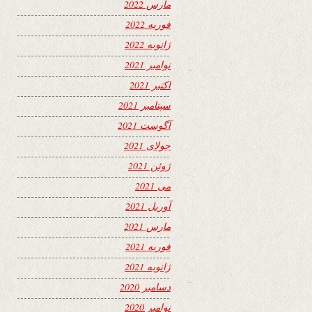
مارس 2022
فوریه 2022
ژانویه 2022
نوامبر 2021
اکتبر 2021
سپتامبر 2021
آگوست 2021
جولای 2021
ژوئن 2021
می 2021
آوریل 2021
مارس 2021
فوریه 2021
ژانویه 2021
دسامبر 2020
نوامبر 2020