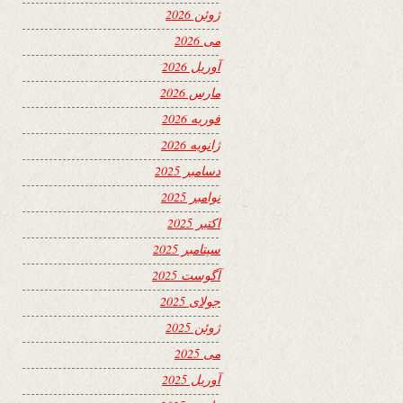
ژوئن 2026
می 2026
آوریل 2026
مارس 2026
فوریه 2026
ژانویه 2026
دسامبر 2025
نوامبر 2025
اکتبر 2025
سپتامبر 2025
آگوست 2025
جولای 2025
ژوئن 2025
می 2025
آوریل 2025