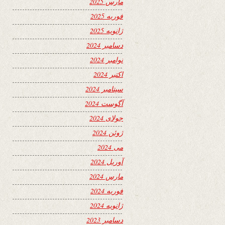
مارس 2025
فوریه 2025
ژانویه 2025
دسامبر 2024
نوامبر 2024
اکتبر 2024
سپتامبر 2024
آگوست 2024
جولای 2024
ژوئن 2024
می 2024
آوریل 2024
مارس 2024
فوریه 2024
ژانویه 2024
دسامبر 2023