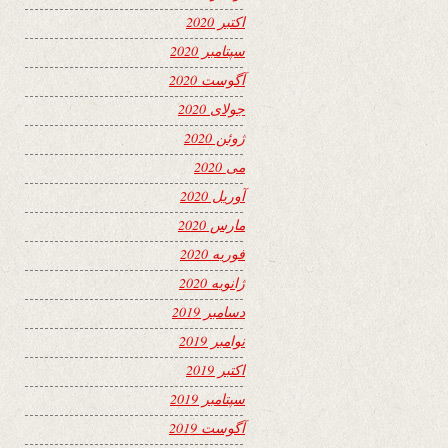
اکتبر 2020
سپتامبر 2020
آگوست 2020
جولای 2020
ژوئن 2020
می 2020
آوریل 2020
مارس 2020
فوریه 2020
ژانویه 2020
دسامبر 2019
نوامبر 2019
اکتبر 2019
سپتامبر 2019
آگوست 2019