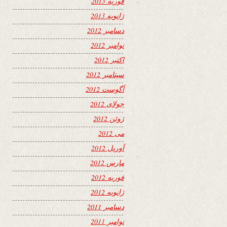
فوریه 2013
ژانویه 2013
دسامبر 2012
نوامبر 2012
اکتبر 2012
سپتامبر 2012
آگوست 2012
جولای 2012
ژوئن 2012
می 2012
آوریل 2012
مارس 2012
فوریه 2012
ژانویه 2012
دسامبر 2011
نوامبر 2011