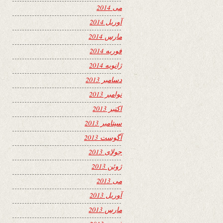
می 2014
آوریل 2014
مارس 2014
فوریه 2014
ژانویه 2014
دسامبر 2013
نوامبر 2013
اکتبر 2013
سپتامبر 2013
آگوست 2013
جولای 2013
ژوئن 2013
می 2013
آوریل 2013
مارس 2013