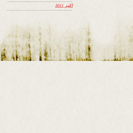
اکتبر 2011