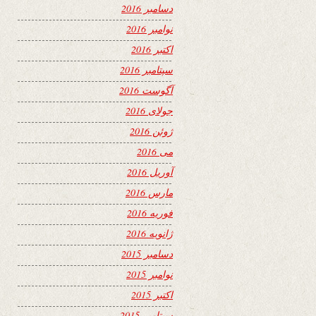
دسامبر 2016
نوامبر 2016
اکتبر 2016
سپتامبر 2016
آگوست 2016
جولای 2016
ژوئن 2016
می 2016
آوریل 2016
مارس 2016
فوریه 2016
ژانویه 2016
دسامبر 2015
نوامبر 2015
اکتبر 2015
سپتامبر 2015