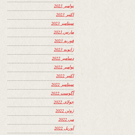
نوامبر 2023
اکتبر 2023
سپتامبر 2023
مارس 2023
فوریه 2023
ژانویه 2023
دسامبر 2022
نوامبر 2022
اکتبر 2022
سپتامبر 2022
آگوست 2022
جولای 2022
ژوئن 2022
می 2022
آوریل 2022