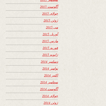
آگوست 2015
جولای 2015
ژوئن 2015
می 2015
آوریل 2015
مارس 2015
فوریه 2015
ژانویه 2015
دسامبر 2014
نوامبر 2014
اکتبر 2014
سپتامبر 2014
آگوست 2014
جولای 2014
ژوئن 2014