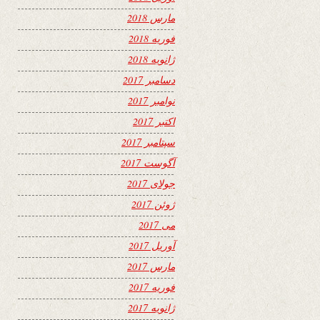
مارس 2018
فوریه 2018
ژانویه 2018
دسامبر 2017
نوامبر 2017
اکتبر 2017
سپتامبر 2017
آگوست 2017
جولای 2017
ژوئن 2017
می 2017
آوریل 2017
مارس 2017
فوریه 2017
ژانویه 2017