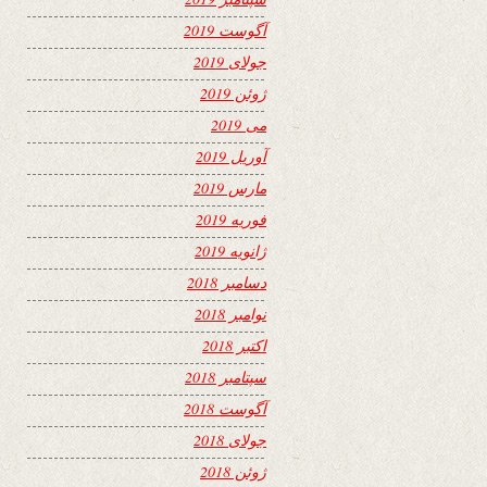
آگوست 2019
جولای 2019
ژوئن 2019
می 2019
آوریل 2019
مارس 2019
فوریه 2019
ژانویه 2019
دسامبر 2018
نوامبر 2018
اکتبر 2018
سپتامبر 2018
آگوست 2018
جولای 2018
ژوئن 2018