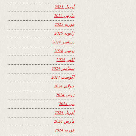
آوریل 2025
مارس 2025
فوریه 2025
ژانویه 2025
دسامبر 2024
نوامبر 2024
اکتبر 2024
سپتامبر 2024
آگوست 2024
جولای 2024
ژوئن 2024
می 2024
آوریل 2024
مارس 2024
فوریه 2024