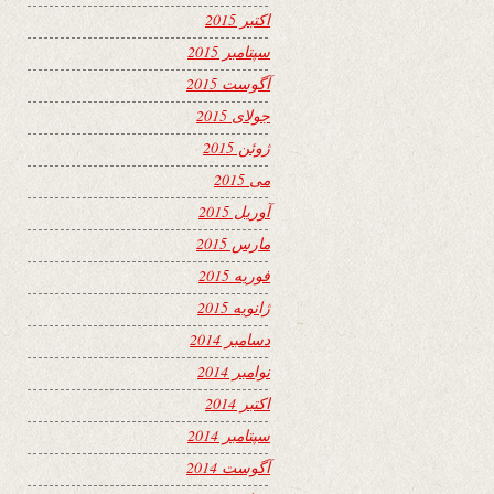
اکتبر 2015
سپتامبر 2015
آگوست 2015
جولای 2015
ژوئن 2015
می 2015
آوریل 2015
مارس 2015
فوریه 2015
ژانویه 2015
دسامبر 2014
نوامبر 2014
اکتبر 2014
سپتامبر 2014
آگوست 2014