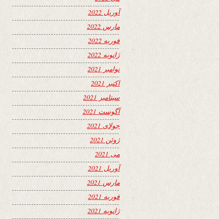
آوریل 2022
مارس 2022
فوریه 2022
ژانویه 2022
نوامبر 2021
اکتبر 2021
سپتامبر 2021
آگوست 2021
جولای 2021
ژوئن 2021
می 2021
آوریل 2021
مارس 2021
فوریه 2021
ژانویه 2021