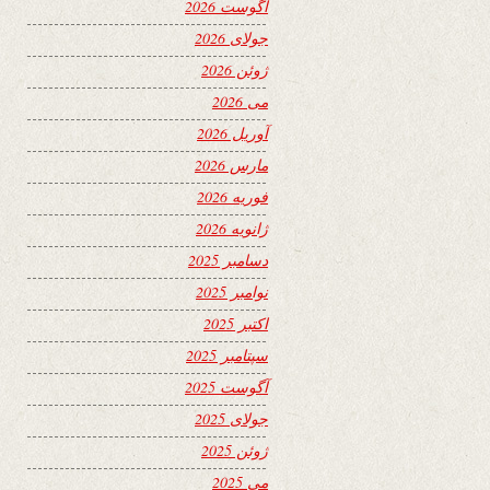
آگوست 2026
جولای 2026
ژوئن 2026
می 2026
آوریل 2026
مارس 2026
فوریه 2026
ژانویه 2026
دسامبر 2025
نوامبر 2025
اکتبر 2025
سپتامبر 2025
آگوست 2025
جولای 2025
ژوئن 2025
می 2025