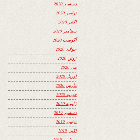
دسامبر 2020
نوامبر 2020
اکتبر 2020
سپتامبر 2020
آگوست 2020
جولای 2020
ژوئن 2020
می 2020
آوریل 2020
مارس 2020
فوریه 2020
ژانویه 2020
دسامبر 2019
نوامبر 2019
اکتبر 2019
سپتامبر 2019