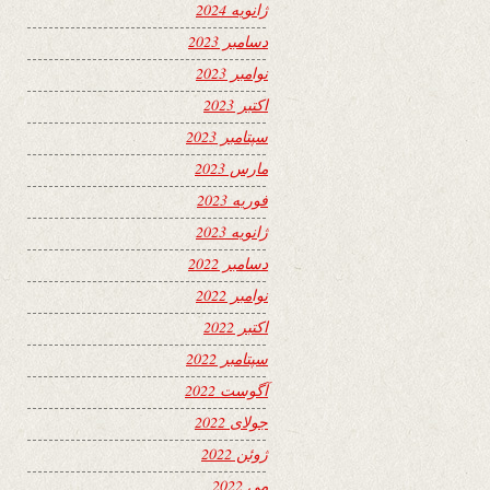
ژانویه 2024
دسامبر 2023
نوامبر 2023
اکتبر 2023
سپتامبر 2023
مارس 2023
فوریه 2023
ژانویه 2023
دسامبر 2022
نوامبر 2022
اکتبر 2022
سپتامبر 2022
آگوست 2022
جولای 2022
ژوئن 2022
می 2022