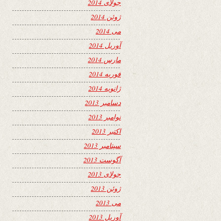
جولای 2014
ژوئن 2014
می 2014
آوریل 2014
مارس 2014
فوریه 2014
ژانویه 2014
دسامبر 2013
نوامبر 2013
اکتبر 2013
سپتامبر 2013
آگوست 2013
جولای 2013
ژوئن 2013
می 2013
آوریل 2013