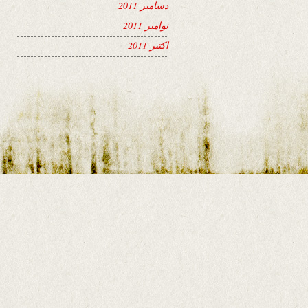
دسامبر 2011
نوامبر 2011
اکتبر 2011