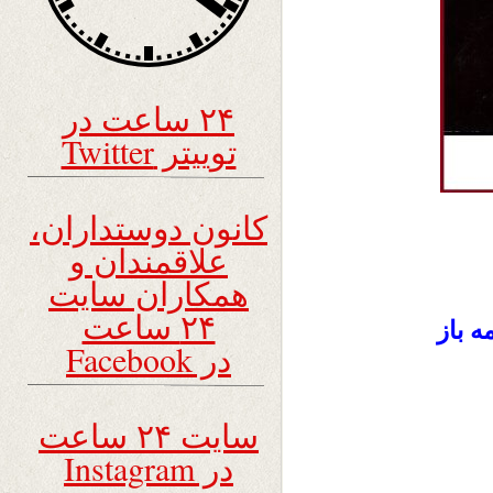
۲۴ ساعت در
توییتر Twitter
کانون دوستداران،
علاقمندان و
همکاران سایت
۲۴ ساعت
ه باز
در Facebook
سایت ۲۴ ساعت
در Instagram