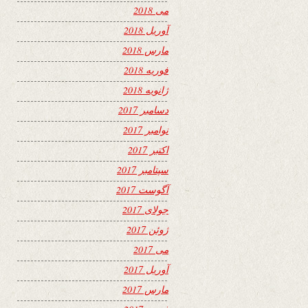
می 2018
آوریل 2018
مارس 2018
فوریه 2018
ژانویه 2018
دسامبر 2017
نوامبر 2017
اکتبر 2017
سپتامبر 2017
آگوست 2017
جولای 2017
ژوئن 2017
می 2017
آوریل 2017
مارس 2017