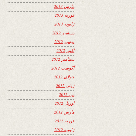
مارس 2013
فوریه 2013
ژانویه 2013
دسامبر 2012
نوامبر 2012
اکتبر 2012
سپتامبر 2012
آگوست 2012
جولای 2012
ژوئن 2012
می 2012
آوریل 2012
مارس 2012
فوریه 2012
ژانویه 2012