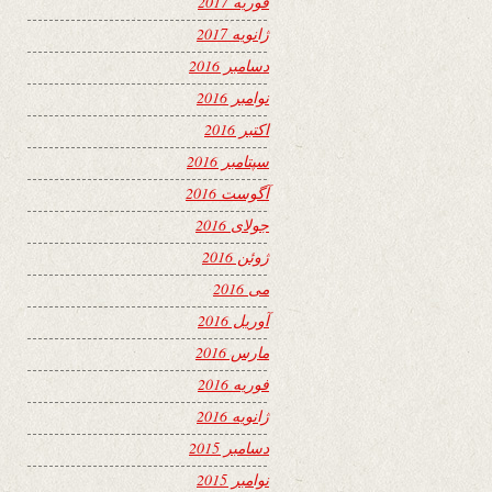
فوریه 2017
ژانویه 2017
دسامبر 2016
نوامبر 2016
اکتبر 2016
سپتامبر 2016
آگوست 2016
جولای 2016
ژوئن 2016
می 2016
آوریل 2016
مارس 2016
فوریه 2016
ژانویه 2016
دسامبر 2015
نوامبر 2015