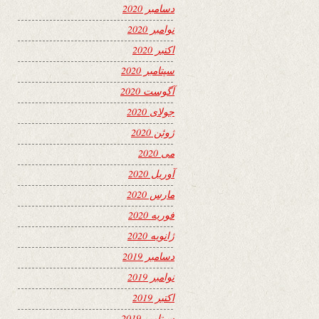
دسامبر 2020
نوامبر 2020
اکتبر 2020
سپتامبر 2020
آگوست 2020
جولای 2020
ژوئن 2020
می 2020
آوریل 2020
مارس 2020
فوریه 2020
ژانویه 2020
دسامبر 2019
نوامبر 2019
اکتبر 2019
سپتامبر 2019