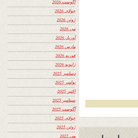
آگوست 2026
جولای 2026
ژوئن 2026
می 2026
آوریل 2026
مارس 2026
فوریه 2026
ژانویه 2026
دسامبر 2025
نوامبر 2025
اکتبر 2025
سپتامبر 2025
آگوست 2025
جولای 2025
ژوئن 2025
می 2025