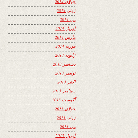
جولای 2014
ژوئن 2014
می 2014
آوریل 2014
مارس 2014
فوریه 2014
ژانویه 2014
دسامبر 2013
نوامبر 2013
اکتبر 2013
سپتامبر 2013
آگوست 2013
جولای 2013
ژوئن 2013
می 2013
آوریل 2013