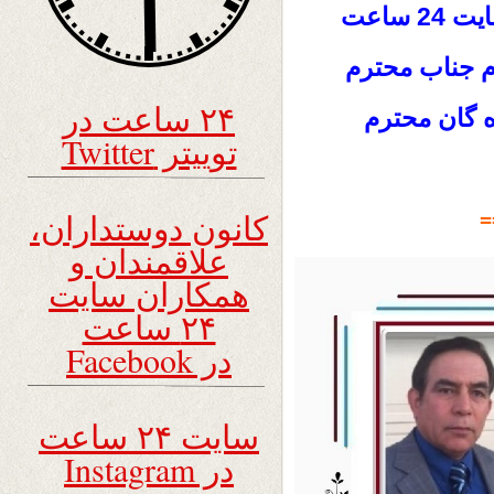
 ساعت
م جناب محترم
۲۴ ساعت در
ه گان محترم
توییتر Twitter
کانون دوستداران،
=
علاقمندان و
همکاران سایت
۲۴ ساعت
در Facebook
سایت ۲۴ ساعت
در Instagram