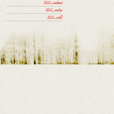
دسامبر 2011
نوامبر 2011
اکتبر 2011