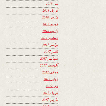
می 2018
آوریل 2018
مارس 2018
فوریه 2018
ژانویه 2018
دسامبر 2017
نوامبر 2017
اکتبر 2017
سپتامبر 2017
آگوست 2017
جولای 2017
ژوئن 2017
می 2017
آوریل 2017
مارس 2017