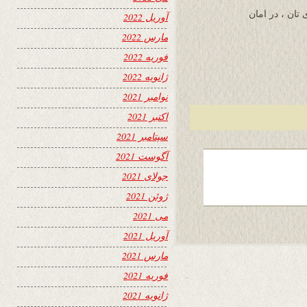
تان ، در امان
آوریل 2022
مارس 2022
فوریه 2022
ژانویه 2022
نوامبر 2021
اکتبر 2021
سپتامبر 2021
آگوست 2021
جولای 2021
ژوئن 2021
می 2021
آوریل 2021
مارس 2021
فوریه 2021
ژانویه 2021