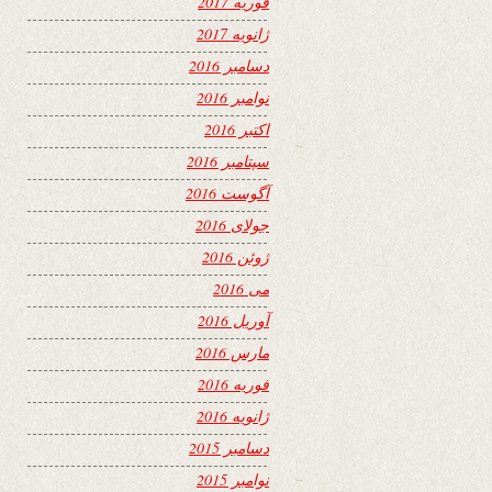
فوریه 2017
ژانویه 2017
دسامبر 2016
نوامبر 2016
اکتبر 2016
سپتامبر 2016
آگوست 2016
جولای 2016
ژوئن 2016
می 2016
آوریل 2016
مارس 2016
فوریه 2016
ژانویه 2016
دسامبر 2015
نوامبر 2015