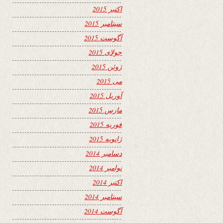
اکتبر 2015
سپتامبر 2015
آگوست 2015
جولای 2015
ژوئن 2015
می 2015
آوریل 2015
مارس 2015
فوریه 2015
ژانویه 2015
دسامبر 2014
نوامبر 2014
اکتبر 2014
سپتامبر 2014
آگوست 2014