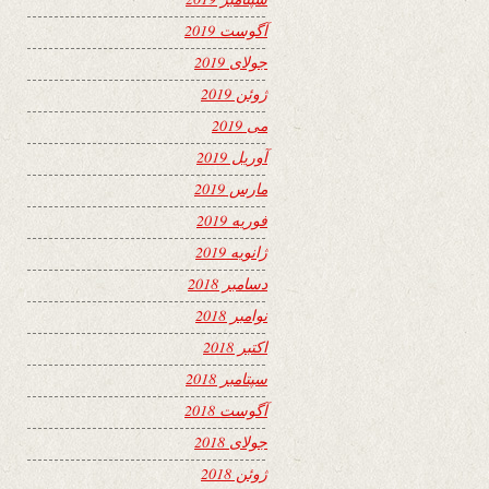
آگوست 2019
جولای 2019
ژوئن 2019
می 2019
آوریل 2019
مارس 2019
فوریه 2019
ژانویه 2019
دسامبر 2018
نوامبر 2018
اکتبر 2018
سپتامبر 2018
آگوست 2018
جولای 2018
ژوئن 2018