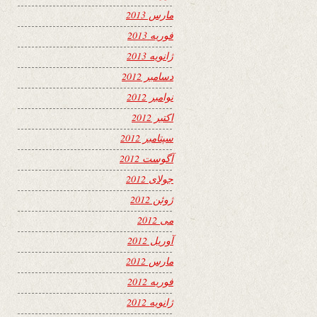
مارس 2013
فوریه 2013
ژانویه 2013
دسامبر 2012
نوامبر 2012
اکتبر 2012
سپتامبر 2012
آگوست 2012
جولای 2012
ژوئن 2012
می 2012
آوریل 2012
مارس 2012
فوریه 2012
ژانویه 2012