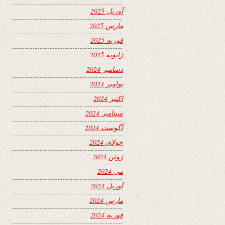
آوریل 2025
مارس 2025
فوریه 2025
ژانویه 2025
دسامبر 2024
نوامبر 2024
اکتبر 2024
سپتامبر 2024
آگوست 2024
جولای 2024
ژوئن 2024
می 2024
آوریل 2024
مارس 2024
فوریه 2024