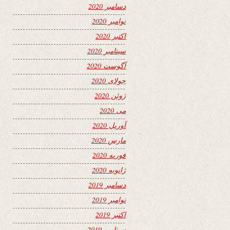
دسامبر 2020
نوامبر 2020
اکتبر 2020
سپتامبر 2020
آگوست 2020
جولای 2020
ژوئن 2020
می 2020
آوریل 2020
مارس 2020
فوریه 2020
ژانویه 2020
دسامبر 2019
نوامبر 2019
اکتبر 2019
سپتامبر 2019