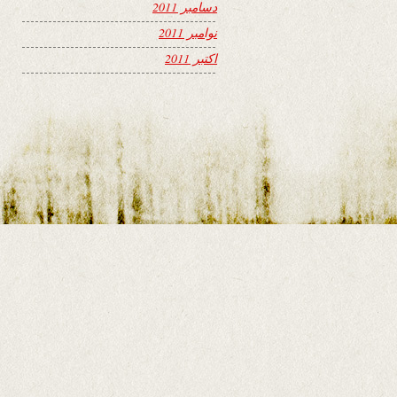
دسامبر 2011
نوامبر 2011
اکتبر 2011