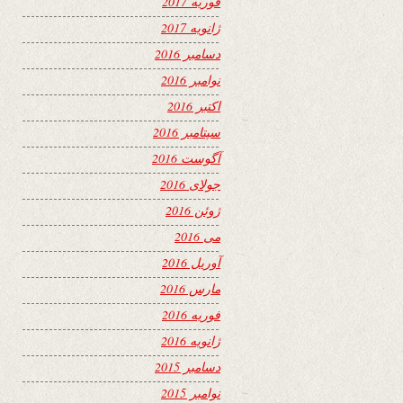
فوریه 2017
ژانویه 2017
دسامبر 2016
نوامبر 2016
اکتبر 2016
سپتامبر 2016
آگوست 2016
جولای 2016
ژوئن 2016
می 2016
آوریل 2016
مارس 2016
فوریه 2016
ژانویه 2016
دسامبر 2015
نوامبر 2015