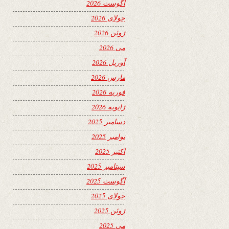
آگوست 2026
جولای 2026
ژوئن 2026
می 2026
آوریل 2026
مارس 2026
فوریه 2026
ژانویه 2026
دسامبر 2025
نوامبر 2025
اکتبر 2025
سپتامبر 2025
آگوست 2025
جولای 2025
ژوئن 2025
می 2025