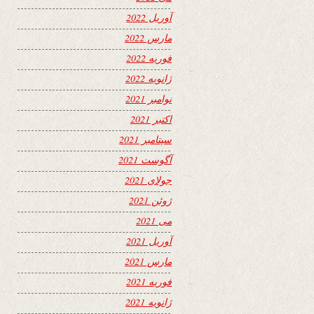
آوریل 2022
مارس 2022
فوریه 2022
ژانویه 2022
نوامبر 2021
اکتبر 2021
سپتامبر 2021
آگوست 2021
جولای 2021
ژوئن 2021
می 2021
آوریل 2021
مارس 2021
فوریه 2021
ژانویه 2021