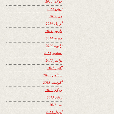
جولای 2014
ژوئن 2014
می 2014
آوریل 2014
مارس 2014
فوریه 2014
ژانویه 2014
دسامبر 2013
نوامبر 2013
اکتبر 2013
سپتامبر 2013
آگوست 2013
جولای 2013
ژوئن 2013
می 2013
آوریل 2013