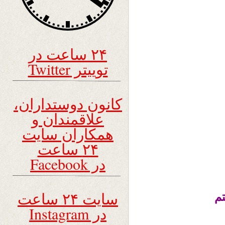
۲۴ ساعت در
توییتر Twitter
کانون دوستداران،
علاقمندان و
همکاران سایت
۲۴ ساعت
در Facebook
سایت ۲۴ ساعت
م
در Instagram