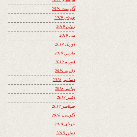
آگوست 2019
جولای 2019
ژوئن 2019
می 2019
آوریل 2019
مارس 2019
فوریه 2019
ژانویه 2019
دسامبر 2018
نوامبر 2018
اکتبر 2018
سپتامبر 2018
آگوست 2018
جولای 2018
ژوئن 2018