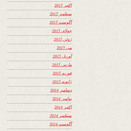
اکتبر 2015
سپتامبر 2015
آگوست 2015
جولای 2015
ژوئن 2015
می 2015
آوریل 2015
مارس 2015
فوریه 2015
ژانویه 2015
دسامبر 2014
نوامبر 2014
اکتبر 2014
سپتامبر 2014
آگوست 2014