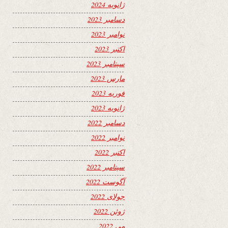
ژانویه 2024
دسامبر 2023
نوامبر 2023
اکتبر 2023
سپتامبر 2023
مارس 2023
فوریه 2023
ژانویه 2023
دسامبر 2022
نوامبر 2022
اکتبر 2022
سپتامبر 2022
آگوست 2022
جولای 2022
ژوئن 2022
می 2022