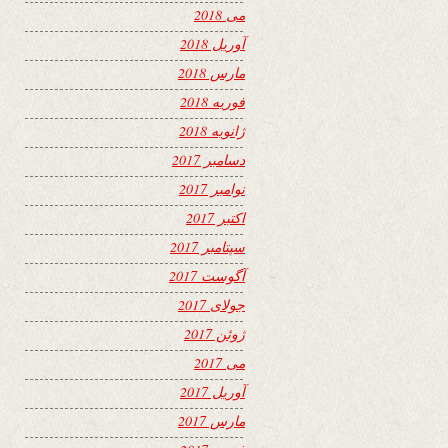
می 2018
آوریل 2018
مارس 2018
فوریه 2018
ژانویه 2018
دسامبر 2017
نوامبر 2017
اکتبر 2017
سپتامبر 2017
آگوست 2017
جولای 2017
ژوئن 2017
می 2017
آوریل 2017
مارس 2017