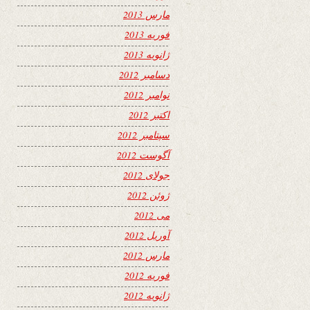
مارس 2013
فوریه 2013
ژانویه 2013
دسامبر 2012
نوامبر 2012
اکتبر 2012
سپتامبر 2012
آگوست 2012
جولای 2012
ژوئن 2012
می 2012
آوریل 2012
مارس 2012
فوریه 2012
ژانویه 2012