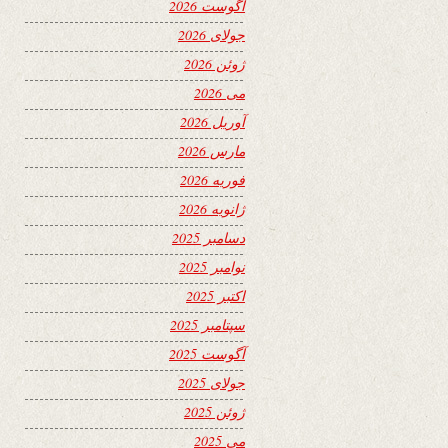
آگوست 2026
جولای 2026
ژوئن 2026
می 2026
آوریل 2026
مارس 2026
فوریه 2026
ژانویه 2026
دسامبر 2025
نوامبر 2025
اکتبر 2025
سپتامبر 2025
آگوست 2025
جولای 2025
ژوئن 2025
می 2025