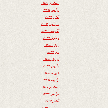
دسامبر 2020
نوامبر 2020
اکتبر 2020
سپتامبر 2020
آگوست 2020
جولای 2020
ژوئن 2020
می 2020
آوریل 2020
مارس 2020
فوریه 2020
ژانویه 2020
دسامبر 2019
نوامبر 2019
اکتبر 2019
سپتامبر 2019