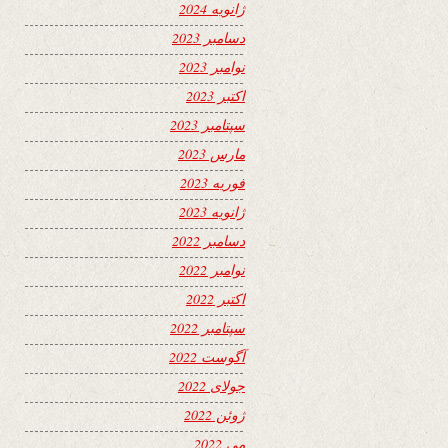
ژانویه 2024
دسامبر 2023
نوامبر 2023
اکتبر 2023
سپتامبر 2023
مارس 2023
فوریه 2023
ژانویه 2023
دسامبر 2022
نوامبر 2022
اکتبر 2022
سپتامبر 2022
آگوست 2022
جولای 2022
ژوئن 2022
می 2022