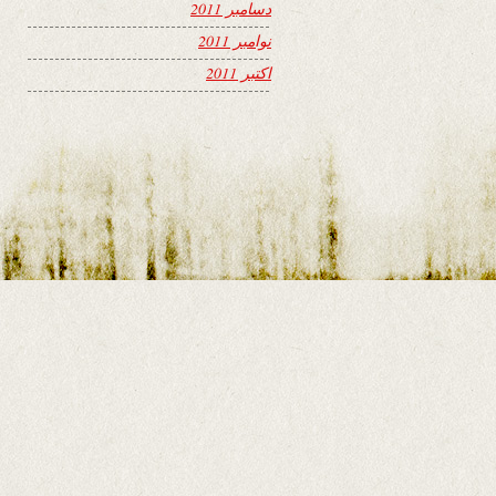
دسامبر 2011
نوامبر 2011
اکتبر 2011