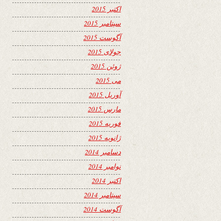
اکتبر 2015
سپتامبر 2015
آگوست 2015
جولای 2015
ژوئن 2015
می 2015
آوریل 2015
مارس 2015
فوریه 2015
ژانویه 2015
دسامبر 2014
نوامبر 2014
اکتبر 2014
سپتامبر 2014
آگوست 2014