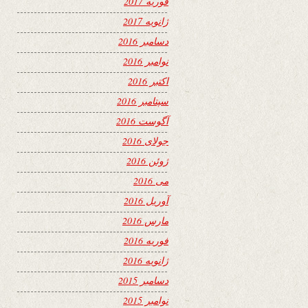
فوریه 2017
ژانویه 2017
دسامبر 2016
نوامبر 2016
اکتبر 2016
سپتامبر 2016
آگوست 2016
جولای 2016
ژوئن 2016
می 2016
آوریل 2016
مارس 2016
فوریه 2016
ژانویه 2016
دسامبر 2015
نوامبر 2015