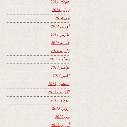
جولای 2014
ژوئن 2014
می 2014
آوریل 2014
مارس 2014
فوریه 2014
ژانویه 2014
دسامبر 2013
نوامبر 2013
اکتبر 2013
سپتامبر 2013
آگوست 2013
جولای 2013
ژوئن 2013
می 2013
آوریل 2013