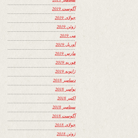
آگوست 2019
جولای 2019
ژوئن 2019
می 2019
آوریل 2019
مارس 2019
فوریه 2019
ژانویه 2019
دسامبر 2018
نوامبر 2018
اکتبر 2018
سپتامبر 2018
آگوست 2018
جولای 2018
ژوئن 2018