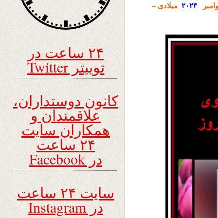
امبر
۲۰۲۴
میلادی –
۲۴ ساعت در
توییتر Twitter
کانون دوستداران،
علاقمندان و
همکاران سایت
۲۴ ساعت
در Facebook
سایت ۲۴ ساعت
در Instagram