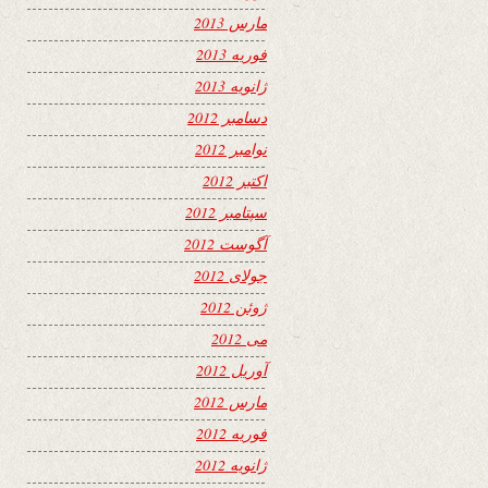
مارس 2013
فوریه 2013
ژانویه 2013
دسامبر 2012
نوامبر 2012
اکتبر 2012
سپتامبر 2012
آگوست 2012
جولای 2012
ژوئن 2012
می 2012
آوریل 2012
مارس 2012
فوریه 2012
ژانویه 2012