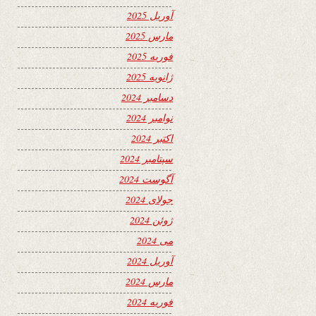
آوریل 2025
مارس 2025
فوریه 2025
ژانویه 2025
دسامبر 2024
نوامبر 2024
اکتبر 2024
سپتامبر 2024
آگوست 2024
جولای 2024
ژوئن 2024
می 2024
آوریل 2024
مارس 2024
فوریه 2024