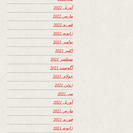
آوریل 2022
مارس 2022
فوریه 2022
ژانویه 2022
نوامبر 2021
اکتبر 2021
سپتامبر 2021
آگوست 2021
جولای 2021
ژوئن 2021
می 2021
آوریل 2021
مارس 2021
فوریه 2021
ژانویه 2021