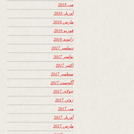
می 2018
آوریل 2018
مارس 2018
فوریه 2018
ژانویه 2018
دسامبر 2017
نوامبر 2017
اکتبر 2017
سپتامبر 2017
آگوست 2017
جولای 2017
ژوئن 2017
می 2017
آوریل 2017
مارس 2017