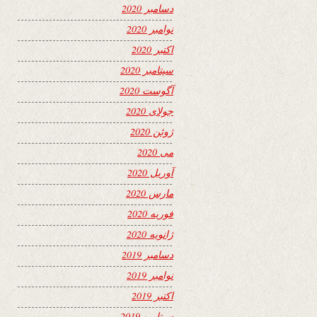
دسامبر 2020
نوامبر 2020
اکتبر 2020
سپتامبر 2020
آگوست 2020
جولای 2020
ژوئن 2020
می 2020
آوریل 2020
مارس 2020
فوریه 2020
ژانویه 2020
دسامبر 2019
نوامبر 2019
اکتبر 2019
سپتامبر 2019