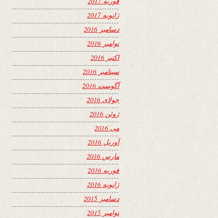
فوریه 2017
ژانویه 2017
دسامبر 2016
نوامبر 2016
اکتبر 2016
سپتامبر 2016
آگوست 2016
جولای 2016
ژوئن 2016
می 2016
آوریل 2016
مارس 2016
فوریه 2016
ژانویه 2016
دسامبر 2015
نوامبر 2015