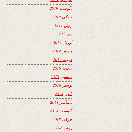
آگوست 2019
جولای 2019
ژوئن 2019
می 2019
آوریل 2019
مارس 2019
فوریه 2019
ژانویه 2019
دسامبر 2018
نوامبر 2018
اکتبر 2018
سپتامبر 2018
آگوست 2018
جولای 2018
ژوئن 2018