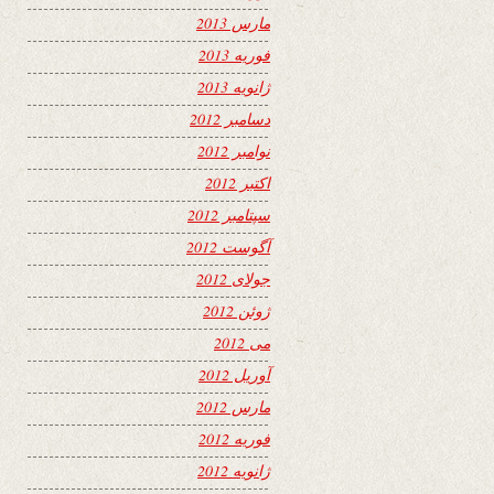
مارس 2013
فوریه 2013
ژانویه 2013
دسامبر 2012
نوامبر 2012
اکتبر 2012
سپتامبر 2012
آگوست 2012
جولای 2012
ژوئن 2012
می 2012
آوریل 2012
مارس 2012
فوریه 2012
ژانویه 2012