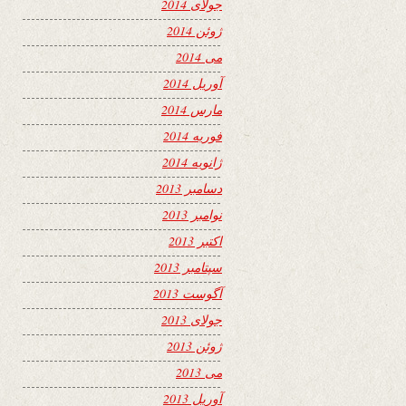
جولای 2014
ژوئن 2014
می 2014
آوریل 2014
مارس 2014
فوریه 2014
ژانویه 2014
دسامبر 2013
نوامبر 2013
اکتبر 2013
سپتامبر 2013
آگوست 2013
جولای 2013
ژوئن 2013
می 2013
آوریل 2013