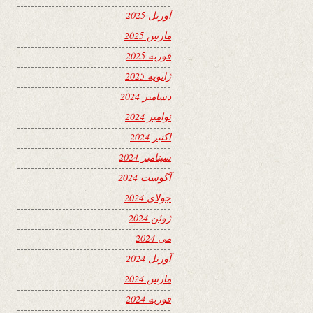
آوریل 2025
مارس 2025
فوریه 2025
ژانویه 2025
دسامبر 2024
نوامبر 2024
اکتبر 2024
سپتامبر 2024
آگوست 2024
جولای 2024
ژوئن 2024
می 2024
آوریل 2024
مارس 2024
فوریه 2024