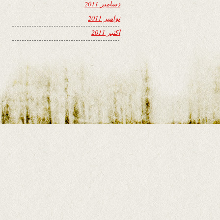
دسامبر 2011
نوامبر 2011
اکتبر 2011