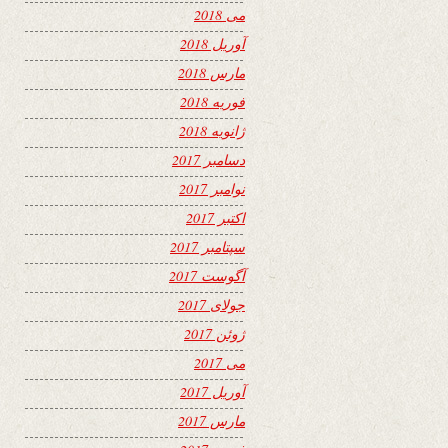
می 2018
آوریل 2018
مارس 2018
فوریه 2018
ژانویه 2018
دسامبر 2017
نوامبر 2017
اکتبر 2017
سپتامبر 2017
آگوست 2017
جولای 2017
ژوئن 2017
می 2017
آوریل 2017
مارس 2017