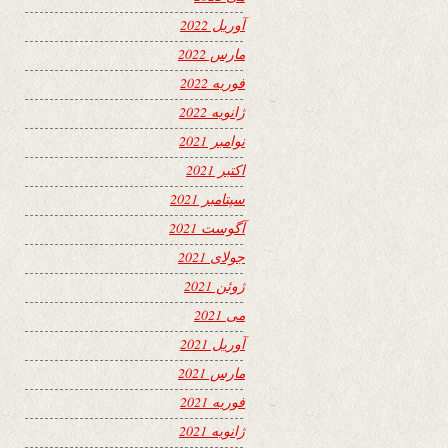
آوریل 2022
مارس 2022
فوریه 2022
ژانویه 2022
نوامبر 2021
اکتبر 2021
سپتامبر 2021
آگوست 2021
جولای 2021
ژوئن 2021
می 2021
آوریل 2021
مارس 2021
فوریه 2021
ژانویه 2021