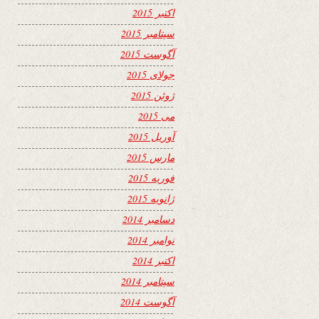
اکتبر 2015
سپتامبر 2015
آگوست 2015
جولای 2015
ژوئن 2015
می 2015
آوریل 2015
مارس 2015
فوریه 2015
ژانویه 2015
دسامبر 2014
نوامبر 2014
اکتبر 2014
سپتامبر 2014
آگوست 2014