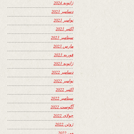
ژانویه 2024
دسامبر 2023
نوامبر 2023
اکتبر 2023
سپتامبر 2023
مارس 2023
فوریه 2023
ژانویه 2023
دسامبر 2022
نوامبر 2022
اکتبر 2022
سپتامبر 2022
آگوست 2022
جولای 2022
ژوئن 2022
می 2022