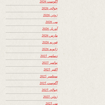
آگوست 2026
جولای 2026
ژوئن 2026
می 2026
آوریل 2026
مارس 2026
فوریه 2026
ژانویه 2026
دسامبر 2025
نوامبر 2025
اکتبر 2025
سپتامبر 2025
آگوست 2025
جولای 2025
ژوئن 2025
می 2025