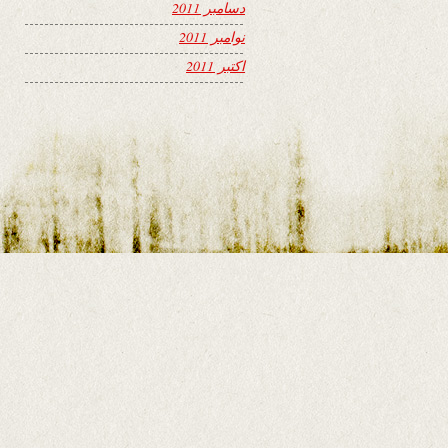
دسامبر 2011
نوامبر 2011
اکتبر 2011