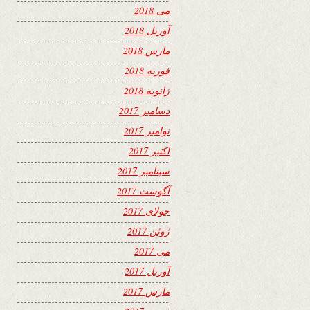
می 2018
آوریل 2018
مارس 2018
فوریه 2018
ژانویه 2018
دسامبر 2017
نوامبر 2017
اکتبر 2017
سپتامبر 2017
آگوست 2017
جولای 2017
ژوئن 2017
می 2017
آوریل 2017
مارس 2017