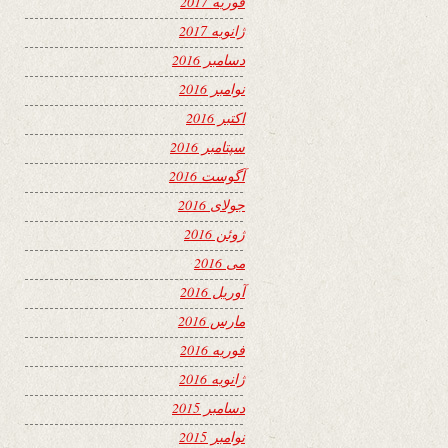
فوریه 2017
ژانویه 2017
دسامبر 2016
نوامبر 2016
اکتبر 2016
سپتامبر 2016
آگوست 2016
جولای 2016
ژوئن 2016
می 2016
آوریل 2016
مارس 2016
فوریه 2016
ژانویه 2016
دسامبر 2015
نوامبر 2015