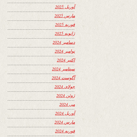
آوریل 2025
مارس 2025
فوریه 2025
ژانویه 2025
دسامبر 2024
نوامبر 2024
اکتبر 2024
سپتامبر 2024
آگوست 2024
جولای 2024
ژوئن 2024
می 2024
آوریل 2024
مارس 2024
فوریه 2024