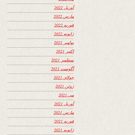
آوریل 2022
مارس 2022
فوریه 2022
ژانویه 2022
نوامبر 2021
اکتبر 2021
سپتامبر 2021
آگوست 2021
جولای 2021
ژوئن 2021
می 2021
آوریل 2021
مارس 2021
فوریه 2021
ژانویه 2021