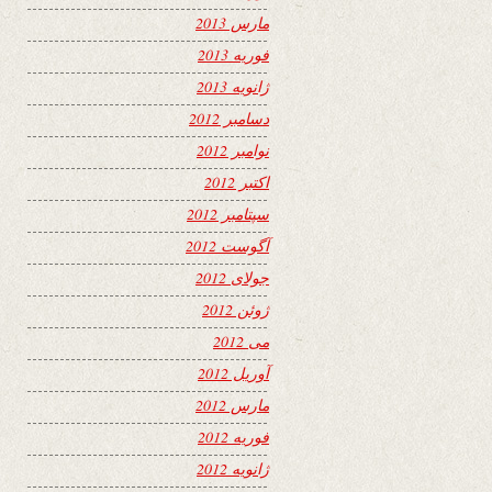
مارس 2013
فوریه 2013
ژانویه 2013
دسامبر 2012
نوامبر 2012
اکتبر 2012
سپتامبر 2012
آگوست 2012
جولای 2012
ژوئن 2012
می 2012
آوریل 2012
مارس 2012
فوریه 2012
ژانویه 2012