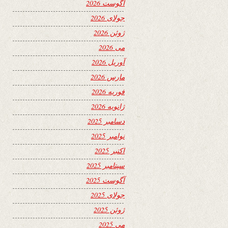
آگوست 2026
جولای 2026
ژوئن 2026
می 2026
آوریل 2026
مارس 2026
فوریه 2026
ژانویه 2026
دسامبر 2025
نوامبر 2025
اکتبر 2025
سپتامبر 2025
آگوست 2025
جولای 2025
ژوئن 2025
می 2025