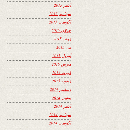
اکتبر 2015
سپتامبر 2015
آگوست 2015
جولای 2015
ژوئن 2015
می 2015
آوریل 2015
مارس 2015
فوریه 2015
ژانویه 2015
دسامبر 2014
نوامبر 2014
اکتبر 2014
سپتامبر 2014
آگوست 2014