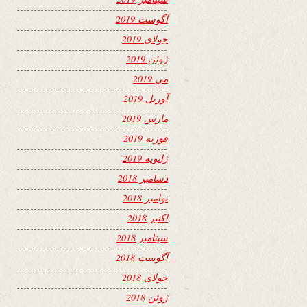
آگوست 2019
جولای 2019
ژوئن 2019
می 2019
آوریل 2019
مارس 2019
فوریه 2019
ژانویه 2019
دسامبر 2018
نوامبر 2018
اکتبر 2018
سپتامبر 2018
آگوست 2018
جولای 2018
ژوئن 2018