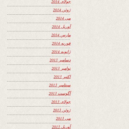
جولای 2014
ژوئن 2014
می 2014
آوریل 2014
مارس 2014
فوریه 2014
ژانویه 2014
دسامبر 2013
نوامبر 2013
اکتبر 2013
سپتامبر 2013
آگوست 2013
جولای 2013
ژوئن 2013
می 2013
آوریل 2013