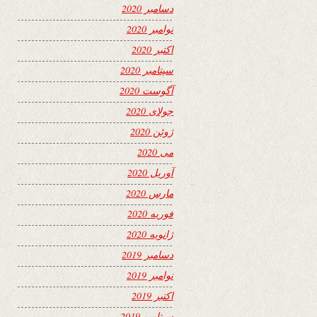
دسامبر 2020
نوامبر 2020
اکتبر 2020
سپتامبر 2020
آگوست 2020
جولای 2020
ژوئن 2020
می 2020
آوریل 2020
مارس 2020
فوریه 2020
ژانویه 2020
دسامبر 2019
نوامبر 2019
اکتبر 2019
سپتامبر 2019