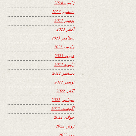
ژانویه 2024
دسامبر 2023
نوامبر 2023
اکتبر 2023
سپتامبر 2023
مارس 2023
فوریه 2023
ژانویه 2023
دسامبر 2022
نوامبر 2022
اکتبر 2022
سپتامبر 2022
آگوست 2022
جولای 2022
ژوئن 2022
می 2022