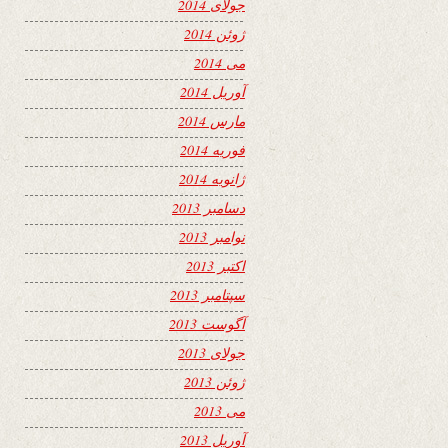
جولای 2014
ژوئن 2014
می 2014
آوریل 2014
مارس 2014
فوریه 2014
ژانویه 2014
دسامبر 2013
نوامبر 2013
اکتبر 2013
سپتامبر 2013
آگوست 2013
جولای 2013
ژوئن 2013
می 2013
آوریل 2013