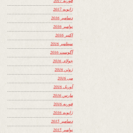
فوریه 2017
ژانویه 2017
دسامبر 2016
نوامبر 2016
اکتبر 2016
سپتامبر 2016
آگوست 2016
جولای 2016
ژوئن 2016
می 2016
آوریل 2016
مارس 2016
فوریه 2016
ژانویه 2016
دسامبر 2015
نوامبر 2015