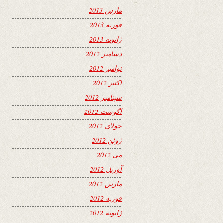
مارس 2013
فوریه 2013
ژانویه 2013
دسامبر 2012
نوامبر 2012
اکتبر 2012
سپتامبر 2012
آگوست 2012
جولای 2012
ژوئن 2012
می 2012
آوریل 2012
مارس 2012
فوریه 2012
ژانویه 2012