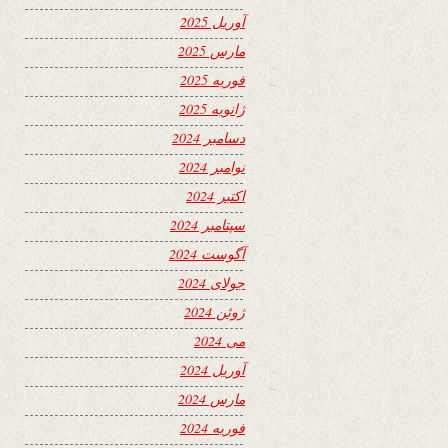
آوریل 2025
مارس 2025
فوریه 2025
ژانویه 2025
دسامبر 2024
نوامبر 2024
اکتبر 2024
سپتامبر 2024
آگوست 2024
جولای 2024
ژوئن 2024
می 2024
آوریل 2024
مارس 2024
فوریه 2024