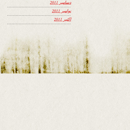
دسامبر 2011
نوامبر 2011
اکتبر 2011