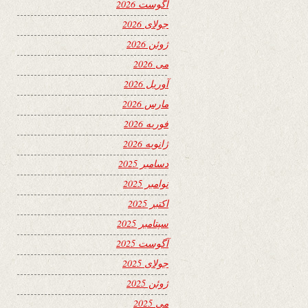
آگوست 2026
جولای 2026
ژوئن 2026
می 2026
آوریل 2026
مارس 2026
فوریه 2026
ژانویه 2026
دسامبر 2025
نوامبر 2025
اکتبر 2025
سپتامبر 2025
آگوست 2025
جولای 2025
ژوئن 2025
می 2025