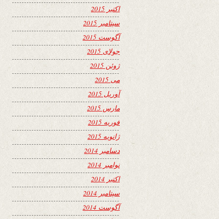
اکتبر 2015
سپتامبر 2015
آگوست 2015
جولای 2015
ژوئن 2015
می 2015
آوریل 2015
مارس 2015
فوریه 2015
ژانویه 2015
دسامبر 2014
نوامبر 2014
اکتبر 2014
سپتامبر 2014
آگوست 2014