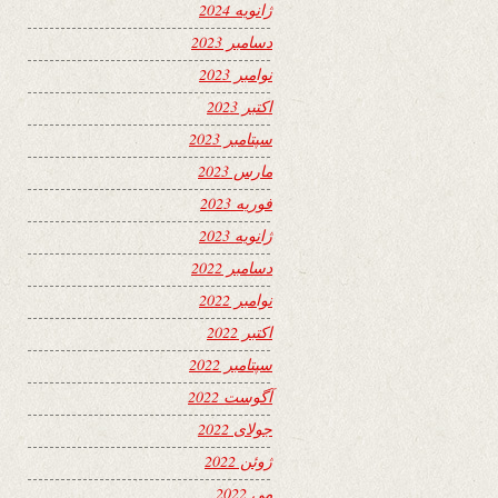
ژانویه 2024
دسامبر 2023
نوامبر 2023
اکتبر 2023
سپتامبر 2023
مارس 2023
فوریه 2023
ژانویه 2023
دسامبر 2022
نوامبر 2022
اکتبر 2022
سپتامبر 2022
آگوست 2022
جولای 2022
ژوئن 2022
می 2022