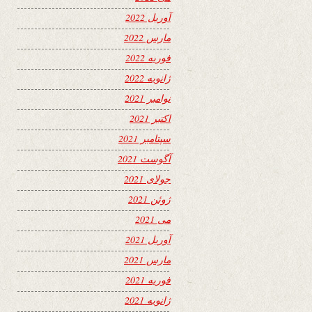
آوریل 2022
مارس 2022
فوریه 2022
ژانویه 2022
نوامبر 2021
اکتبر 2021
سپتامبر 2021
آگوست 2021
جولای 2021
ژوئن 2021
می 2021
آوریل 2021
مارس 2021
فوریه 2021
ژانویه 2021