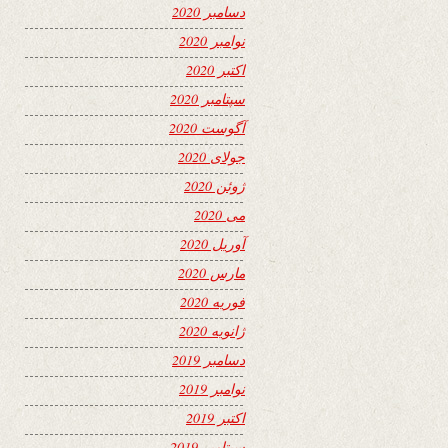
دسامبر 2020
نوامبر 2020
اکتبر 2020
سپتامبر 2020
آگوست 2020
جولای 2020
ژوئن 2020
می 2020
آوریل 2020
مارس 2020
فوریه 2020
ژانویه 2020
دسامبر 2019
نوامبر 2019
اکتبر 2019
سپتامبر 2019