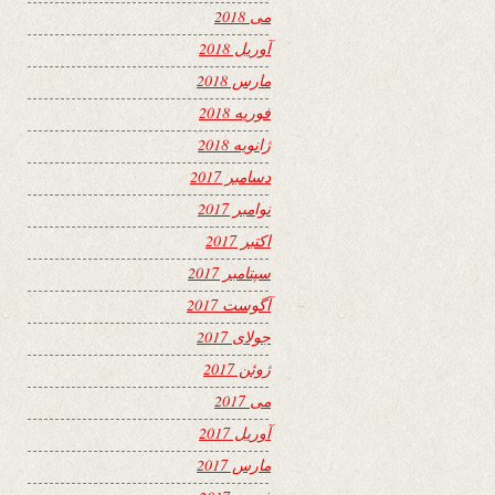
می 2018
آوریل 2018
مارس 2018
فوریه 2018
ژانویه 2018
دسامبر 2017
نوامبر 2017
اکتبر 2017
سپتامبر 2017
آگوست 2017
جولای 2017
ژوئن 2017
می 2017
آوریل 2017
مارس 2017