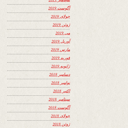
آگوست 2019
جولای 2019
ژوئن 2019
می 2019
آوریل 2019
مارس 2019
فوریه 2019
ژانویه 2019
دسامبر 2018
نوامبر 2018
اکتبر 2018
سپتامبر 2018
آگوست 2018
جولای 2018
ژوئن 2018