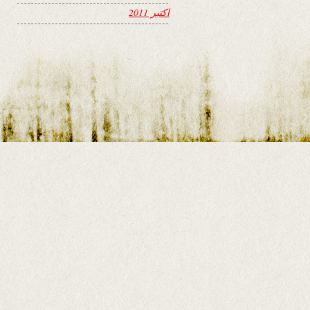
اکتبر 2011