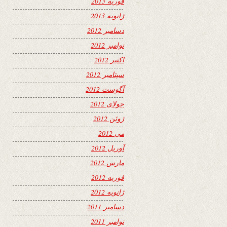
فوریه 2013
ژانویه 2013
دسامبر 2012
نوامبر 2012
اکتبر 2012
سپتامبر 2012
آگوست 2012
جولای 2012
ژوئن 2012
می 2012
آوریل 2012
مارس 2012
فوریه 2012
ژانویه 2012
دسامبر 2011
نوامبر 2011