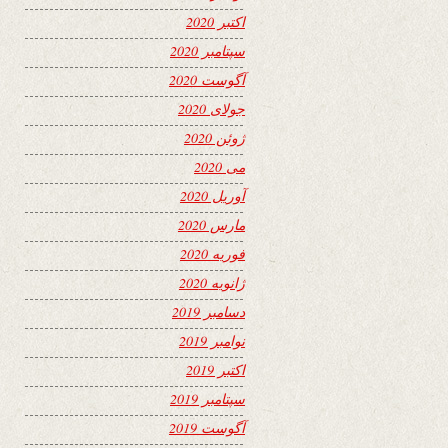
اکتبر 2020
سپتامبر 2020
آگوست 2020
جولای 2020
ژوئن 2020
می 2020
آوریل 2020
مارس 2020
فوریه 2020
ژانویه 2020
دسامبر 2019
نوامبر 2019
اکتبر 2019
سپتامبر 2019
آگوست 2019