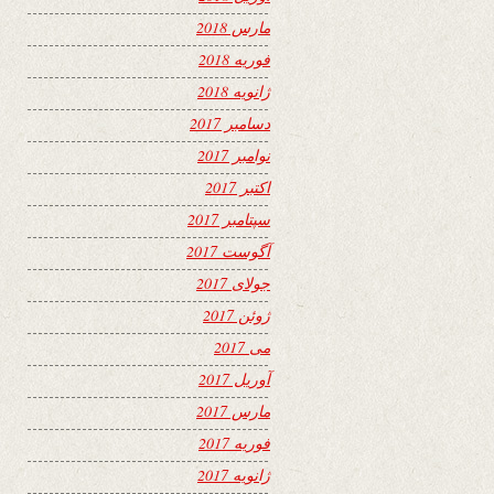
مارس 2018
فوریه 2018
ژانویه 2018
دسامبر 2017
نوامبر 2017
اکتبر 2017
سپتامبر 2017
آگوست 2017
جولای 2017
ژوئن 2017
می 2017
آوریل 2017
مارس 2017
فوریه 2017
ژانویه 2017