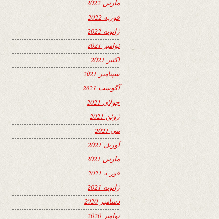
مارس 2022
فوریه 2022
ژانویه 2022
نوامبر 2021
اکتبر 2021
سپتامبر 2021
آگوست 2021
جولای 2021
ژوئن 2021
می 2021
آوریل 2021
مارس 2021
فوریه 2021
ژانویه 2021
دسامبر 2020
نوامبر 2020