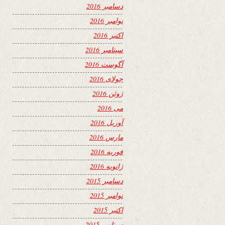
دسامبر 2016
نوامبر 2016
اکتبر 2016
سپتامبر 2016
آگوست 2016
جولای 2016
ژوئن 2016
می 2016
آوریل 2016
مارس 2016
فوریه 2016
ژانویه 2016
دسامبر 2015
نوامبر 2015
اکتبر 2015
سپتامبر 2015