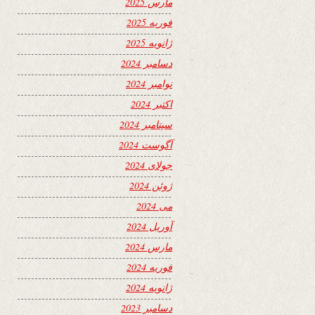
مارس 2025
فوریه 2025
ژانویه 2025
دسامبر 2024
نوامبر 2024
اکتبر 2024
سپتامبر 2024
آگوست 2024
جولای 2024
ژوئن 2024
می 2024
آوریل 2024
مارس 2024
فوریه 2024
ژانویه 2024
دسامبر 2023