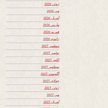
ژوئن 2026
می 2026
آوریل 2026
مارس 2026
فوریه 2026
ژانویه 2026
دسامبر 2025
نوامبر 2025
اکتبر 2025
سپتامبر 2025
آگوست 2025
جولای 2025
ژوئن 2025
می 2025
آوریل 2025