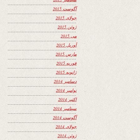
آگوست 2015
جولای 2015
ژوئن 2015
می 2015
آوریل 2015
مارس 2015
فوریه 2015
ژانویه 2015
دسامبر 2014
نوامبر 2014
اکتبر 2014
سپتامبر 2014
آگوست 2014
جولای 2014
ژوئن 2014