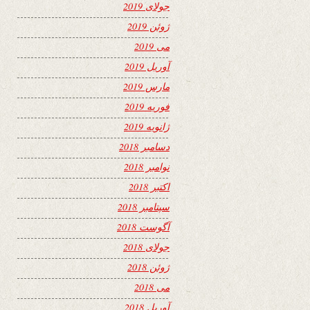
جولای 2019
ژوئن 2019
می 2019
آوریل 2019
مارس 2019
فوریه 2019
ژانویه 2019
دسامبر 2018
نوامبر 2018
اکتبر 2018
سپتامبر 2018
آگوست 2018
جولای 2018
ژوئن 2018
می 2018
آوریل 2018