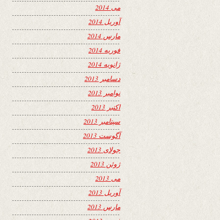
می 2014
آوریل 2014
مارس 2014
فوریه 2014
ژانویه 2014
دسامبر 2013
نوامبر 2013
اکتبر 2013
سپتامبر 2013
آگوست 2013
جولای 2013
ژوئن 2013
می 2013
آوریل 2013
مارس 2013