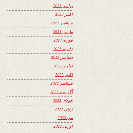
نوامبر 2023
اکتبر 2023
سپتامبر 2023
مارس 2023
فوریه 2023
ژانویه 2023
دسامبر 2022
نوامبر 2022
اکتبر 2022
سپتامبر 2022
آگوست 2022
جولای 2022
ژوئن 2022
می 2022
آوریل 2022