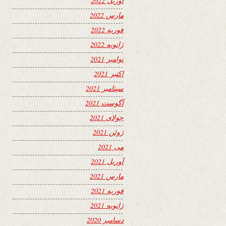
آوریل 2022
مارس 2022
فوریه 2022
ژانویه 2022
نوامبر 2021
اکتبر 2021
سپتامبر 2021
آگوست 2021
جولای 2021
ژوئن 2021
می 2021
آوریل 2021
مارس 2021
فوریه 2021
ژانویه 2021
دسامبر 2020