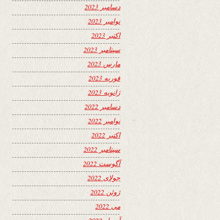
دسامبر 2023
نوامبر 2023
اکتبر 2023
سپتامبر 2023
مارس 2023
فوریه 2023
ژانویه 2023
دسامبر 2022
نوامبر 2022
اکتبر 2022
سپتامبر 2022
آگوست 2022
جولای 2022
ژوئن 2022
می 2022