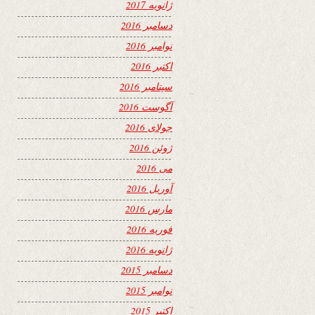
ژانویه 2017
دسامبر 2016
نوامبر 2016
اکتبر 2016
سپتامبر 2016
آگوست 2016
جولای 2016
ژوئن 2016
می 2016
آوریل 2016
مارس 2016
فوریه 2016
ژانویه 2016
دسامبر 2015
نوامبر 2015
اکتبر 2015