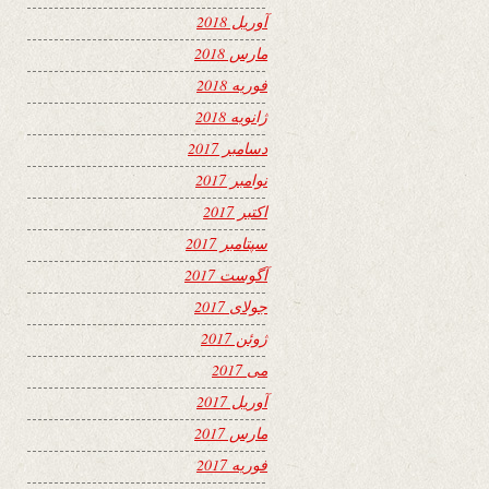
آوریل 2018
مارس 2018
فوریه 2018
ژانویه 2018
دسامبر 2017
نوامبر 2017
اکتبر 2017
سپتامبر 2017
آگوست 2017
جولای 2017
ژوئن 2017
می 2017
آوریل 2017
مارس 2017
فوریه 2017