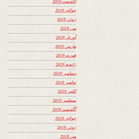
آگوست 2019
جولای 2019
ژوئن 2019
می 2019
آوریل 2019
مارس 2019
فوریه 2019
ژانویه 2019
دسامبر 2018
نوامبر 2018
اکتبر 2018
سپتامبر 2018
آگوست 2018
جولای 2018
ژوئن 2018
می 2018