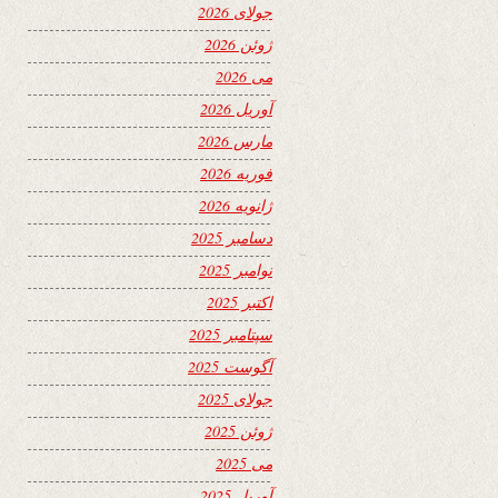
جولای 2026
ژوئن 2026
می 2026
آوریل 2026
مارس 2026
فوریه 2026
ژانویه 2026
دسامبر 2025
نوامبر 2025
اکتبر 2025
سپتامبر 2025
آگوست 2025
جولای 2025
ژوئن 2025
می 2025
آوریل 2025