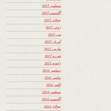
سپتامبر 2015
آگوست 2015
جولای 2015
ژوئن 2015
می 2015
آوریل 2015
مارس 2015
فوریه 2015
ژانویه 2015
دسامبر 2014
نوامبر 2014
اکتبر 2014
سپتامبر 2014
آگوست 2014
جولای 2014