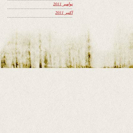
نوامبر 2011
اکتبر 2011