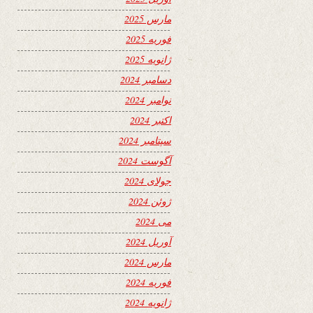
مارس 2025
فوریه 2025
ژانویه 2025
دسامبر 2024
نوامبر 2024
اکتبر 2024
سپتامبر 2024
آگوست 2024
جولای 2024
ژوئن 2024
می 2024
آوریل 2024
مارس 2024
فوریه 2024
ژانویه 2024