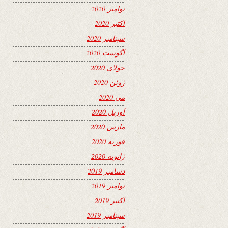
نوامبر 2020
اکتبر 2020
سپتامبر 2020
آگوست 2020
جولای 2020
ژوئن 2020
می 2020
آوریل 2020
مارس 2020
فوریه 2020
ژانویه 2020
دسامبر 2019
نوامبر 2019
اکتبر 2019
سپتامبر 2019