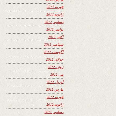
فوریه 2013
ژانویه 2013
دسامبر 2012
نوامبر 2012
اکتبر 2012
سپتامبر 2012
آگوست 2012
جولای 2012
ژوئن 2012
می 2012
آوریل 2012
مارس 2012
فوریه 2012
ژانویه 2012
دسامبر 2011