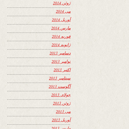
ژوئن 2014
می 2014
آوریل 2014
مارس 2014
فوریه 2014
ژانویه 2014
دسامبر 2013
نوامبر 2013
اکتبر 2013
سپتامبر 2013
آگوست 2013
جولای 2013
ژوئن 2013
می 2013
آوریل 2013
مارس 2013