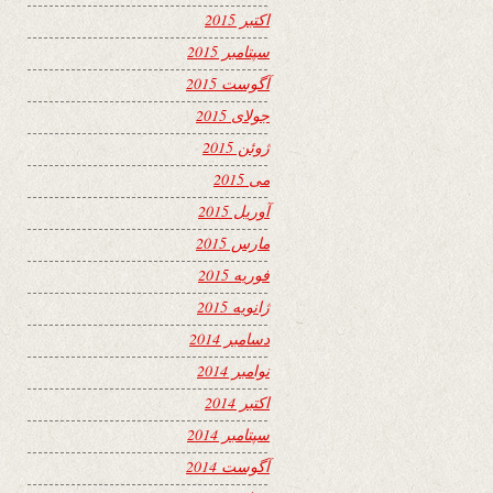
اکتبر 2015
سپتامبر 2015
آگوست 2015
جولای 2015
ژوئن 2015
می 2015
آوریل 2015
مارس 2015
فوریه 2015
ژانویه 2015
دسامبر 2014
نوامبر 2014
اکتبر 2014
سپتامبر 2014
آگوست 2014