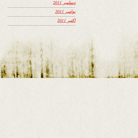
دسامبر 2011
نوامبر 2011
اکتبر 2011