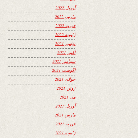
آوریل 2022
مارس 2022
فوریه 2022
ژانویه 2022
نوامبر 2021
اکتبر 2021
سپتامبر 2021
آگوست 2021
جولای 2021
ژوئن 2021
می 2021
آوریل 2021
مارس 2021
فوریه 2021
ژانویه 2021