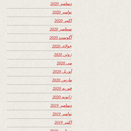
دسامبر 2020
نوامبر 2020
اکتبر 2020
سپتامبر 2020
آگوست 2020
جولای 2020
ژوئن 2020
می 2020
آوریل 2020
مارس 2020
فوریه 2020
ژانویه 2020
دسامبر 2019
نوامبر 2019
اکتبر 2019
سپتامبر 2019