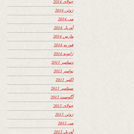
جولای 2014
ژوئن 2014
می 2014
آوریل 2014
مارس 2014
فوریه 2014
ژانویه 2014
دسامبر 2013
نوامبر 2013
اکتبر 2013
سپتامبر 2013
آگوست 2013
جولای 2013
ژوئن 2013
می 2013
آوریل 2013