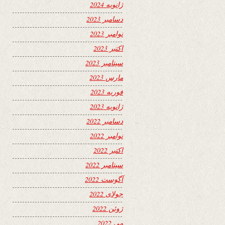
ژانویه 2024
دسامبر 2023
نوامبر 2023
اکتبر 2023
سپتامبر 2023
مارس 2023
فوریه 2023
ژانویه 2023
دسامبر 2022
نوامبر 2022
اکتبر 2022
سپتامبر 2022
آگوست 2022
جولای 2022
ژوئن 2022
می 2022