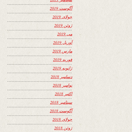
آگوست 2019
جولای 2019
ژوئن 2019
می 2019
آوریل 2019
مارس 2019
فوریه 2019
ژانویه 2019
دسامبر 2018
نوامبر 2018
اکتبر 2018
سپتامبر 2018
آگوست 2018
جولای 2018
ژوئن 2018