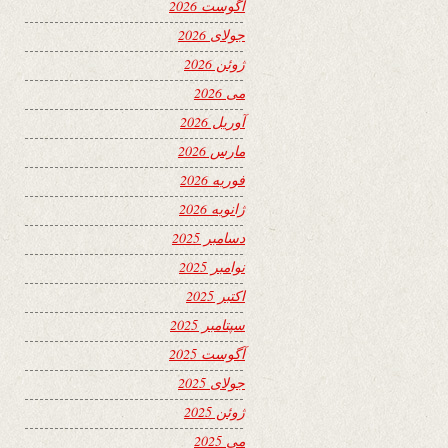
آگوست 2026
جولای 2026
ژوئن 2026
می 2026
آوریل 2026
مارس 2026
فوریه 2026
ژانویه 2026
دسامبر 2025
نوامبر 2025
اکتبر 2025
سپتامبر 2025
آگوست 2025
جولای 2025
ژوئن 2025
می 2025