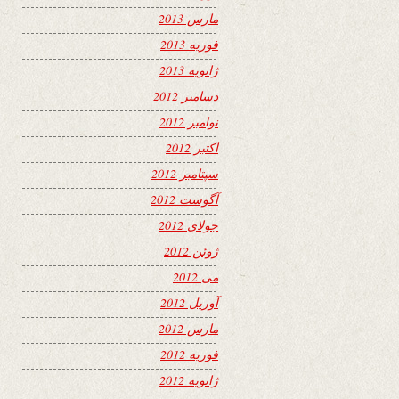
مارس 2013
فوریه 2013
ژانویه 2013
دسامبر 2012
نوامبر 2012
اکتبر 2012
سپتامبر 2012
آگوست 2012
جولای 2012
ژوئن 2012
می 2012
آوریل 2012
مارس 2012
فوریه 2012
ژانویه 2012