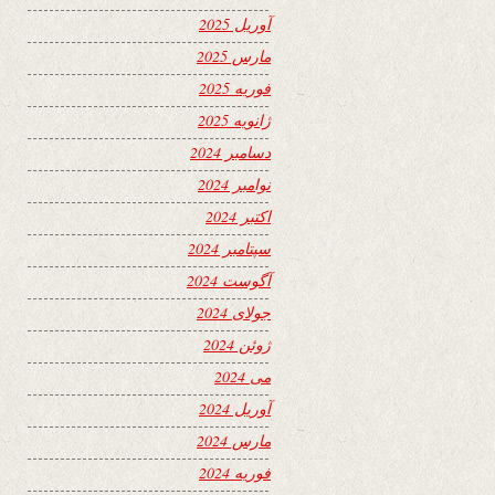
آوریل 2025
مارس 2025
فوریه 2025
ژانویه 2025
دسامبر 2024
نوامبر 2024
اکتبر 2024
سپتامبر 2024
آگوست 2024
جولای 2024
ژوئن 2024
می 2024
آوریل 2024
مارس 2024
فوریه 2024