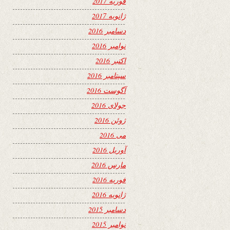
فوریه 2017
ژانویه 2017
دسامبر 2016
نوامبر 2016
اکتبر 2016
سپتامبر 2016
آگوست 2016
جولای 2016
ژوئن 2016
می 2016
آوریل 2016
مارس 2016
فوریه 2016
ژانویه 2016
دسامبر 2015
نوامبر 2015