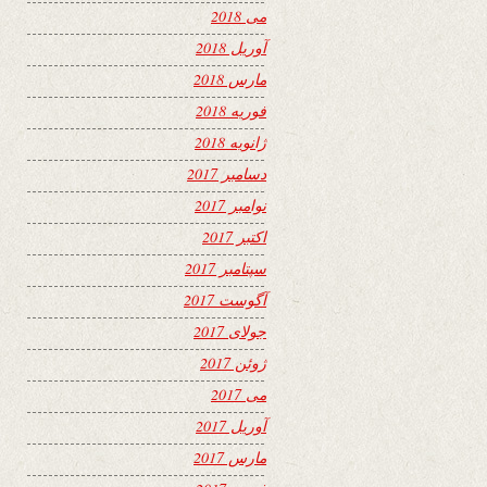
می 2018
آوریل 2018
مارس 2018
فوریه 2018
ژانویه 2018
دسامبر 2017
نوامبر 2017
اکتبر 2017
سپتامبر 2017
آگوست 2017
جولای 2017
ژوئن 2017
می 2017
آوریل 2017
مارس 2017