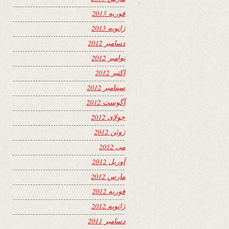
فوریه 2013
ژانویه 2013
دسامبر 2012
نوامبر 2012
اکتبر 2012
سپتامبر 2012
آگوست 2012
جولای 2012
ژوئن 2012
می 2012
آوریل 2012
مارس 2012
فوریه 2012
ژانویه 2012
دسامبر 2011