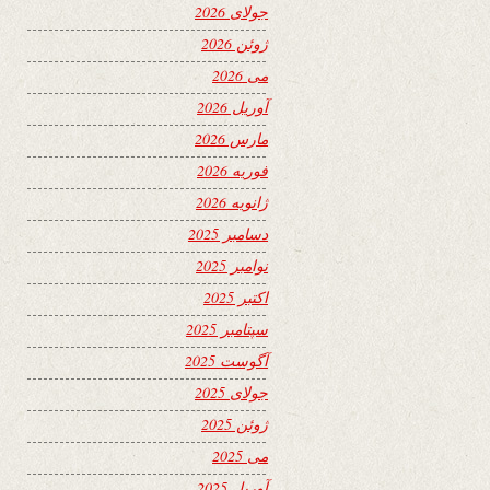
جولای 2026
ژوئن 2026
می 2026
آوریل 2026
مارس 2026
فوریه 2026
ژانویه 2026
دسامبر 2025
نوامبر 2025
اکتبر 2025
سپتامبر 2025
آگوست 2025
جولای 2025
ژوئن 2025
می 2025
آوریل 2025