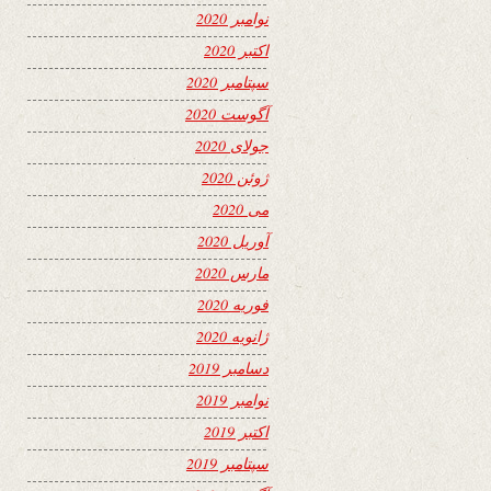
نوامبر 2020
اکتبر 2020
سپتامبر 2020
آگوست 2020
جولای 2020
ژوئن 2020
می 2020
آوریل 2020
مارس 2020
فوریه 2020
ژانویه 2020
دسامبر 2019
نوامبر 2019
اکتبر 2019
سپتامبر 2019