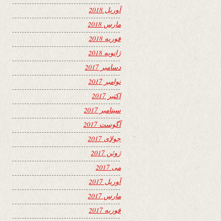
آوریل 2018
مارس 2018
فوریه 2018
ژانویه 2018
دسامبر 2017
نوامبر 2017
اکتبر 2017
سپتامبر 2017
آگوست 2017
جولای 2017
ژوئن 2017
می 2017
آوریل 2017
مارس 2017
فوریه 2017