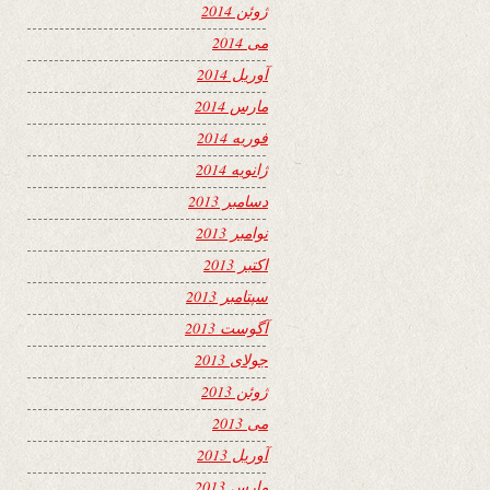
ژوئن 2014
می 2014
آوریل 2014
مارس 2014
فوریه 2014
ژانویه 2014
دسامبر 2013
نوامبر 2013
اکتبر 2013
سپتامبر 2013
آگوست 2013
جولای 2013
ژوئن 2013
می 2013
آوریل 2013
مارس 2013