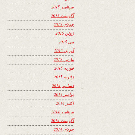
سپتامبر 2015
آگوست 2015
جولای 2015
ژوئن 2015
می 2015
آوریل 2015
مارس 2015
فوریه 2015
ژانویه 2015
دسامبر 2014
نوامبر 2014
اکتبر 2014
سپتامبر 2014
آگوست 2014
جولای 2014