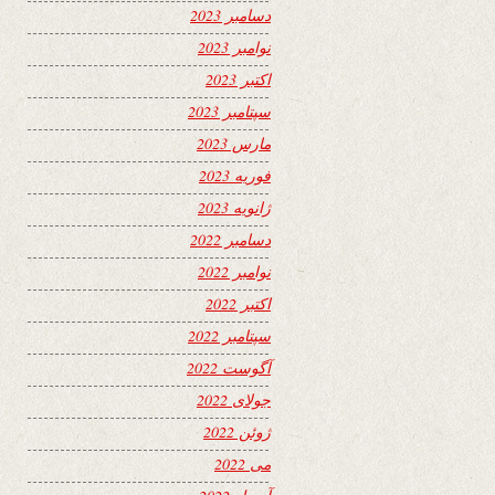
دسامبر 2023
نوامبر 2023
اکتبر 2023
سپتامبر 2023
مارس 2023
فوریه 2023
ژانویه 2023
دسامبر 2022
نوامبر 2022
اکتبر 2022
سپتامبر 2022
آگوست 2022
جولای 2022
ژوئن 2022
می 2022