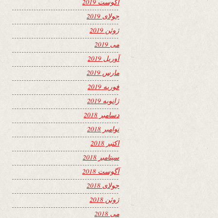
آگوست 2019
جولای 2019
ژوئن 2019
می 2019
آوریل 2019
مارس 2019
فوریه 2019
ژانویه 2019
دسامبر 2018
نوامبر 2018
اکتبر 2018
سپتامبر 2018
آگوست 2018
جولای 2018
ژوئن 2018
می 2018