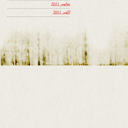
نوامبر 2011
اکتبر 2011