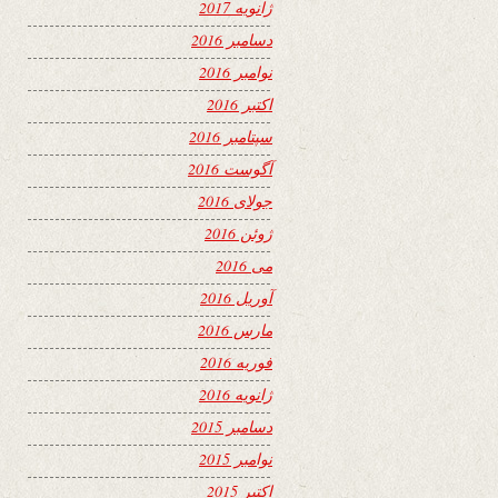
ژانویه 2017
دسامبر 2016
نوامبر 2016
اکتبر 2016
سپتامبر 2016
آگوست 2016
جولای 2016
ژوئن 2016
می 2016
آوریل 2016
مارس 2016
فوریه 2016
ژانویه 2016
دسامبر 2015
نوامبر 2015
اکتبر 2015