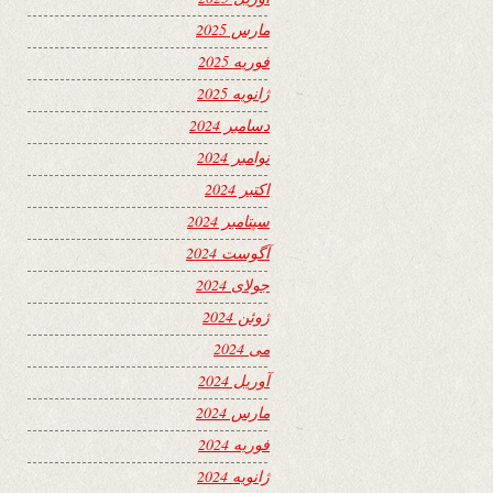
مارس 2025
فوریه 2025
ژانویه 2025
دسامبر 2024
نوامبر 2024
اکتبر 2024
سپتامبر 2024
آگوست 2024
جولای 2024
ژوئن 2024
می 2024
آوریل 2024
مارس 2024
فوریه 2024
ژانویه 2024