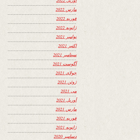
آوریل 2022
مارس 2022
فوریه 2022
ژانویه 2022
نوامبر 2021
اکتبر 2021
سپتامبر 2021
آگوست 2021
جولای 2021
ژوئن 2021
می 2021
آوریل 2021
مارس 2021
فوریه 2021
ژانویه 2021
دسامبر 2020