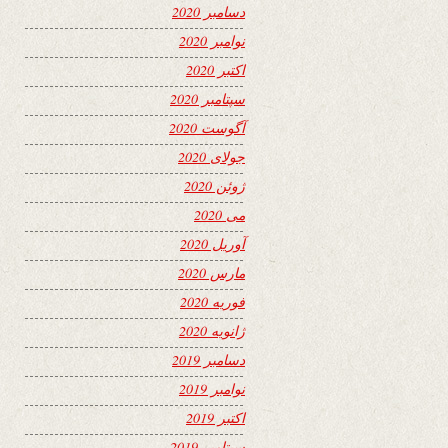
دسامبر 2020
نوامبر 2020
اکتبر 2020
سپتامبر 2020
آگوست 2020
جولای 2020
ژوئن 2020
می 2020
آوریل 2020
مارس 2020
فوریه 2020
ژانویه 2020
دسامبر 2019
نوامبر 2019
اکتبر 2019
سپتامبر 2019