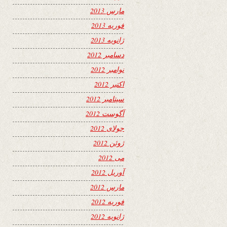
مارس 2013
فوریه 2013
ژانویه 2013
دسامبر 2012
نوامبر 2012
اکتبر 2012
سپتامبر 2012
آگوست 2012
جولای 2012
ژوئن 2012
می 2012
آوریل 2012
مارس 2012
فوریه 2012
ژانویه 2012