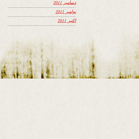
دسامبر 2011
نوامبر 2011
اکتبر 2011