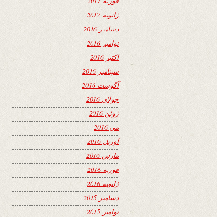
فوریه 2017
ژانویه 2017
دسامبر 2016
نوامبر 2016
اکتبر 2016
سپتامبر 2016
آگوست 2016
جولای 2016
ژوئن 2016
می 2016
آوریل 2016
مارس 2016
فوریه 2016
ژانویه 2016
دسامبر 2015
نوامبر 2015