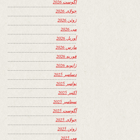
آگوست 2026
جولای 2026
ژوئن 2026
می 2026
آوریل 2026
مارس 2026
فوریه 2026
ژانویه 2026
دسامبر 2025
نوامبر 2025
اکتبر 2025
سپتامبر 2025
آگوست 2025
جولای 2025
ژوئن 2025
می 2025