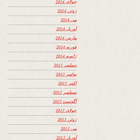
جولای 2014
ژوئن 2014
می 2014
آوریل 2014
مارس 2014
فوریه 2014
ژانویه 2014
دسامبر 2013
نوامبر 2013
اکتبر 2013
سپتامبر 2013
آگوست 2013
جولای 2013
ژوئن 2013
می 2013
آوریل 2013