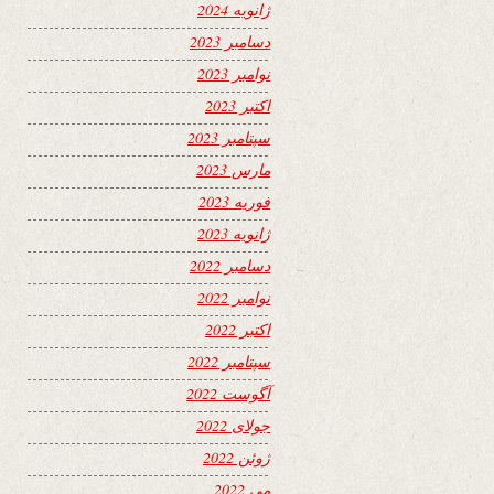
ژانویه 2024
دسامبر 2023
نوامبر 2023
اکتبر 2023
سپتامبر 2023
مارس 2023
فوریه 2023
ژانویه 2023
دسامبر 2022
نوامبر 2022
اکتبر 2022
سپتامبر 2022
آگوست 2022
جولای 2022
ژوئن 2022
می 2022