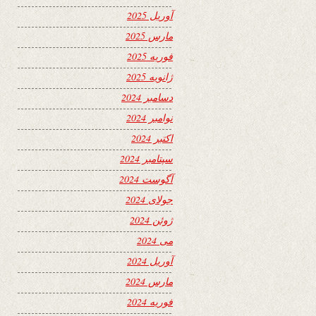
آوریل 2025
مارس 2025
فوریه 2025
ژانویه 2025
دسامبر 2024
نوامبر 2024
اکتبر 2024
سپتامبر 2024
آگوست 2024
جولای 2024
ژوئن 2024
می 2024
آوریل 2024
مارس 2024
فوریه 2024