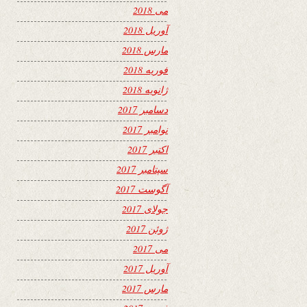
می 2018
آوریل 2018
مارس 2018
فوریه 2018
ژانویه 2018
دسامبر 2017
نوامبر 2017
اکتبر 2017
سپتامبر 2017
آگوست 2017
جولای 2017
ژوئن 2017
می 2017
آوریل 2017
مارس 2017