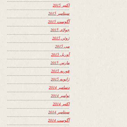
اکتبر 2015
سپتامبر 2015
آگوست 2015
جولای 2015
ژوئن 2015
می 2015
آوریل 2015
مارس 2015
فوریه 2015
ژانویه 2015
دسامبر 2014
نوامبر 2014
اکتبر 2014
سپتامبر 2014
آگوست 2014