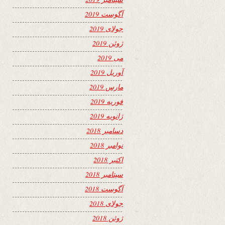
آگوست 2019
جولای 2019
ژوئن 2019
می 2019
آوریل 2019
مارس 2019
فوریه 2019
ژانویه 2019
دسامبر 2018
نوامبر 2018
اکتبر 2018
سپتامبر 2018
آگوست 2018
جولای 2018
ژوئن 2018