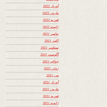
آوریل 2022
مارس 2022
فوریه 2022
ژانویه 2022
نوامبر 2021
اکتبر 2021
سپتامبر 2021
آگوست 2021
جولای 2021
ژوئن 2021
می 2021
آوریل 2021
مارس 2021
فوریه 2021
ژانویه 2021