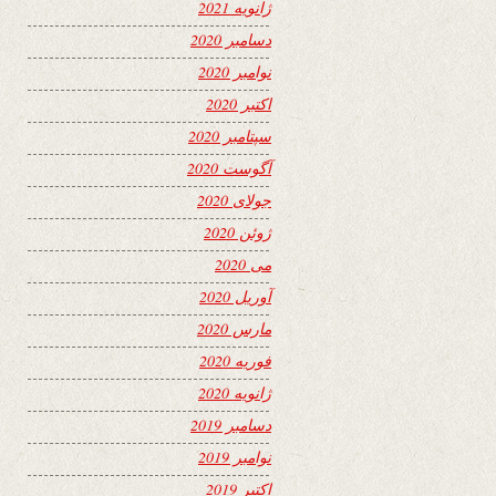
ژانویه 2021
دسامبر 2020
نوامبر 2020
اکتبر 2020
سپتامبر 2020
آگوست 2020
جولای 2020
ژوئن 2020
می 2020
آوریل 2020
مارس 2020
فوریه 2020
ژانویه 2020
دسامبر 2019
نوامبر 2019
اکتبر 2019