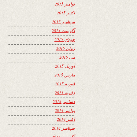
نوامبر 2015
اکتبر 2015
سپتامبر 2015
آگوست 2015
جولای 2015
ژوئن 2015
می 2015
آوریل 2015
مارس 2015
فوریه 2015
ژانویه 2015
دسامبر 2014
نوامبر 2014
اکتبر 2014
سپتامبر 2014
آگوست 2014