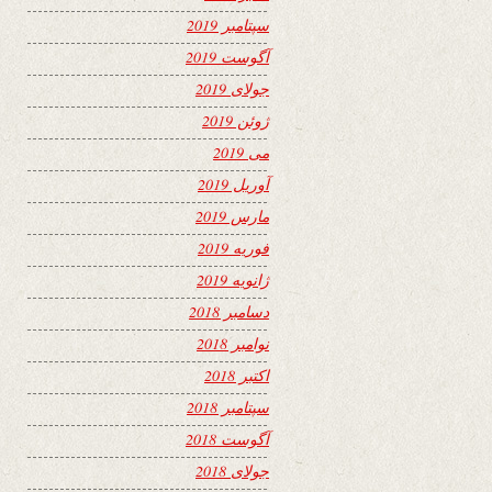
سپتامبر 2019
آگوست 2019
جولای 2019
ژوئن 2019
می 2019
آوریل 2019
مارس 2019
فوریه 2019
ژانویه 2019
دسامبر 2018
نوامبر 2018
اکتبر 2018
سپتامبر 2018
آگوست 2018
جولای 2018