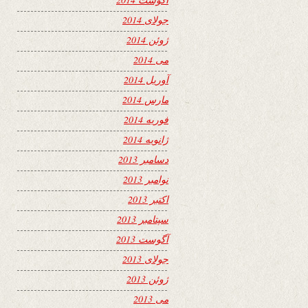
جولای 2014
ژوئن 2014
می 2014
آوریل 2014
مارس 2014
فوریه 2014
ژانویه 2014
دسامبر 2013
نوامبر 2013
اکتبر 2013
سپتامبر 2013
آگوست 2013
جولای 2013
ژوئن 2013
می 2013