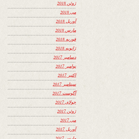
ژوئن 2018
می 2018
آوریل 2018
مارس 2018
فوریه 2018
ژانویه 2018
دسامبر 2017
نوامبر 2017
اکتبر 2017
سپتامبر 2017
آگوست 2017
جولای 2017
ژوئن 2017
می 2017
آوریل 2017
مارس 2017