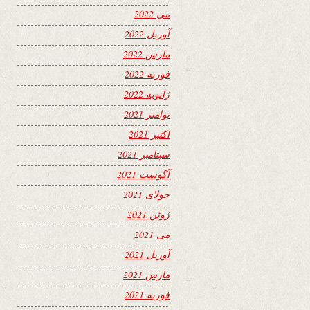
می 2022
آوریل 2022
مارس 2022
فوریه 2022
ژانویه 2022
نوامبر 2021
اکتبر 2021
سپتامبر 2021
آگوست 2021
جولای 2021
ژوئن 2021
می 2021
آوریل 2021
مارس 2021
فوریه 2021