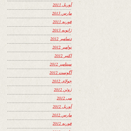
آوریل 2013
مارس 2013
فوریه 2013
ژانویه 2013
دسامبر 2012
نوامبر 2012
اکتبر 2012
سپتامبر 2012
آگوست 2012
جولای 2012
ژوئن 2012
می 2012
آوریل 2012
مارس 2012
فوریه 2012