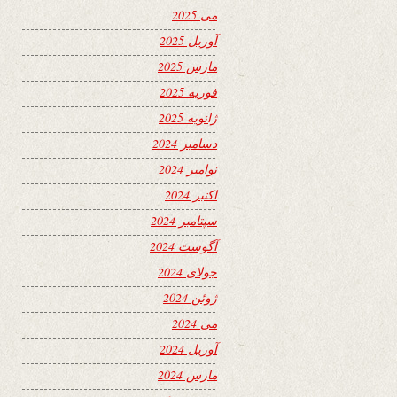
می 2025
آوریل 2025
مارس 2025
فوریه 2025
ژانویه 2025
دسامبر 2024
نوامبر 2024
اکتبر 2024
سپتامبر 2024
آگوست 2024
جولای 2024
ژوئن 2024
می 2024
آوریل 2024
مارس 2024