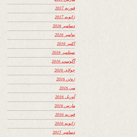
فوریه 2017
ژانویه 2017
دسامبر 2016
نوامبر 2016
اکتبر 2016
سپتامبر 2016
آگوست 2016
جولای 2016
ژوئن 2016
می 2016
آوریل 2016
مارس 2016
فوریه 2016
ژانویه 2016
دسامبر 2015