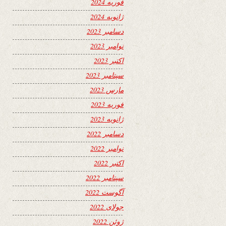
فوریه 2024
ژانویه 2024
دسامبر 2023
نوامبر 2023
اکتبر 2023
سپتامبر 2023
مارس 2023
فوریه 2023
ژانویه 2023
دسامبر 2022
نوامبر 2022
اکتبر 2022
سپتامبر 2022
آگوست 2022
جولای 2022
ژوئن 2022