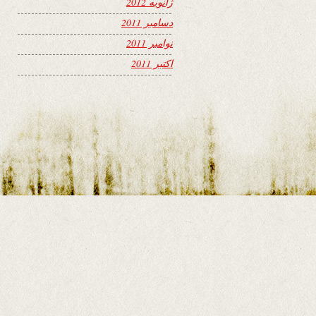
ژانویه 2012
دسامبر 2011
نوامبر 2011
اکتبر 2011