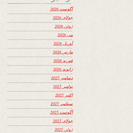
آگوست 2026
جولای 2026
ژوئن 2026
می 2026
آوریل 2026
مارس 2026
فوریه 2026
ژانویه 2026
دسامبر 2025
نوامبر 2025
اکتبر 2025
سپتامبر 2025
آگوست 2025
جولای 2025
ژوئن 2025