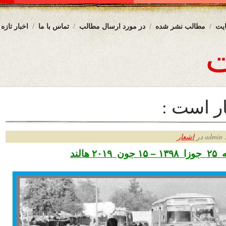
یت
مطالب نشر شده
در مورد ارسال مطالب
تماس با ما
اخبار تازه
ار است :
ر
اشعار
 هالند