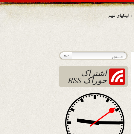
لینکهای مهم
اشتراک
خوراک RSS