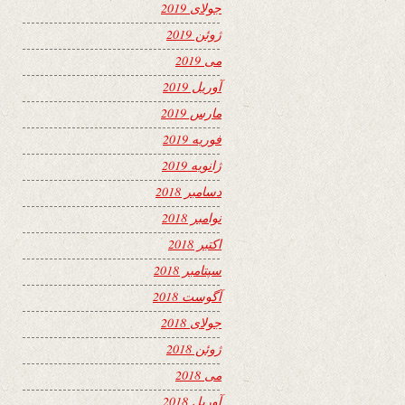
جولای 2019
ژوئن 2019
می 2019
آوریل 2019
مارس 2019
فوریه 2019
ژانویه 2019
دسامبر 2018
نوامبر 2018
اکتبر 2018
سپتامبر 2018
آگوست 2018
جولای 2018
ژوئن 2018
می 2018
آوریل 2018