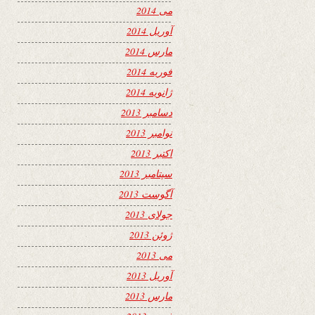
می 2014
آوریل 2014
مارس 2014
فوریه 2014
ژانویه 2014
دسامبر 2013
نوامبر 2013
اکتبر 2013
سپتامبر 2013
آگوست 2013
جولای 2013
ژوئن 2013
می 2013
آوریل 2013
مارس 2013