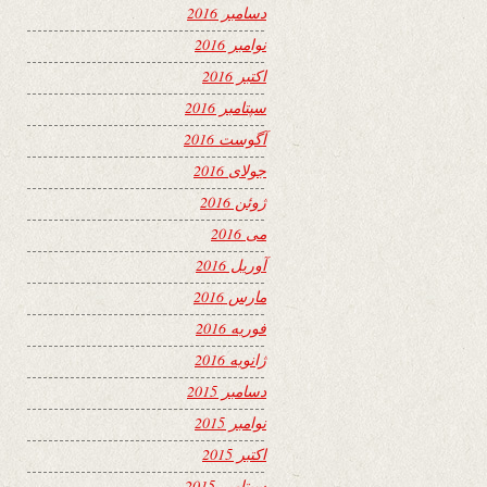
دسامبر 2016
نوامبر 2016
اکتبر 2016
سپتامبر 2016
آگوست 2016
جولای 2016
ژوئن 2016
می 2016
آوریل 2016
مارس 2016
فوریه 2016
ژانویه 2016
دسامبر 2015
نوامبر 2015
اکتبر 2015
سپتامبر 2015