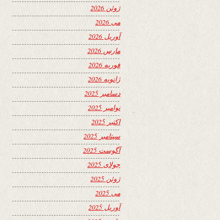
ژوئن 2026
می 2026
آوریل 2026
مارس 2026
فوریه 2026
ژانویه 2026
دسامبر 2025
نوامبر 2025
اکتبر 2025
سپتامبر 2025
آگوست 2025
جولای 2025
ژوئن 2025
می 2025
آوریل 2025