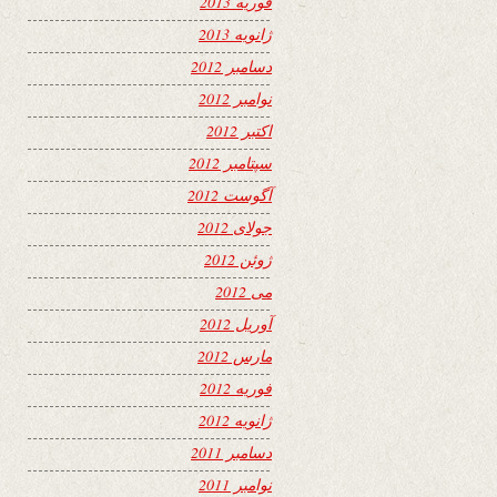
فوریه 2013
ژانویه 2013
دسامبر 2012
نوامبر 2012
اکتبر 2012
سپتامبر 2012
آگوست 2012
جولای 2012
ژوئن 2012
می 2012
آوریل 2012
مارس 2012
فوریه 2012
ژانویه 2012
دسامبر 2011
نوامبر 2011