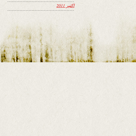
اکتبر 2011