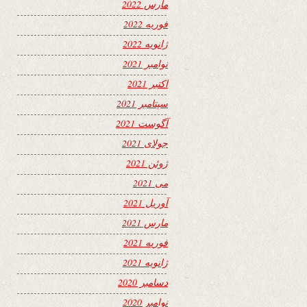
مارس 2022
فوریه 2022
ژانویه 2022
نوامبر 2021
اکتبر 2021
سپتامبر 2021
آگوست 2021
جولای 2021
ژوئن 2021
می 2021
آوریل 2021
مارس 2021
فوریه 2021
ژانویه 2021
دسامبر 2020
نوامبر 2020