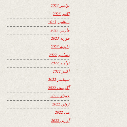
نوامبر 2023
اکتبر 2023
سپتامبر 2023
مارس 2023
فوریه 2023
ژانویه 2023
دسامبر 2022
نوامبر 2022
اکتبر 2022
سپتامبر 2022
آگوست 2022
جولای 2022
ژوئن 2022
می 2022
آوریل 2022