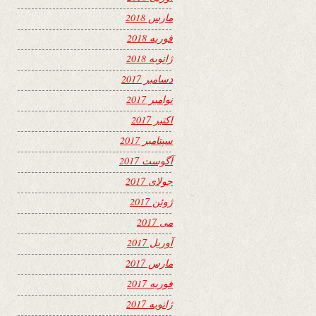
مارس 2018
فوریه 2018
ژانویه 2018
دسامبر 2017
نوامبر 2017
اکتبر 2017
سپتامبر 2017
آگوست 2017
جولای 2017
ژوئن 2017
می 2017
آوریل 2017
مارس 2017
فوریه 2017
ژانویه 2017