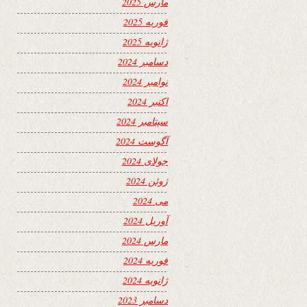
مارس 2025
فوریه 2025
ژانویه 2025
دسامبر 2024
نوامبر 2024
اکتبر 2024
سپتامبر 2024
آگوست 2024
جولای 2024
ژوئن 2024
می 2024
آوریل 2024
مارس 2024
فوریه 2024
ژانویه 2024
دسامبر 2023