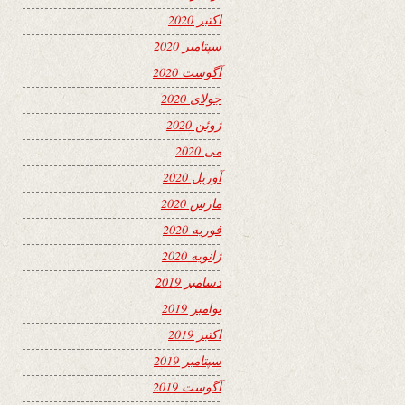
اکتبر 2020
سپتامبر 2020
آگوست 2020
جولای 2020
ژوئن 2020
می 2020
آوریل 2020
مارس 2020
فوریه 2020
ژانویه 2020
دسامبر 2019
نوامبر 2019
اکتبر 2019
سپتامبر 2019
آگوست 2019