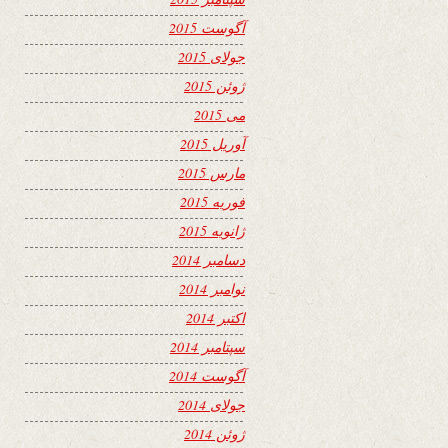
آگوست 2015
جولای 2015
ژوئن 2015
می 2015
آوریل 2015
مارس 2015
فوریه 2015
ژانویه 2015
دسامبر 2014
نوامبر 2014
اکتبر 2014
سپتامبر 2014
آگوست 2014
جولای 2014
ژوئن 2014