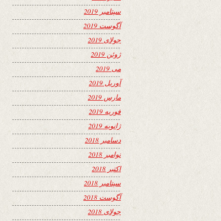
سپتامبر 2019
آگوست 2019
جولای 2019
ژوئن 2019
می 2019
آوریل 2019
مارس 2019
فوریه 2019
ژانویه 2019
دسامبر 2018
نوامبر 2018
اکتبر 2018
سپتامبر 2018
آگوست 2018
جولای 2018