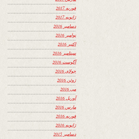
فوریه 2017
ژانویه 2017
دسامبر 2016
نوامبر 2016
اکتبر 2016
سپتامبر 2016
آگوست 2016
جولای 2016
ژوئن 2016
می 2016
آوریل 2016
مارس 2016
فوریه 2016
ژانویه 2016
دسامبر 2015