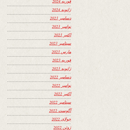
فوریه 2024
ژانویه 2024
دسامبر 2023
نوامبر 2023
اکتبر 2023
سپتامبر 2023
مارس 2023
فوریه 2023
ژانویه 2023
دسامبر 2022
نوامبر 2022
اکتبر 2022
سپتامبر 2022
آگوست 2022
جولای 2022
ژوئن 2022