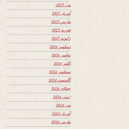
می 2025
آوریل 2025
مارس 2025
فوریه 2025
ژانویه 2025
دسامبر 2024
نوامبر 2024
اکتبر 2024
سپتامبر 2024
آگوست 2024
جولای 2024
ژوئن 2024
می 2024
آوریل 2024
مارس 2024