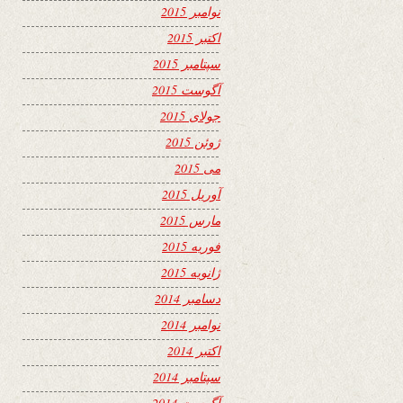
نوامبر 2015
اکتبر 2015
سپتامبر 2015
آگوست 2015
جولای 2015
ژوئن 2015
می 2015
آوریل 2015
مارس 2015
فوریه 2015
ژانویه 2015
دسامبر 2014
نوامبر 2014
اکتبر 2014
سپتامبر 2014
آگوست 2014