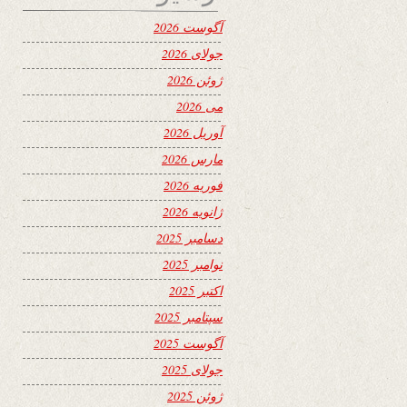
آگوست 2026
جولای 2026
ژوئن 2026
می 2026
آوریل 2026
مارس 2026
فوریه 2026
ژانویه 2026
دسامبر 2025
نوامبر 2025
اکتبر 2025
سپتامبر 2025
آگوست 2025
جولای 2025
ژوئن 2025