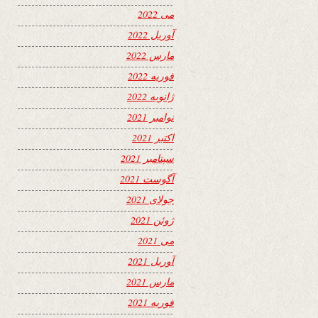
می 2022
آوریل 2022
مارس 2022
فوریه 2022
ژانویه 2022
نوامبر 2021
اکتبر 2021
سپتامبر 2021
آگوست 2021
جولای 2021
ژوئن 2021
می 2021
آوریل 2021
مارس 2021
فوریه 2021