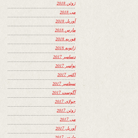
ژوئن 2018
می 2018
آوریل 2018
مارس 2018
فوریه 2018
ژانویه 2018
دسامبر 2017
نوامبر 2017
اکتبر 2017
سپتامبر 2017
آگوست 2017
جولای 2017
ژوئن 2017
می 2017
آوریل 2017
مارس 2017