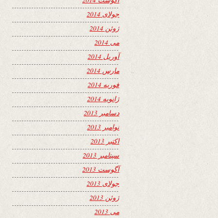
جولای 2014
ژوئن 2014
می 2014
آوریل 2014
مارس 2014
فوریه 2014
ژانویه 2014
دسامبر 2013
نوامبر 2013
اکتبر 2013
سپتامبر 2013
آگوست 2013
جولای 2013
ژوئن 2013
می 2013