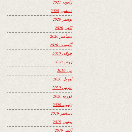
ژانویه 2021
دسامبر 2020
نوامبر 2020
اکتبر 2020
سپتامبر 2020
آگوست 2020
جولای 2020
ژوئن 2020
می 2020
آوریل 2020
مارس 2020
فوریه 2020
ژانویه 2020
دسامبر 2019
نوامبر 2019
اکتبر 2019