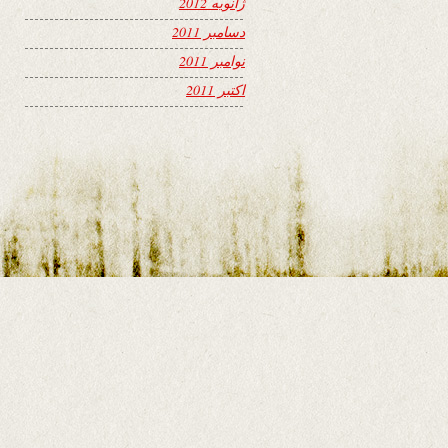
ژانویه 2012
دسامبر 2011
نوامبر 2011
اکتبر 2011