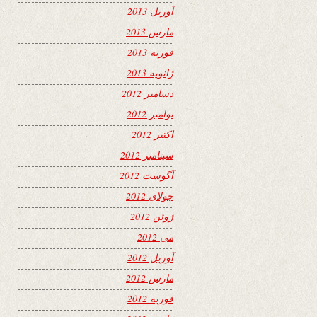
آوریل 2013
مارس 2013
فوریه 2013
ژانویه 2013
دسامبر 2012
نوامبر 2012
اکتبر 2012
سپتامبر 2012
آگوست 2012
جولای 2012
ژوئن 2012
می 2012
آوریل 2012
مارس 2012
فوریه 2012