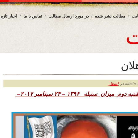
یت
مطالب نشر شده
در مورد ارسال مطالب
تماس با ما
اخبار تازه
لان
ر
اشعار
شنبه دوم میزان سنبله
۱۳۹۶ – ۲۴ سپتامبر ۲۰۱۷–