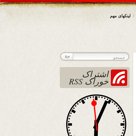
لینکهای مهم
اشتراک
خوراک RSS