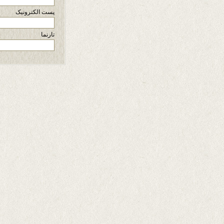
پست الکترونیک
تارنما