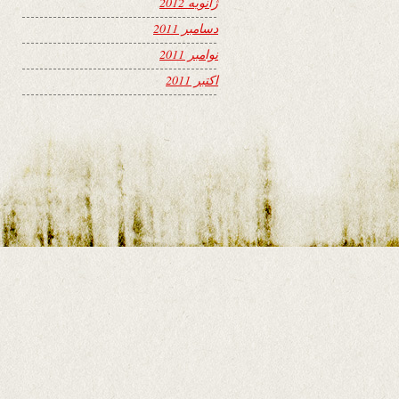
ژانویه 2012
دسامبر 2011
نوامبر 2011
اکتبر 2011