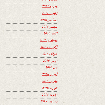
فوریه 2017
ژانویه 2017
دسامبر 2016
نوامبر 2016
اکتبر 2016
سپتامبر 2016
آگوست 2016
جولای 2016
ژوئن 2016
می 2016
آوریل 2016
مارس 2016
فوریه 2016
ژانویه 2016
دسامبر 2015