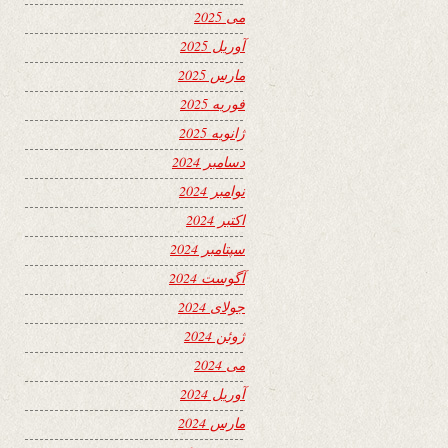
می 2025
آوریل 2025
مارس 2025
فوریه 2025
ژانویه 2025
دسامبر 2024
نوامبر 2024
اکتبر 2024
سپتامبر 2024
آگوست 2024
جولای 2024
ژوئن 2024
می 2024
آوریل 2024
مارس 2024