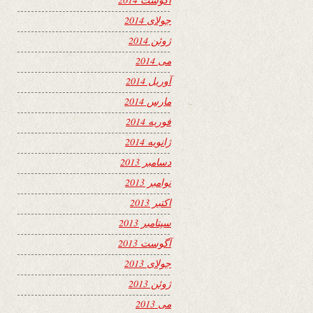
جولای 2014
ژوئن 2014
می 2014
آوریل 2014
مارس 2014
فوریه 2014
ژانویه 2014
دسامبر 2013
نوامبر 2013
اکتبر 2013
سپتامبر 2013
آگوست 2013
جولای 2013
ژوئن 2013
می 2013