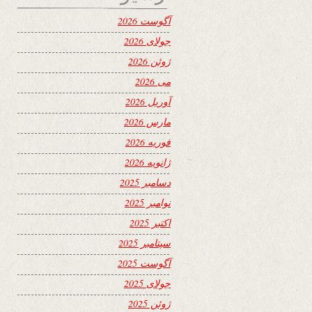
آگوست 2026
جولای 2026
ژوئن 2026
می 2026
آوریل 2026
مارس 2026
فوریه 2026
ژانویه 2026
دسامبر 2025
نوامبر 2025
اکتبر 2025
سپتامبر 2025
آگوست 2025
جولای 2025
ژوئن 2025