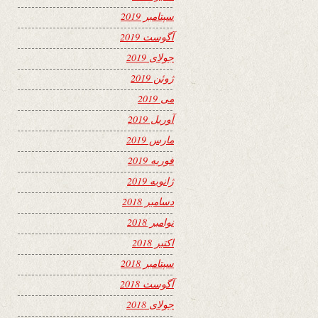
سپتامبر 2019
آگوست 2019
جولای 2019
ژوئن 2019
می 2019
آوریل 2019
مارس 2019
فوریه 2019
ژانویه 2019
دسامبر 2018
نوامبر 2018
اکتبر 2018
سپتامبر 2018
آگوست 2018
جولای 2018