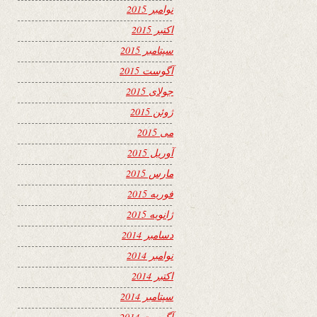
نوامبر 2015
اکتبر 2015
سپتامبر 2015
آگوست 2015
جولای 2015
ژوئن 2015
می 2015
آوریل 2015
مارس 2015
فوریه 2015
ژانویه 2015
دسامبر 2014
نوامبر 2014
اکتبر 2014
سپتامبر 2014
آگوست 2014