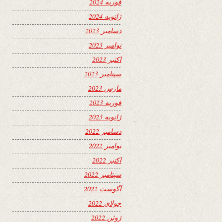
فوریه 2024
ژانویه 2024
دسامبر 2023
نوامبر 2023
اکتبر 2023
سپتامبر 2023
مارس 2023
فوریه 2023
ژانویه 2023
دسامبر 2022
نوامبر 2022
اکتبر 2022
سپتامبر 2022
آگوست 2022
جولای 2022
ژوئن 2022