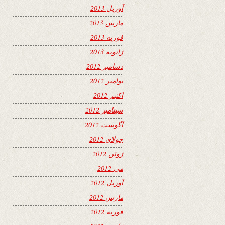
آوریل 2013
مارس 2013
فوریه 2013
ژانویه 2013
دسامبر 2012
نوامبر 2012
اکتبر 2012
سپتامبر 2012
آگوست 2012
جولای 2012
ژوئن 2012
می 2012
آوریل 2012
مارس 2012
فوریه 2012