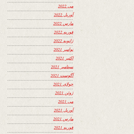
می 2022
آوریل 2022
مارس 2022
فوریه 2022
ژانویه 2022
نوامبر 2021
اکتبر 2021
سپتامبر 2021
آگوست 2021
جولای 2021
ژوئن 2021
می 2021
آوریل 2021
مارس 2021
فوریه 2021