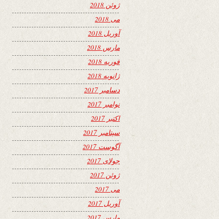
ژوئن 2018
می 2018
آوریل 2018
مارس 2018
فوریه 2018
ژانویه 2018
دسامبر 2017
نوامبر 2017
اکتبر 2017
سپتامبر 2017
آگوست 2017
جولای 2017
ژوئن 2017
می 2017
آوریل 2017
مارس 2017