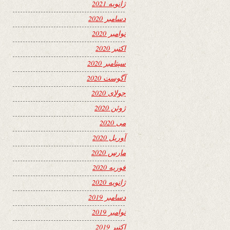
ژانویه 2021
دسامبر 2020
نوامبر 2020
اکتبر 2020
سپتامبر 2020
آگوست 2020
جولای 2020
ژوئن 2020
می 2020
آوریل 2020
مارس 2020
فوریه 2020
ژانویه 2020
دسامبر 2019
نوامبر 2019
اکتبر 2019