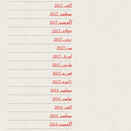
اکتبر 2015
سپتامبر 2015
آگوست 2015
جولای 2015
ژوئن 2015
می 2015
آوریل 2015
مارس 2015
فوریه 2015
ژانویه 2015
دسامبر 2014
نوامبر 2014
اکتبر 2014
سپتامبر 2014
آگوست 2014