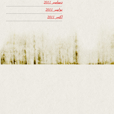
دسامبر 2011
نوامبر 2011
اکتبر 2011