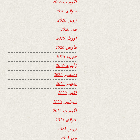
آگوست 2026
جولای 2026
ژوئن 2026
می 2026
آوریل 2026
مارس 2026
فوریه 2026
ژانویه 2026
دسامبر 2025
نوامبر 2025
اکتبر 2025
سپتامبر 2025
آگوست 2025
جولای 2025
ژوئن 2025
می 2025