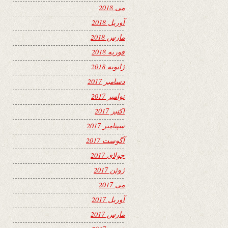
می 2018
آوریل 2018
مارس 2018
فوریه 2018
ژانویه 2018
دسامبر 2017
نوامبر 2017
اکتبر 2017
سپتامبر 2017
آگوست 2017
جولای 2017
ژوئن 2017
می 2017
آوریل 2017
مارس 2017