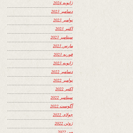
ژانویه 2024
دسامبر 2023
نوامبر 2023
اکتبر 2023
سپتامبر 2023
مارس 2023
فوریه 2023
ژانویه 2023
دسامبر 2022
نوامبر 2022
اکتبر 2022
سپتامبر 2022
آگوست 2022
جولای 2022
ژوئن 2022
می 2022