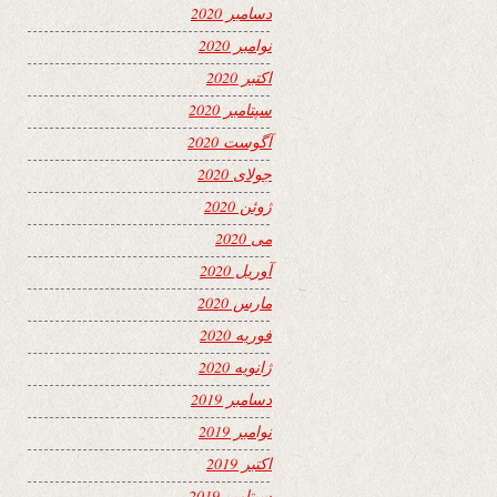
دسامبر 2020
نوامبر 2020
اکتبر 2020
سپتامبر 2020
آگوست 2020
جولای 2020
ژوئن 2020
می 2020
آوریل 2020
مارس 2020
فوریه 2020
ژانویه 2020
دسامبر 2019
نوامبر 2019
اکتبر 2019
سپتامبر 2019