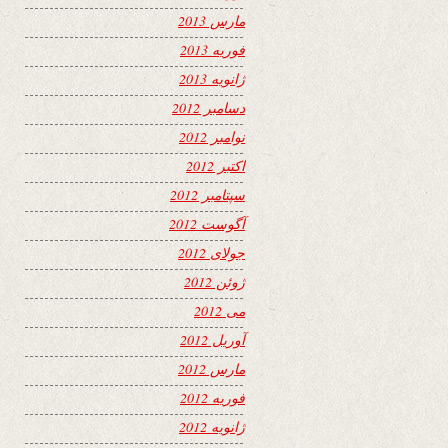
مارس 2013
فوریه 2013
ژانویه 2013
دسامبر 2012
نوامبر 2012
اکتبر 2012
سپتامبر 2012
آگوست 2012
جولای 2012
ژوئن 2012
می 2012
آوریل 2012
مارس 2012
فوریه 2012
ژانویه 2012