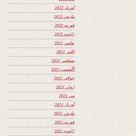
آوریل 2022
مارس 2022
فوریه 2022
ژانویه 2022
نوامبر 2021
اکتبر 2021
سپتامبر 2021
آگوست 2021
جولای 2021
ژوئن 2021
می 2021
آوریل 2021
مارس 2021
فوریه 2021
ژانویه 2021