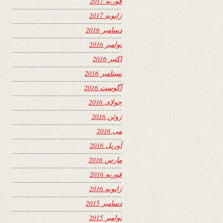
فوریه 2017
ژانویه 2017
دسامبر 2016
نوامبر 2016
اکتبر 2016
سپتامبر 2016
آگوست 2016
جولای 2016
ژوئن 2016
می 2016
آوریل 2016
مارس 2016
فوریه 2016
ژانویه 2016
دسامبر 2015
نوامبر 2015