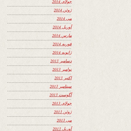
جولای 2014
ژوئن 2014
می 2014
آوریل 2014
مارس 2014
فوریه 2014
ژانویه 2014
دسامبر 2013
نوامبر 2013
اکتبر 2013
سپتامبر 2013
آگوست 2013
جولای 2013
ژوئن 2013
می 2013
آوریل 2013