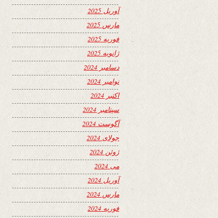
آوریل 2025
مارس 2025
فوریه 2025
ژانویه 2025
دسامبر 2024
نوامبر 2024
اکتبر 2024
سپتامبر 2024
آگوست 2024
جولای 2024
ژوئن 2024
می 2024
آوریل 2024
مارس 2024
فوریه 2024