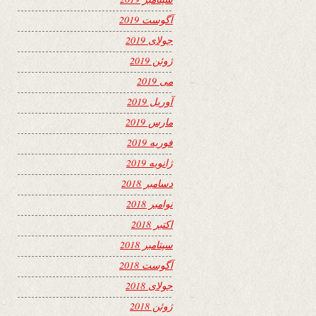
آگوست 2019
جولای 2019
ژوئن 2019
می 2019
آوریل 2019
مارس 2019
فوریه 2019
ژانویه 2019
دسامبر 2018
نوامبر 2018
اکتبر 2018
سپتامبر 2018
آگوست 2018
جولای 2018
ژوئن 2018