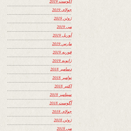
آگوست 2019
جولای 2019
ژوئن 2019
می 2019
آوریل 2019
مارس 2019
فوریه 2019
ژانویه 2019
دسامبر 2018
نوامبر 2018
اکتبر 2018
سپتامبر 2018
آگوست 2018
جولای 2018
ژوئن 2018
می 2018