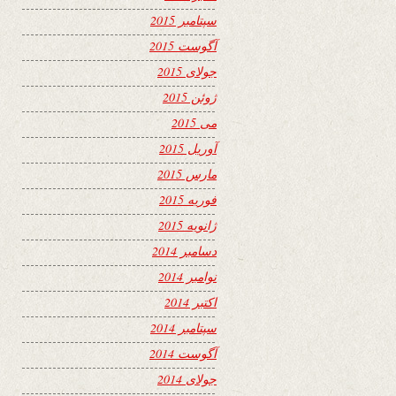
سپتامبر 2015
آگوست 2015
جولای 2015
ژوئن 2015
می 2015
آوریل 2015
مارس 2015
فوریه 2015
ژانویه 2015
دسامبر 2014
نوامبر 2014
اکتبر 2014
سپتامبر 2014
آگوست 2014
جولای 2014