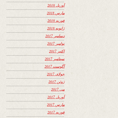
آوریل 2018
مارس 2018
فوریه 2018
ژانویه 2018
دسامبر 2017
نوامبر 2017
اکتبر 2017
سپتامبر 2017
آگوست 2017
جولای 2017
ژوئن 2017
می 2017
آوریل 2017
مارس 2017
فوریه 2017