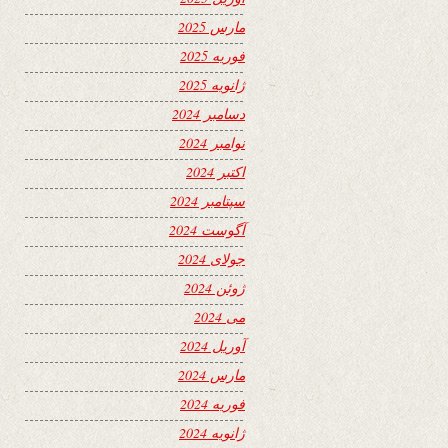
مارس 2025
فوریه 2025
ژانویه 2025
دسامبر 2024
نوامبر 2024
اکتبر 2024
سپتامبر 2024
آگوست 2024
جولای 2024
ژوئن 2024
می 2024
آوریل 2024
مارس 2024
فوریه 2024
ژانویه 2024