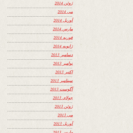
ژوئن 2014
می 2014
آوریل 2014
مارس 2014
فوریه 2014
ژانویه 2014
دسامبر 2013
نوامبر 2013
اکتبر 2013
سپتامبر 2013
آگوست 2013
جولای 2013
ژوئن 2013
می 2013
آوریل 2013
مارس 2013