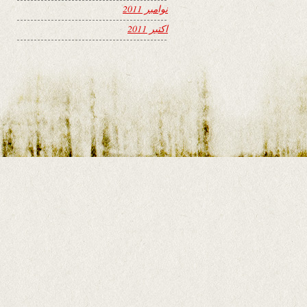
نوامبر 2011
اکتبر 2011