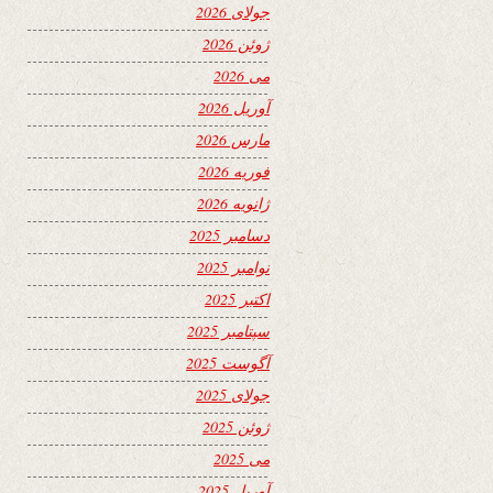
جولای 2026
ژوئن 2026
می 2026
آوریل 2026
مارس 2026
فوریه 2026
ژانویه 2026
دسامبر 2025
نوامبر 2025
اکتبر 2025
سپتامبر 2025
آگوست 2025
جولای 2025
ژوئن 2025
می 2025
آوریل 2025