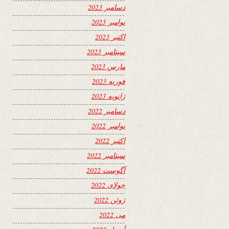
دسامبر 2023
نوامبر 2023
اکتبر 2023
سپتامبر 2023
مارس 2023
فوریه 2023
ژانویه 2023
دسامبر 2022
نوامبر 2022
اکتبر 2022
سپتامبر 2022
آگوست 2022
جولای 2022
ژوئن 2022
می 2022