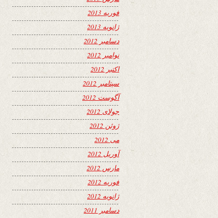
فوریه 2013
ژانویه 2013
دسامبر 2012
نوامبر 2012
اکتبر 2012
سپتامبر 2012
آگوست 2012
جولای 2012
ژوئن 2012
می 2012
آوریل 2012
مارس 2012
فوریه 2012
ژانویه 2012
دسامبر 2011