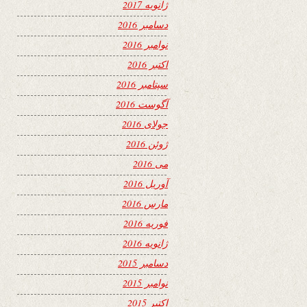
ژانویه 2017
دسامبر 2016
نوامبر 2016
اکتبر 2016
سپتامبر 2016
آگوست 2016
جولای 2016
ژوئن 2016
می 2016
آوریل 2016
مارس 2016
فوریه 2016
ژانویه 2016
دسامبر 2015
نوامبر 2015
اکتبر 2015