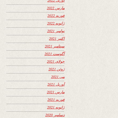
آوریل 2022
مارس 2022
فوریه 2022
ژانویه 2022
نوامبر 2021
اکتبر 2021
سپتامبر 2021
آگوست 2021
جولای 2021
ژوئن 2021
می 2021
آوریل 2021
مارس 2021
فوریه 2021
ژانویه 2021
دسامبر 2020