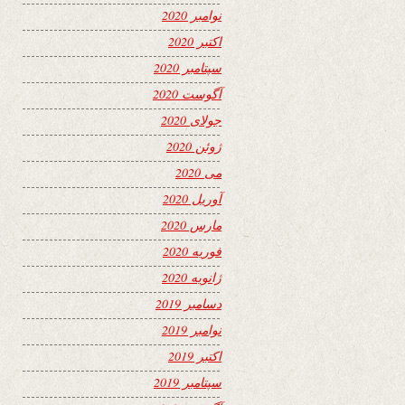
نوامبر 2020
اکتبر 2020
سپتامبر 2020
آگوست 2020
جولای 2020
ژوئن 2020
می 2020
آوریل 2020
مارس 2020
فوریه 2020
ژانویه 2020
دسامبر 2019
نوامبر 2019
اکتبر 2019
سپتامبر 2019