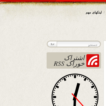
لینکهای مهم
اشتراک
خوراک RSS