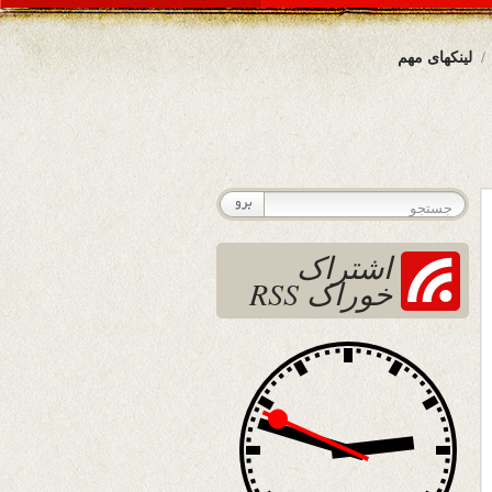
لینکهای مهم
اشتراک
خوراک RSS