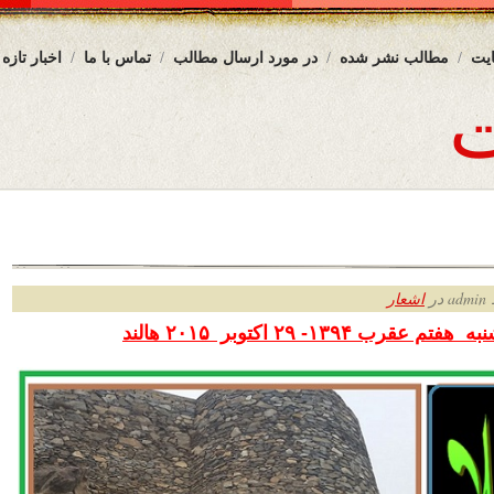
یت
مطالب نشر شده
در مورد ارسال مطالب
تماس با ما
اخبار تازه
ر
اشعار
تم عقرب ۱۳۹۴- ۲۹ اکتوبر
۲۰۱۵ هالند