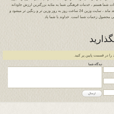
ت شما هستم ، خدمات فرهنگی شما به مثابه بزرگترین ارزش جاودانه
خواهد ماند ، سایت وزین 24 ساعت روز به روز وزین تر و رنگین تر میشود و
 محصول زحمات شما است. خداوند با شما باد.
گذارید
 را در قسمت پایین پر کنید.
دیدگاه شما