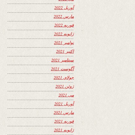
آوریل 2022
مارس 2022
فوریه 2022
ژانویه 2022
نوامبر 2021
اکتبر 2021
سپتامبر 2021
آگوست 2021
جولای 2021
ژوئن 2021
می 2021
آوریل 2021
مارس 2021
فوریه 2021
ژانویه 2021