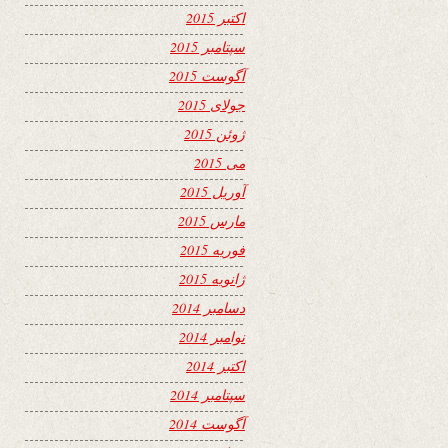
اکتبر 2015
سپتامبر 2015
آگوست 2015
جولای 2015
ژوئن 2015
می 2015
آوریل 2015
مارس 2015
فوریه 2015
ژانویه 2015
دسامبر 2014
نوامبر 2014
اکتبر 2014
سپتامبر 2014
آگوست 2014