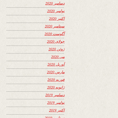
دسامبر 2020
نوامبر 2020
اکتبر 2020
سپتامبر 2020
آگوست 2020
جولای 2020
ژوئن 2020
می 2020
آوریل 2020
مارس 2020
فوریه 2020
ژانویه 2020
دسامبر 2019
نوامبر 2019
اکتبر 2019
سپتامبر 2019