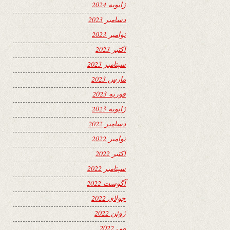
ژانویه 2024
دسامبر 2023
نوامبر 2023
اکتبر 2023
سپتامبر 2023
مارس 2023
فوریه 2023
ژانویه 2023
دسامبر 2022
نوامبر 2022
اکتبر 2022
سپتامبر 2022
آگوست 2022
جولای 2022
ژوئن 2022
می 2022