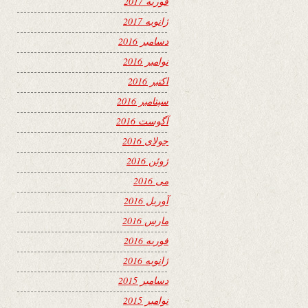
فوریه 2017
ژانویه 2017
دسامبر 2016
نوامبر 2016
اکتبر 2016
سپتامبر 2016
آگوست 2016
جولای 2016
ژوئن 2016
می 2016
آوریل 2016
مارس 2016
فوریه 2016
ژانویه 2016
دسامبر 2015
نوامبر 2015