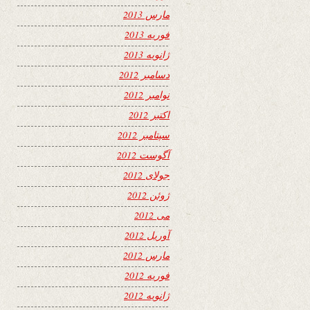
مارس 2013
فوریه 2013
ژانویه 2013
دسامبر 2012
نوامبر 2012
اکتبر 2012
سپتامبر 2012
آگوست 2012
جولای 2012
ژوئن 2012
می 2012
آوریل 2012
مارس 2012
فوریه 2012
ژانویه 2012