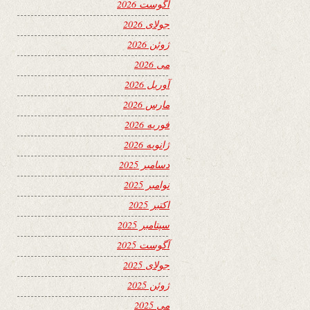
آگوست 2026
جولای 2026
ژوئن 2026
می 2026
آوریل 2026
مارس 2026
فوریه 2026
ژانویه 2026
دسامبر 2025
نوامبر 2025
اکتبر 2025
سپتامبر 2025
آگوست 2025
جولای 2025
ژوئن 2025
می 2025