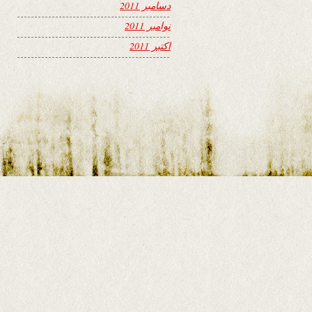
دسامبر 2011
نوامبر 2011
اکتبر 2011