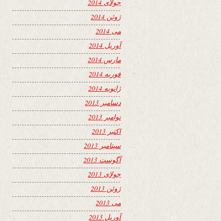
جولای 2014
ژوئن 2014
می 2014
آوریل 2014
مارس 2014
فوریه 2014
ژانویه 2014
دسامبر 2013
نوامبر 2013
اکتبر 2013
سپتامبر 2013
آگوست 2013
جولای 2013
ژوئن 2013
می 2013
آوریل 2013