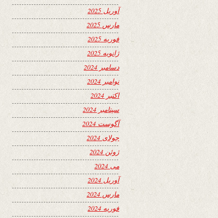
آوریل 2025
مارس 2025
فوریه 2025
ژانویه 2025
دسامبر 2024
نوامبر 2024
اکتبر 2024
سپتامبر 2024
آگوست 2024
جولای 2024
ژوئن 2024
می 2024
آوریل 2024
مارس 2024
فوریه 2024