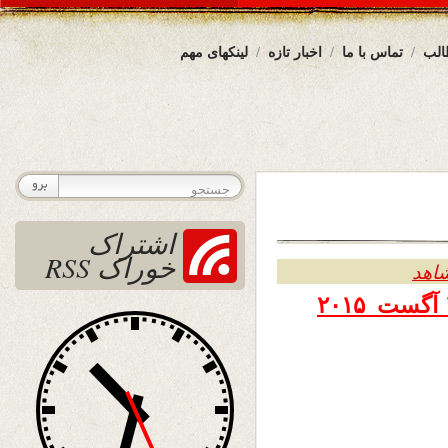
الب
تماس با ما
اخبار تازه
لینکهای مهم
اشتراک
خوراک RSS
شاهد
۲۰۱۵