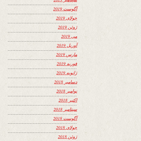
آگوست 2019
جولای 2019
ژوئن 2019
می 2019
آوریل 2019
مارس 2019
فوریه 2019
ژانویه 2019
دسامبر 2018
نوامبر 2018
اکتبر 2018
سپتامبر 2018
آگوست 2018
جولای 2018
ژوئن 2018