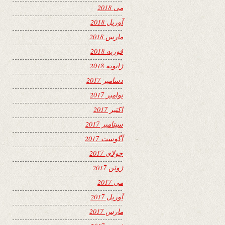
می 2018
آوریل 2018
مارس 2018
فوریه 2018
ژانویه 2018
دسامبر 2017
نوامبر 2017
اکتبر 2017
سپتامبر 2017
آگوست 2017
جولای 2017
ژوئن 2017
می 2017
آوریل 2017
مارس 2017