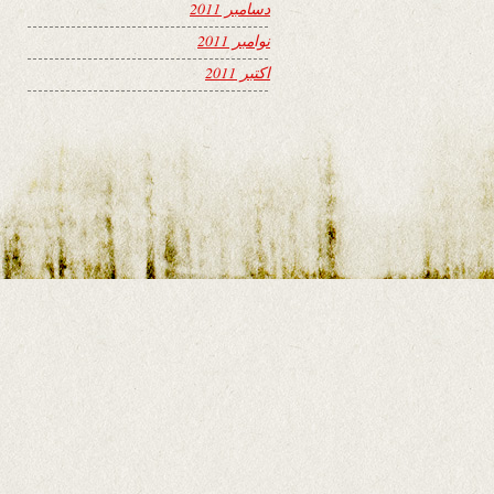
دسامبر 2011
نوامبر 2011
اکتبر 2011