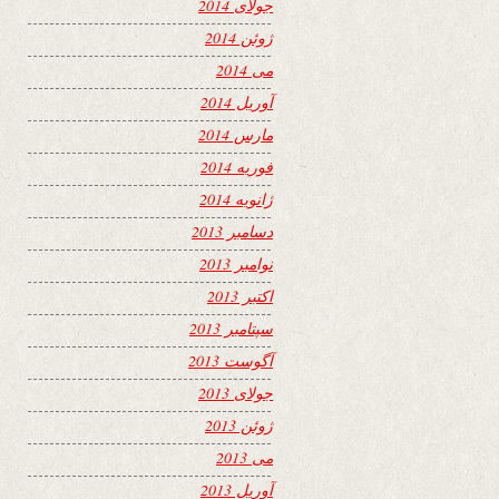
جولای 2014
ژوئن 2014
می 2014
آوریل 2014
مارس 2014
فوریه 2014
ژانویه 2014
دسامبر 2013
نوامبر 2013
اکتبر 2013
سپتامبر 2013
آگوست 2013
جولای 2013
ژوئن 2013
می 2013
آوریل 2013