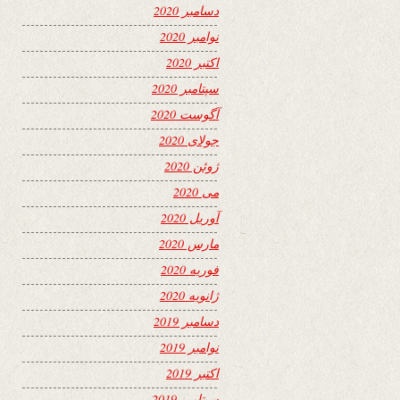
دسامبر 2020
نوامبر 2020
اکتبر 2020
سپتامبر 2020
آگوست 2020
جولای 2020
ژوئن 2020
می 2020
آوریل 2020
مارس 2020
فوریه 2020
ژانویه 2020
دسامبر 2019
نوامبر 2019
اکتبر 2019
سپتامبر 2019