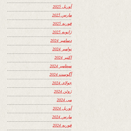
آوریل 2025
مارس 2025
فوریه 2025
ژانویه 2025
دسامبر 2024
نوامبر 2024
اکتبر 2024
سپتامبر 2024
آگوست 2024
جولای 2024
ژوئن 2024
می 2024
آوریل 2024
مارس 2024
فوریه 2024