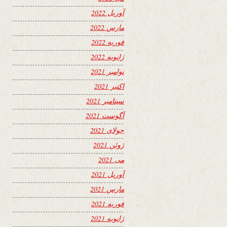
آوریل 2022
مارس 2022
فوریه 2022
ژانویه 2022
نوامبر 2021
اکتبر 2021
سپتامبر 2021
آگوست 2021
جولای 2021
ژوئن 2021
می 2021
آوریل 2021
مارس 2021
فوریه 2021
ژانویه 2021