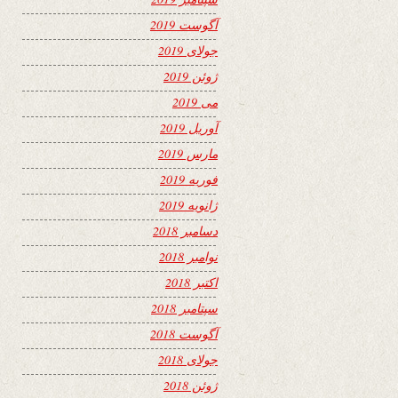
آگوست 2019
جولای 2019
ژوئن 2019
می 2019
آوریل 2019
مارس 2019
فوریه 2019
ژانویه 2019
دسامبر 2018
نوامبر 2018
اکتبر 2018
سپتامبر 2018
آگوست 2018
جولای 2018
ژوئن 2018