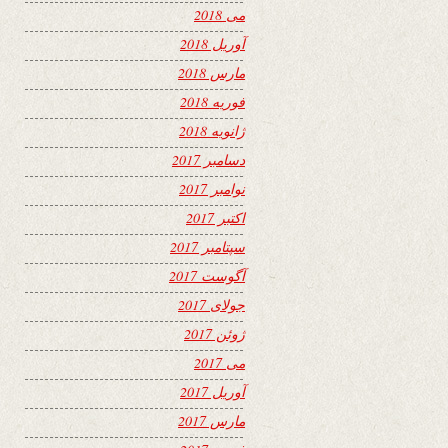
می 2018
آوریل 2018
مارس 2018
فوریه 2018
ژانویه 2018
دسامبر 2017
نوامبر 2017
اکتبر 2017
سپتامبر 2017
آگوست 2017
جولای 2017
ژوئن 2017
می 2017
آوریل 2017
مارس 2017