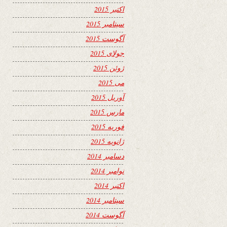
اکتبر 2015
سپتامبر 2015
آگوست 2015
جولای 2015
ژوئن 2015
می 2015
آوریل 2015
مارس 2015
فوریه 2015
ژانویه 2015
دسامبر 2014
نوامبر 2014
اکتبر 2014
سپتامبر 2014
آگوست 2014