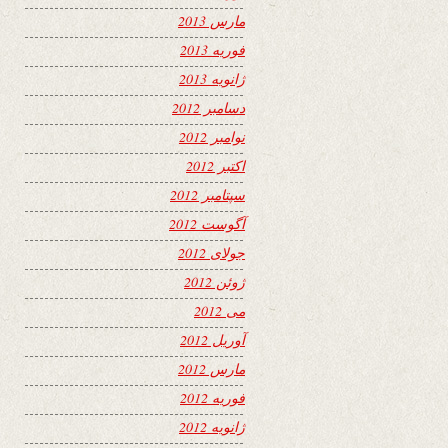
مارس 2013
فوریه 2013
ژانویه 2013
دسامبر 2012
نوامبر 2012
اکتبر 2012
سپتامبر 2012
آگوست 2012
جولای 2012
ژوئن 2012
می 2012
آوریل 2012
مارس 2012
فوریه 2012
ژانویه 2012