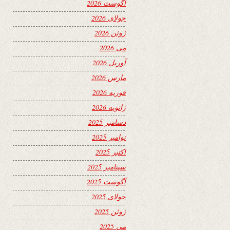
آگوست 2026
جولای 2026
ژوئن 2026
می 2026
آوریل 2026
مارس 2026
فوریه 2026
ژانویه 2026
دسامبر 2025
نوامبر 2025
اکتبر 2025
سپتامبر 2025
آگوست 2025
جولای 2025
ژوئن 2025
می 2025