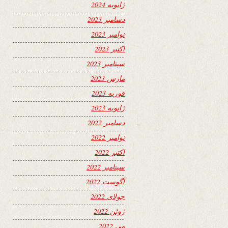
ژانویه 2024
دسامبر 2023
نوامبر 2023
اکتبر 2023
سپتامبر 2023
مارس 2023
فوریه 2023
ژانویه 2023
دسامبر 2022
نوامبر 2022
اکتبر 2022
سپتامبر 2022
آگوست 2022
جولای 2022
ژوئن 2022
می 2022