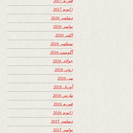
فوریه 2017
ژانویه 2017
دسامبر 2016
نوامبر 2016
اکتبر 2016
سپتامبر 2016
آگوست 2016
جولای 2016
ژوئن 2016
می 2016
آوریل 2016
مارس 2016
فوریه 2016
ژانویه 2016
دسامبر 2015
نوامبر 2015