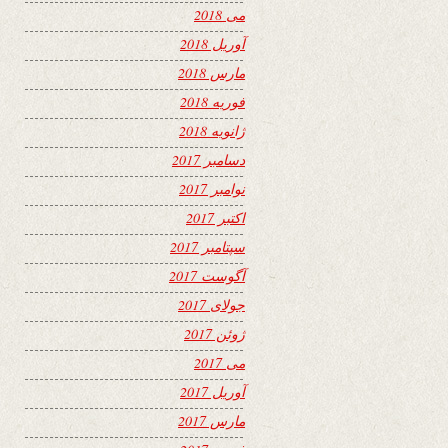
می 2018
آوریل 2018
مارس 2018
فوریه 2018
ژانویه 2018
دسامبر 2017
نوامبر 2017
اکتبر 2017
سپتامبر 2017
آگوست 2017
جولای 2017
ژوئن 2017
می 2017
آوریل 2017
مارس 2017