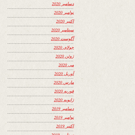
دسامبر 2020
نوامبر 2020
اکتبر 2020
سپتامبر 2020
آگوست 2020
جولای 2020
ژوئن 2020
می 2020
آوریل 2020
مارس 2020
فوریه 2020
ژانویه 2020
دسامبر 2019
نوامبر 2019
اکتبر 2019
سپتامبر 2019