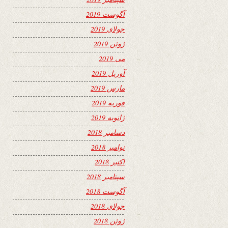
آگوست 2019
جولای 2019
ژوئن 2019
می 2019
آوریل 2019
مارس 2019
فوریه 2019
ژانویه 2019
دسامبر 2018
نوامبر 2018
اکتبر 2018
سپتامبر 2018
آگوست 2018
جولای 2018
ژوئن 2018