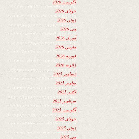
آگوست 2026
جولای 2026
ژوئن 2026
می 2026
آوریل 2026
مارس 2026
فوریه 2026
ژانویه 2026
دسامبر 2025
نوامبر 2025
اکتبر 2025
سپتامبر 2025
آگوست 2025
جولای 2025
ژوئن 2025
می 2025