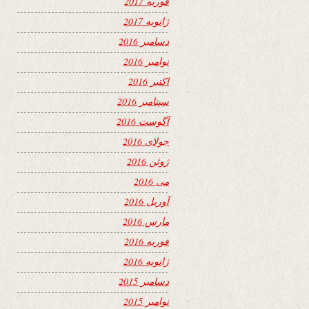
فوریه 2017
ژانویه 2017
دسامبر 2016
نوامبر 2016
اکتبر 2016
سپتامبر 2016
آگوست 2016
جولای 2016
ژوئن 2016
می 2016
آوریل 2016
مارس 2016
فوریه 2016
ژانویه 2016
دسامبر 2015
نوامبر 2015