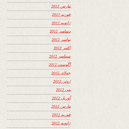
مارس 2013
فوریه 2013
ژانویه 2013
دسامبر 2012
نوامبر 2012
اکتبر 2012
سپتامبر 2012
آگوست 2012
جولای 2012
ژوئن 2012
می 2012
آوریل 2012
مارس 2012
فوریه 2012
ژانویه 2012