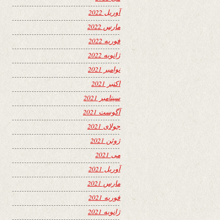
آوریل 2022
مارس 2022
فوریه 2022
ژانویه 2022
نوامبر 2021
اکتبر 2021
سپتامبر 2021
آگوست 2021
جولای 2021
ژوئن 2021
می 2021
آوریل 2021
مارس 2021
فوریه 2021
ژانویه 2021