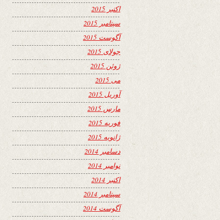
اکتبر 2015
سپتامبر 2015
آگوست 2015
جولای 2015
ژوئن 2015
می 2015
آوریل 2015
مارس 2015
فوریه 2015
ژانویه 2015
دسامبر 2014
نوامبر 2014
اکتبر 2014
سپتامبر 2014
آگوست 2014