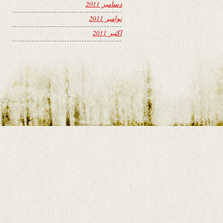
دسامبر 2011
نوامبر 2011
اکتبر 2011