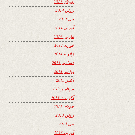
جولای 2014
ژوئن 2014
می 2014
آوریل 2014
مارس 2014
فوریه 2014
ژانویه 2014
دسامبر 2013
نوامبر 2013
اکتبر 2013
سپتامبر 2013
آگوست 2013
جولای 2013
ژوئن 2013
می 2013
آوریل 2013