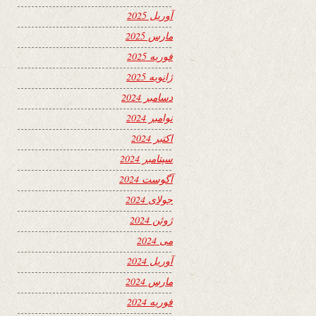
آوریل 2025
مارس 2025
فوریه 2025
ژانویه 2025
دسامبر 2024
نوامبر 2024
اکتبر 2024
سپتامبر 2024
آگوست 2024
جولای 2024
ژوئن 2024
می 2024
آوریل 2024
مارس 2024
فوریه 2024