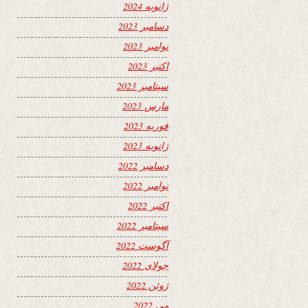
ژانویه 2024
دسامبر 2023
نوامبر 2023
اکتبر 2023
سپتامبر 2023
مارس 2023
فوریه 2023
ژانویه 2023
دسامبر 2022
نوامبر 2022
اکتبر 2022
سپتامبر 2022
آگوست 2022
جولای 2022
ژوئن 2022
می 2022