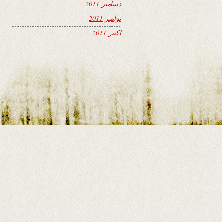
دسامبر 2011
نوامبر 2011
اکتبر 2011