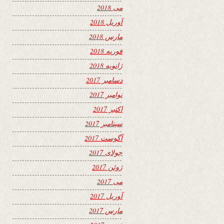
می 2018
آوریل 2018
مارس 2018
فوریه 2018
ژانویه 2018
دسامبر 2017
نوامبر 2017
اکتبر 2017
سپتامبر 2017
آگوست 2017
جولای 2017
ژوئن 2017
می 2017
آوریل 2017
مارس 2017