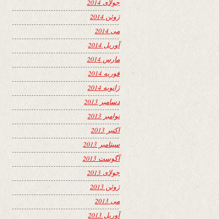
جولای 2014
ژوئن 2014
می 2014
آوریل 2014
مارس 2014
فوریه 2014
ژانویه 2014
دسامبر 2013
نوامبر 2013
اکتبر 2013
سپتامبر 2013
آگوست 2013
جولای 2013
ژوئن 2013
می 2013
آوریل 2013