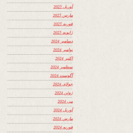
آوریل 2025
مارس 2025
فوریه 2025
ژانویه 2025
دسامبر 2024
نوامبر 2024
اکتبر 2024
سپتامبر 2024
آگوست 2024
جولای 2024
ژوئن 2024
می 2024
آوریل 2024
مارس 2024
فوریه 2024