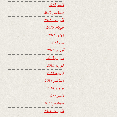
اکتبر 2015
سپتامبر 2015
آگوست 2015
جولای 2015
ژوئن 2015
می 2015
آوریل 2015
مارس 2015
فوریه 2015
ژانویه 2015
دسامبر 2014
نوامبر 2014
اکتبر 2014
سپتامبر 2014
آگوست 2014