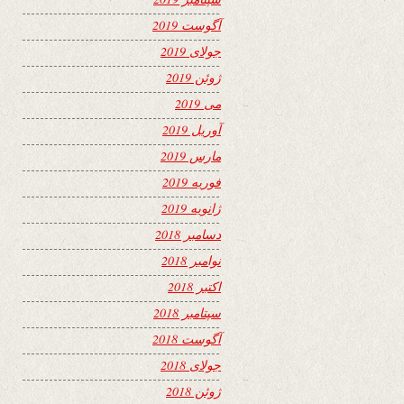
آگوست 2019
جولای 2019
ژوئن 2019
می 2019
آوریل 2019
مارس 2019
فوریه 2019
ژانویه 2019
دسامبر 2018
نوامبر 2018
اکتبر 2018
سپتامبر 2018
آگوست 2018
جولای 2018
ژوئن 2018