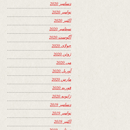
دسامبر 2020
نوامبر 2020
اکتبر 2020
سپتامبر 2020
آگوست 2020
جولای 2020
ژوئن 2020
می 2020
آوریل 2020
مارس 2020
فوریه 2020
ژانویه 2020
دسامبر 2019
نوامبر 2019
اکتبر 2019
سپتامبر 2019