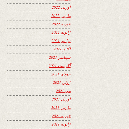
آوریل 2022
مارس 2022
فوریه 2022
ژانویه 2022
نوامبر 2021
اکتبر 2021
سپتامبر 2021
آگوست 2021
جولای 2021
ژوئن 2021
می 2021
آوریل 2021
مارس 2021
فوریه 2021
ژانویه 2021