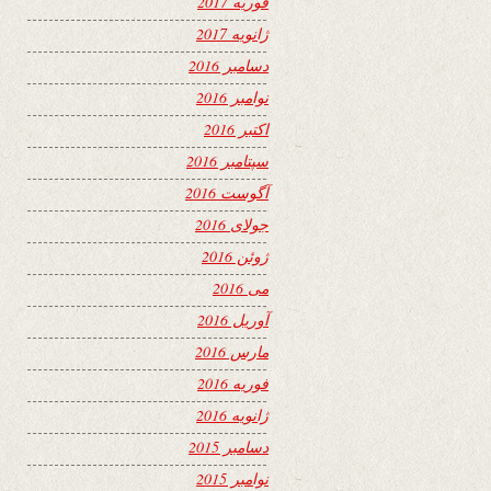
فوریه 2017
ژانویه 2017
دسامبر 2016
نوامبر 2016
اکتبر 2016
سپتامبر 2016
آگوست 2016
جولای 2016
ژوئن 2016
می 2016
آوریل 2016
مارس 2016
فوریه 2016
ژانویه 2016
دسامبر 2015
نوامبر 2015