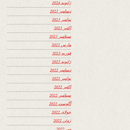
ژانویه 2024
دسامبر 2023
نوامبر 2023
اکتبر 2023
سپتامبر 2023
مارس 2023
فوریه 2023
ژانویه 2023
دسامبر 2022
نوامبر 2022
اکتبر 2022
سپتامبر 2022
آگوست 2022
جولای 2022
ژوئن 2022
می 2022