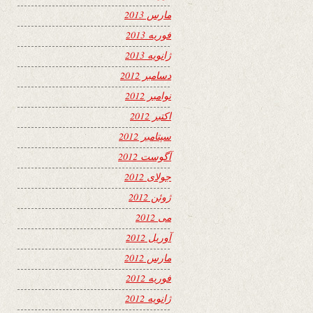
مارس 2013
فوریه 2013
ژانویه 2013
دسامبر 2012
نوامبر 2012
اکتبر 2012
سپتامبر 2012
آگوست 2012
جولای 2012
ژوئن 2012
می 2012
آوریل 2012
مارس 2012
فوریه 2012
ژانویه 2012