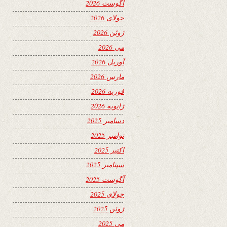
آگوست 2026
جولای 2026
ژوئن 2026
می 2026
آوریل 2026
مارس 2026
فوریه 2026
ژانویه 2026
دسامبر 2025
نوامبر 2025
اکتبر 2025
سپتامبر 2025
آگوست 2025
جولای 2025
ژوئن 2025
می 2025