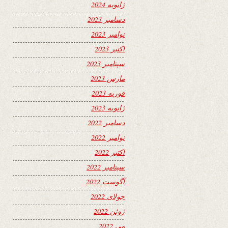
ژانویه 2024
دسامبر 2023
نوامبر 2023
اکتبر 2023
سپتامبر 2023
مارس 2023
فوریه 2023
ژانویه 2023
دسامبر 2022
نوامبر 2022
اکتبر 2022
سپتامبر 2022
آگوست 2022
جولای 2022
ژوئن 2022
می 2022