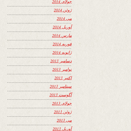
جولای 2014
ژوئن 2014
می 2014
آوریل 2014
مارس 2014
فوریه 2014
ژانویه 2014
دسامبر 2013
نوامبر 2013
اکتبر 2013
سپتامبر 2013
آگوست 2013
جولای 2013
ژوئن 2013
می 2013
آوریل 2013