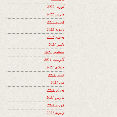
آوریل 2022
مارس 2022
فوریه 2022
ژانویه 2022
نوامبر 2021
اکتبر 2021
سپتامبر 2021
آگوست 2021
جولای 2021
ژوئن 2021
می 2021
آوریل 2021
مارس 2021
فوریه 2021
ژانویه 2021