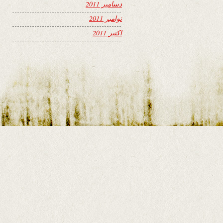
دسامبر 2011
نوامبر 2011
اکتبر 2011