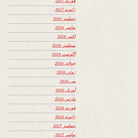
فوریه 2017
ژانویه 2017
دسامبر 2016
نوامبر 2016
اکتبر 2016
سپتامبر 2016
آگوست 2016
جولای 2016
ژوئن 2016
می 2016
آوریل 2016
مارس 2016
فوریه 2016
ژانویه 2016
دسامبر 2015
نوامبر 2015