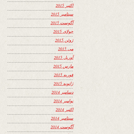
اکتبر 2015
سپتامبر 2015
آگوست 2015
جولای 2015
ژوئن 2015
می 2015
آوریل 2015
مارس 2015
فوریه 2015
ژانویه 2015
دسامبر 2014
نوامبر 2014
اکتبر 2014
سپتامبر 2014
آگوست 2014