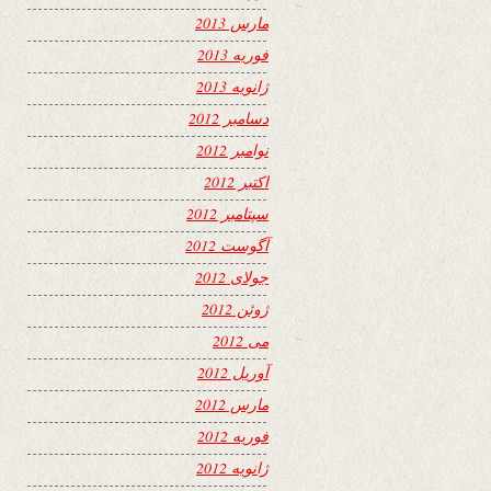
مارس 2013
فوریه 2013
ژانویه 2013
دسامبر 2012
نوامبر 2012
اکتبر 2012
سپتامبر 2012
آگوست 2012
جولای 2012
ژوئن 2012
می 2012
آوریل 2012
مارس 2012
فوریه 2012
ژانویه 2012