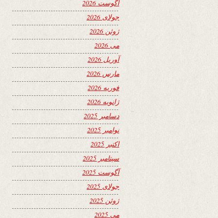
آگوست 2026
جولای 2026
ژوئن 2026
می 2026
آوریل 2026
مارس 2026
فوریه 2026
ژانویه 2026
دسامبر 2025
نوامبر 2025
اکتبر 2025
سپتامبر 2025
آگوست 2025
جولای 2025
ژوئن 2025
می 2025