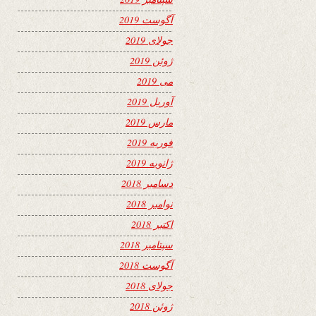
آگوست 2019
جولای 2019
ژوئن 2019
می 2019
آوریل 2019
مارس 2019
فوریه 2019
ژانویه 2019
دسامبر 2018
نوامبر 2018
اکتبر 2018
سپتامبر 2018
آگوست 2018
جولای 2018
ژوئن 2018