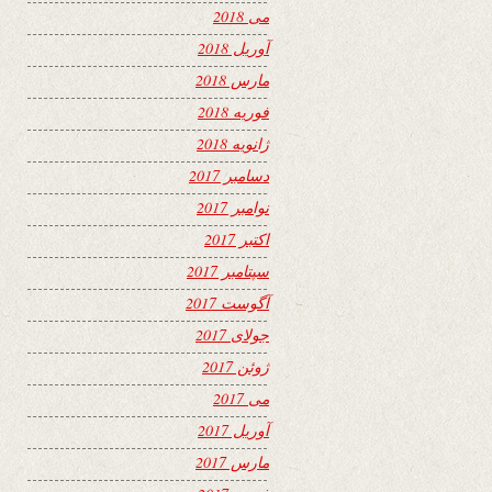
می 2018
آوریل 2018
مارس 2018
فوریه 2018
ژانویه 2018
دسامبر 2017
نوامبر 2017
اکتبر 2017
سپتامبر 2017
آگوست 2017
جولای 2017
ژوئن 2017
می 2017
آوریل 2017
مارس 2017