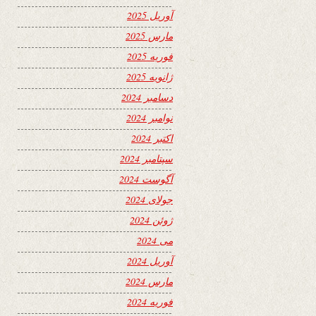
آوریل 2025
مارس 2025
فوریه 2025
ژانویه 2025
دسامبر 2024
نوامبر 2024
اکتبر 2024
سپتامبر 2024
آگوست 2024
جولای 2024
ژوئن 2024
می 2024
آوریل 2024
مارس 2024
فوریه 2024