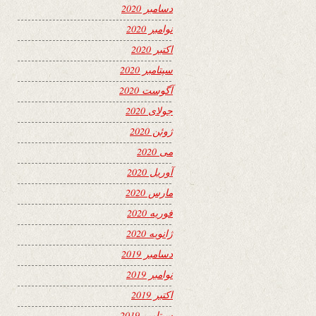
دسامبر 2020
نوامبر 2020
اکتبر 2020
سپتامبر 2020
آگوست 2020
جولای 2020
ژوئن 2020
می 2020
آوریل 2020
مارس 2020
فوریه 2020
ژانویه 2020
دسامبر 2019
نوامبر 2019
اکتبر 2019
سپتامبر 2019