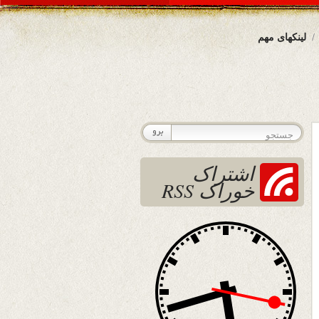
لینکهای مهم
اشتراک
خوراک RSS