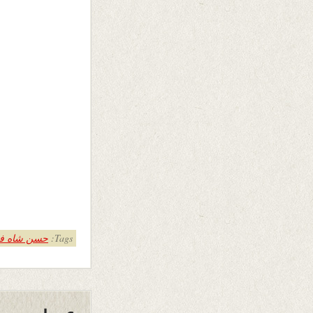
Tags:
حسن شاه ف