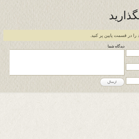
گذارید
 را در قسمت پایین پر کنید.
دیدگاه شما