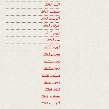
اکتبر 2015
سپتامبر 2015
آگوست 2015
جولای 2015
ژوئن 2015
می 2015
آوریل 2015
مارس 2015
فوریه 2015
ژانویه 2015
دسامبر 2014
نوامبر 2014
اکتبر 2014
سپتامبر 2014
آگوست 2014