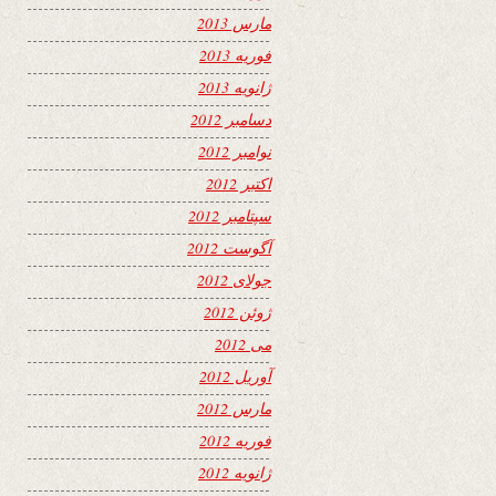
مارس 2013
فوریه 2013
ژانویه 2013
دسامبر 2012
نوامبر 2012
اکتبر 2012
سپتامبر 2012
آگوست 2012
جولای 2012
ژوئن 2012
می 2012
آوریل 2012
مارس 2012
فوریه 2012
ژانویه 2012