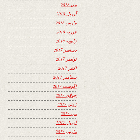
می 2018
آوریل 2018
مارس 2018
فوریه 2018
ژانویه 2018
دسامبر 2017
نوامبر 2017
اکتبر 2017
سپتامبر 2017
آگوست 2017
جولای 2017
ژوئن 2017
می 2017
آوریل 2017
مارس 2017