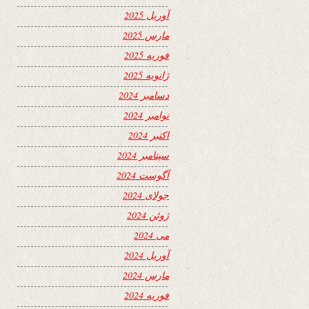
آوریل 2025
مارس 2025
فوریه 2025
ژانویه 2025
دسامبر 2024
نوامبر 2024
اکتبر 2024
سپتامبر 2024
آگوست 2024
جولای 2024
ژوئن 2024
می 2024
آوریل 2024
مارس 2024
فوریه 2024