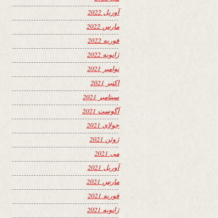
آوریل 2022
مارس 2022
فوریه 2022
ژانویه 2022
نوامبر 2021
اکتبر 2021
سپتامبر 2021
آگوست 2021
جولای 2021
ژوئن 2021
می 2021
آوریل 2021
مارس 2021
فوریه 2021
ژانویه 2021