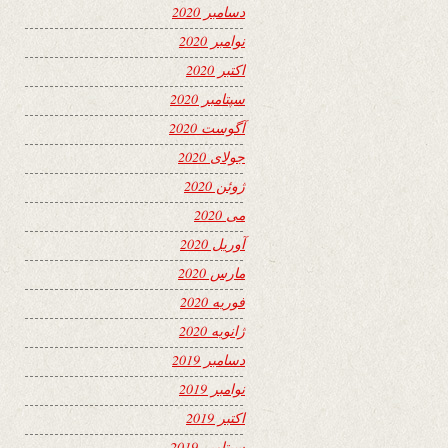
دسامبر 2020
نوامبر 2020
اکتبر 2020
سپتامبر 2020
آگوست 2020
جولای 2020
ژوئن 2020
می 2020
آوریل 2020
مارس 2020
فوریه 2020
ژانویه 2020
دسامبر 2019
نوامبر 2019
اکتبر 2019
سپتامبر 2019