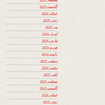
آگوست 2019
جولای 2019
ژوئن 2019
می 2019
آوریل 2019
مارس 2019
فوریه 2019
ژانویه 2019
دسامبر 2018
نوامبر 2018
اکتبر 2018
سپتامبر 2018
آگوست 2018
جولای 2018
ژوئن 2018