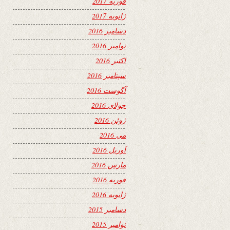
فوریه 2017
ژانویه 2017
دسامبر 2016
نوامبر 2016
اکتبر 2016
سپتامبر 2016
آگوست 2016
جولای 2016
ژوئن 2016
می 2016
آوریل 2016
مارس 2016
فوریه 2016
ژانویه 2016
دسامبر 2015
نوامبر 2015