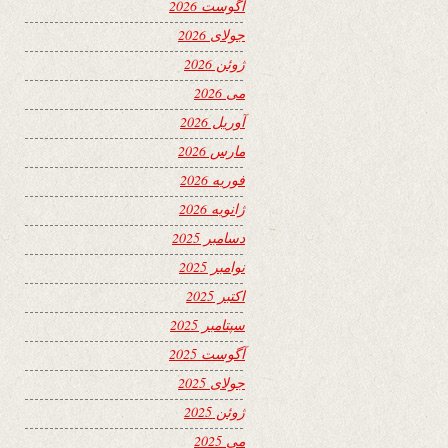
آگوست 2026
جولای 2026
ژوئن 2026
می 2026
آوریل 2026
مارس 2026
فوریه 2026
ژانویه 2026
دسامبر 2025
نوامبر 2025
اکتبر 2025
سپتامبر 2025
آگوست 2025
جولای 2025
ژوئن 2025
می 2025