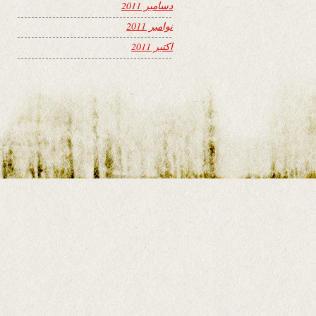
دسامبر 2011
نوامبر 2011
اکتبر 2011