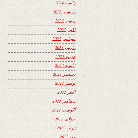
ژانویه 2024
دسامبر 2023
نوامبر 2023
اکتبر 2023
سپتامبر 2023
مارس 2023
فوریه 2023
ژانویه 2023
دسامبر 2022
نوامبر 2022
اکتبر 2022
سپتامبر 2022
آگوست 2022
جولای 2022
ژوئن 2022
می 2022