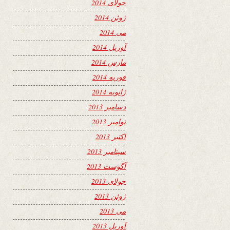
جولای 2014
ژوئن 2014
می 2014
آوریل 2014
مارس 2014
فوریه 2014
ژانویه 2014
دسامبر 2013
نوامبر 2013
اکتبر 2013
سپتامبر 2013
آگوست 2013
جولای 2013
ژوئن 2013
می 2013
آوریل 2013