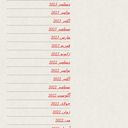
دسامبر 2023
نوامبر 2023
اکتبر 2023
سپتامبر 2023
مارس 2023
فوریه 2023
ژانویه 2023
دسامبر 2022
نوامبر 2022
اکتبر 2022
سپتامبر 2022
آگوست 2022
جولای 2022
ژوئن 2022
می 2022