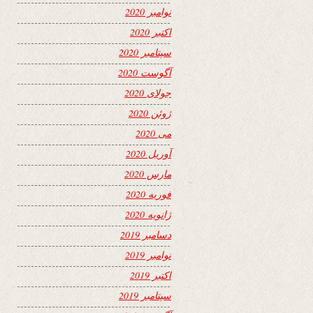
نوامبر 2020
اکتبر 2020
سپتامبر 2020
آگوست 2020
جولای 2020
ژوئن 2020
می 2020
آوریل 2020
مارس 2020
فوریه 2020
ژانویه 2020
دسامبر 2019
نوامبر 2019
اکتبر 2019
سپتامبر 2019