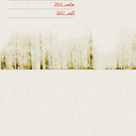
نوامبر 2011
اکتبر 2011