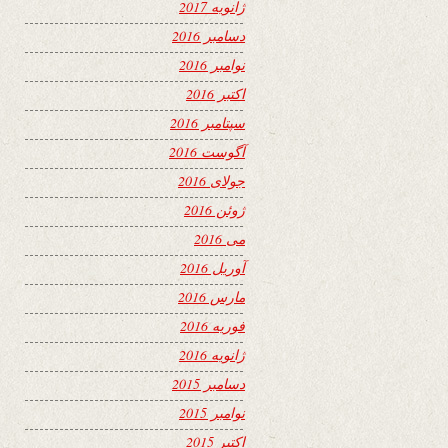
ژانویه 2017
دسامبر 2016
نوامبر 2016
اکتبر 2016
سپتامبر 2016
آگوست 2016
جولای 2016
ژوئن 2016
می 2016
آوریل 2016
مارس 2016
فوریه 2016
ژانویه 2016
دسامبر 2015
نوامبر 2015
اکتبر 2015