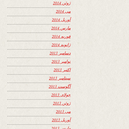
ژوئن 2014
می 2014
آوریل 2014
مارس 2014
فوریه 2014
ژانویه 2014
دسامبر 2013
نوامبر 2013
اکتبر 2013
سپتامبر 2013
آگوست 2013
جولای 2013
ژوئن 2013
می 2013
آوریل 2013
مارس 2013