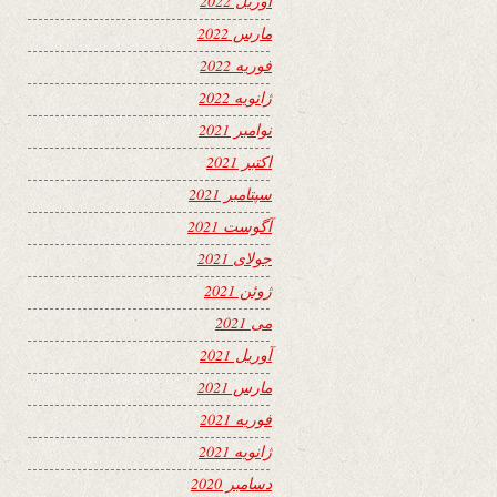
آوریل 2022
مارس 2022
فوریه 2022
ژانویه 2022
نوامبر 2021
اکتبر 2021
سپتامبر 2021
آگوست 2021
جولای 2021
ژوئن 2021
می 2021
آوریل 2021
مارس 2021
فوریه 2021
ژانویه 2021
دسامبر 2020