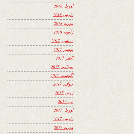
آوریل 2018
مارس 2018
فوریه 2018
ژانویه 2018
دسامبر 2017
نوامبر 2017
اکتبر 2017
سپتامبر 2017
آگوست 2017
جولای 2017
ژوئن 2017
می 2017
آوریل 2017
مارس 2017
فوریه 2017