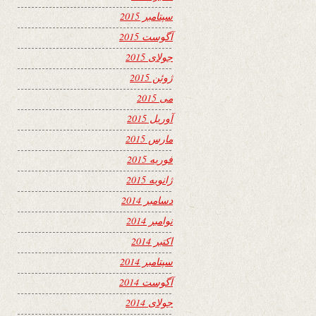
سپتامبر 2015
آگوست 2015
جولای 2015
ژوئن 2015
می 2015
آوریل 2015
مارس 2015
فوریه 2015
ژانویه 2015
دسامبر 2014
نوامبر 2014
اکتبر 2014
سپتامبر 2014
آگوست 2014
جولای 2014