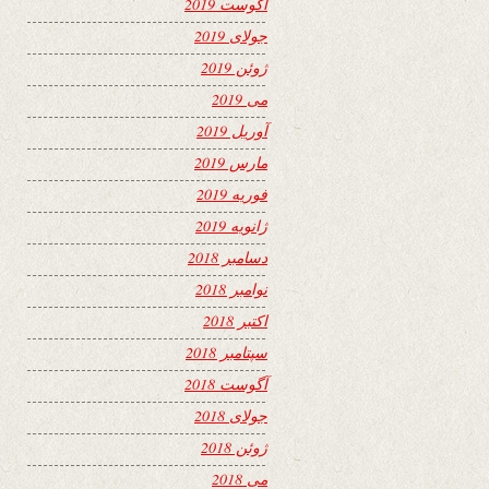
آگوست 2019
جولای 2019
ژوئن 2019
می 2019
آوریل 2019
مارس 2019
فوریه 2019
ژانویه 2019
دسامبر 2018
نوامبر 2018
اکتبر 2018
سپتامبر 2018
آگوست 2018
جولای 2018
ژوئن 2018
می 2018