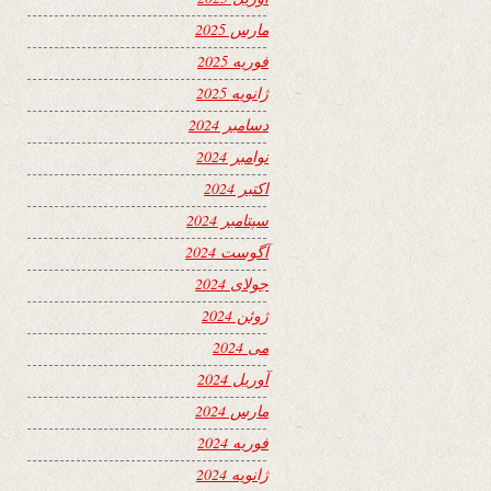
مارس 2025
فوریه 2025
ژانویه 2025
دسامبر 2024
نوامبر 2024
اکتبر 2024
سپتامبر 2024
آگوست 2024
جولای 2024
ژوئن 2024
می 2024
آوریل 2024
مارس 2024
فوریه 2024
ژانویه 2024